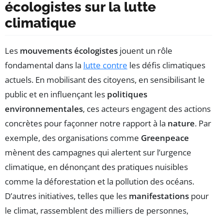
écologistes sur la lutte
climatique
Les
mouvements écologistes
jouent un rôle
fondamental dans la
lutte contre
les défis climatiques
actuels. En mobilisant des citoyens, en sensibilisant le
public et en influençant les
politiques
environnementales
, ces acteurs engagent des actions
concrètes pour façonner notre rapport à la
nature
. Par
exemple, des organisations comme
Greenpeace
mènent des campagnes qui alertent sur l’urgence
climatique, en dénonçant des pratiques nuisibles
comme la déforestation et la pollution des océans.
D’autres initiatives, telles que les
manifestations
pour
le climat, rassemblent des milliers de personnes,