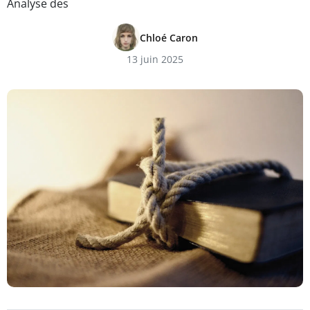
Analyse des
Chloé Caron
13 juin 2025