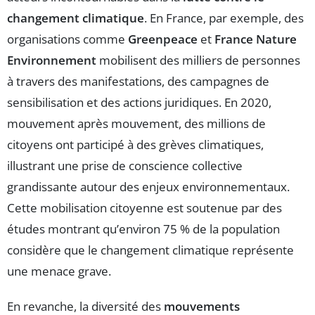
changement climatique
. En France, par exemple, des
organisations comme
Greenpeace
et
France Nature
Environnement
mobilisent des milliers de personnes
à travers des manifestations, des campagnes de
sensibilisation et des actions juridiques. En 2020,
mouvement après mouvement, des millions de
citoyens ont participé à des grèves climatiques,
illustrant une prise de conscience collective
grandissante autour des enjeux environnementaux.
Cette mobilisation citoyenne est soutenue par des
études montrant qu’environ 75 % de la population
considère que le changement climatique représente
une menace grave.
En revanche, la diversité des
mouvements