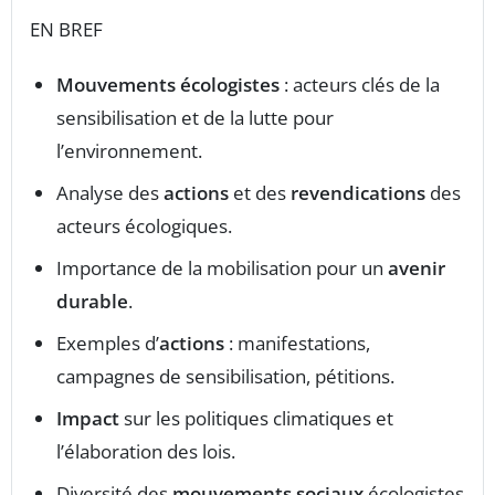
EN BREF
Mouvements écologistes
: acteurs clés de la
sensibilisation et de la lutte pour
l’environnement.
Analyse des
actions
et des
revendications
des
acteurs écologiques.
Importance de la mobilisation pour un
avenir
durable
.
Exemples d’
actions
: manifestations,
campagnes de sensibilisation, pétitions.
Impact
sur les politiques climatiques et
l’élaboration des lois.
Diversité des
mouvements sociaux
écologistes