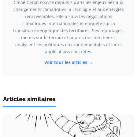
Chloé Caron couvre depuis six ans les enjeux liés aux
changements climatiques, à l’écologie et aux énergies
renouvelables. Elle a suivi les négociations
climatiques internationales et enquêté sur la
transition énergétique des territoires. Ses reportages,
menés sur le terrain et auprès de chercheurs,
analysent les politiques environnementales et leurs
applications concrètes.
Voir tous les articles →
Articles similaires