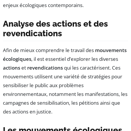
enjeux écologiques contemporains.
Analyse des actions et des
revendications
Afin de mieux comprendre le travail des
mouvements
écologiques
, il est essentiel d’explorer les diverses
actions
et
revendications
qui les caractérisent. Ces
mouvements utilisent une variété de stratégies pour
sensibiliser le public aux problèmes
environnementaux, notamment les manifestations, les
campagnes de sensibilisation, les pétitions ainsi que
des actions en justice.
Les mouvements écologiques