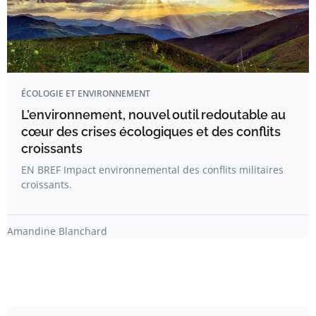
ÉCOLOGIE ET ENVIRONNEMENT
L’environnement, nouvel outil redoutable au
cœur des crises écologiques et des conflits
croissants
EN BREF Impact environnemental des conflits militaires
croissants.
Amandine Blanchard