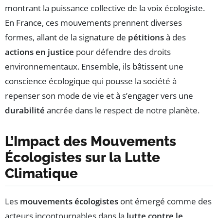
montrant la puissance collective de la voix écologiste.
En France, ces mouvements prennent diverses
formes, allant de la signature de
pétitions
à des
actions en justice
pour défendre des droits
environnementaux. Ensemble, ils bâtissent une
conscience écologique qui pousse la société à
repenser son mode de vie et à s’engager vers une
durabilité
ancrée dans le respect de notre planète.
L’Impact des Mouvements
Écologistes sur la Lutte
Climatique
Les
mouvements écologistes
ont émergé comme des
acteurs incontournables dans la
lutte contre le