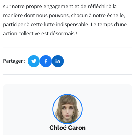
sur notre propre engagement et de réfléchir à la
manière dont nous pouvons, chacun à notre échelle,
participer à cette lutte indispensable. Le temps d’une
action collective est désormais !
Partager :
Chloé Caron