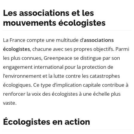
Les associations et les
mouvements écologistes
La France compte une multitude d’
associations
écologistes
, chacune avec ses propres objectifs. Parmi
les plus connues, Greenpeace se distingue par son
engagement international pour la protection de
l’environnement et la lutte contre les catastrophes
écologiques. Ce type d’implication capitale contribue à
renforcer la voix des écologistes à une échelle plus
vaste.
Écologistes en action