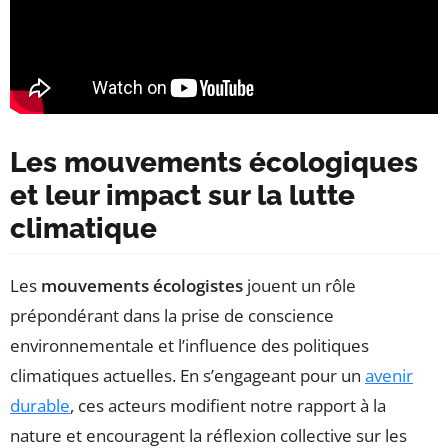
Les mouvements écologiques
et leur impact sur la lutte
climatique
Les
mouvements écologistes
jouent un rôle
prépondérant dans la prise de conscience
environnementale et l’influence des politiques
climatiques actuelles. En s’engageant pour un
avenir
durable
, ces acteurs modifient notre rapport à la
nature et encouragent la réflexion collective sur les