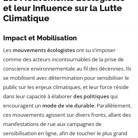
et leur Influence sur la Lutte
Climatique
Impact et Mobilisation
Les
mouvements écologistes
ont su s’imposer
comme des acteurs incontournables de la prise de
conscience environnementale au fil des décennies. Ils
se mobilisent avec détermination pour sensibiliser le
public sur les enjeux climatiques, et leur force réside
dans leur capacité à élaborer
des politiques
qui
encouragent un
mode de vie durable
. Parallèlement,
ces mouvements agissent sur divers fronts, allant des
manifestations de rue aux campagnes de
sensibilisation en ligne, afin de toucher le plus grand