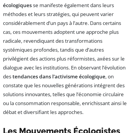
écologiques
se manifeste également dans leurs
méthodes et leurs stratégies, qui peuvent varier
considérablement d’un pays à l’autre. Dans certains
cas, ces mouvements adoptent une approche plus
radicale, revendiquant des transformations
systémiques profondes, tandis que d’autres
privilégient des actions plus réformistes, axées sur le
dialogue avec les institutions. En observant l’évolution
des
tendances dans l’activisme écologique
, on
constate que les nouvelles générations intégrent des
solutions innovantes, telles que l’économie circulaire
ou la consommation responsable, enrichissant ainsi le
débat et diversifiant les approches.
Les Mouvements Écologistes