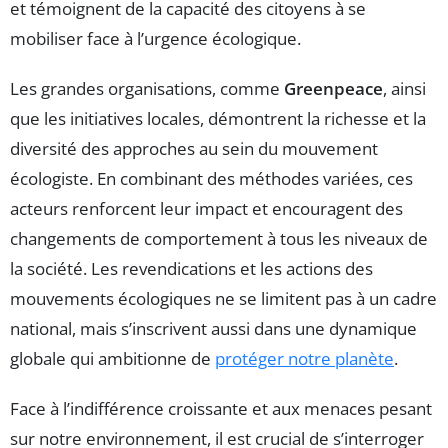
et témoignent de la capacité des citoyens à se
mobiliser face à l’urgence écologique.
Les grandes organisations, comme
Greenpeace
, ainsi
que les initiatives locales, démontrent la richesse et la
diversité des approches au sein du mouvement
écologiste. En combinant des méthodes variées, ces
acteurs renforcent leur impact et encouragent des
changements de comportement à tous les niveaux de
la société. Les revendications et les actions des
mouvements écologiques ne se limitent pas à un cadre
national, mais s’inscrivent aussi dans une dynamique
globale qui ambitionne de
protéger notre planète
.
Face à l’indifférence croissante et aux menaces pesant
sur notre environnement, il est crucial de s’interroger