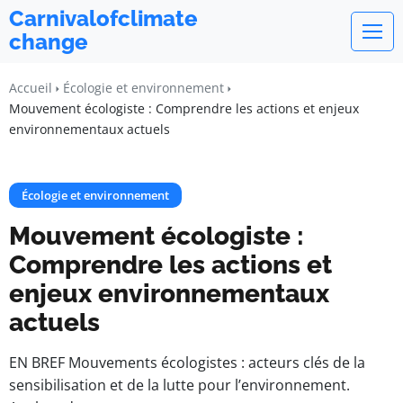
Carnivalofclimate
change
Accueil
Écologie et environnement
Mouvement écologiste : Comprendre les actions et enjeux
environnementaux actuels
Écologie et environnement
Mouvement écologiste :
Comprendre les actions et
enjeux environnementaux
actuels
EN BREF Mouvements écologistes : acteurs clés de la
sensibilisation et de la lutte pour l’environnement.