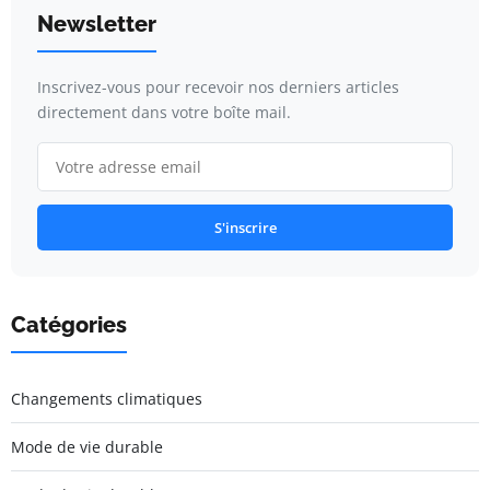
Newsletter
Inscrivez-vous pour recevoir nos derniers articles
directement dans votre boîte mail.
S'inscrire
Catégories
Changements climatiques
Mode de vie durable