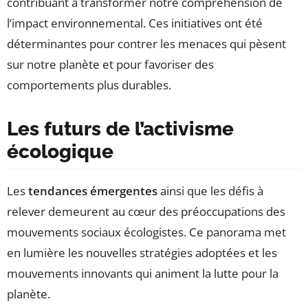
contribuant à transformer notre compréhension de
l’impact environnemental. Ces initiatives ont été
déterminantes pour contrer les menaces qui pèsent
sur notre planète et pour favoriser des
comportements plus durables.
Les futurs de l’activisme
écologique
Les
tendances émergentes
ainsi que les défis à
relever demeurent au cœur des préoccupations des
mouvements sociaux écologistes. Ce panorama met
en lumière les nouvelles stratégies adoptées et les
mouvements innovants qui animent la lutte pour la
planète.