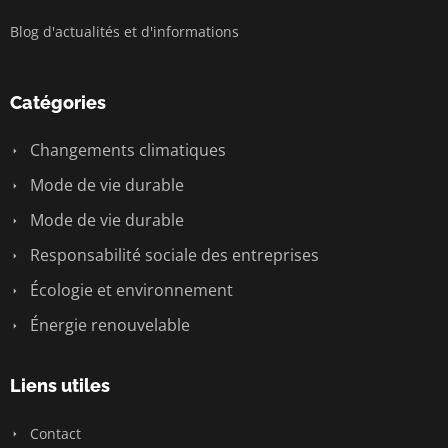
Blog d'actualités et d'informations
Catégories
Changements climatiques
Mode de vie durable
Mode de vie durable
Responsabilité sociale des entreprises
Écologie et environnement
Énergie renouvelable
Liens utiles
Contact