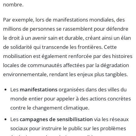
nombre.
Par exemple, lors de manifestations mondiales, des
millions de personnes se rassemblent pour défendre
le droit à un avenir sain et durable, créant ainsi un élan
de solidarité qui transcende les frontières. Cette
mobilisation est également renforcée par des histoires
locales de communautés affectées par la dégradation
environnementale, rendant les enjeux plus tangibles.
Les
manifestations
organisées dans des villes du
monde entier pour appeler à des actions concrètes
contre le changement climatique.
Les
campagnes de sensibilisation
via les réseaux
sociaux pour instruire le public sur les problèmes