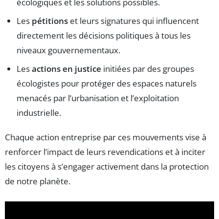
écologiques et les solutions possibles.
Les
pétitions
et leurs signatures qui influencent
directement les décisions politiques à tous les
niveaux gouvernementaux.
Les
actions en justice
initiées par des groupes
écologistes pour protéger des espaces naturels
menacés par l’urbanisation et l’exploitation
industrielle.
Chaque action entreprise par ces mouvements vise à
renforcer l’impact de leurs revendications et à inciter
les citoyens à s’engager activement dans la protection
de notre planète.