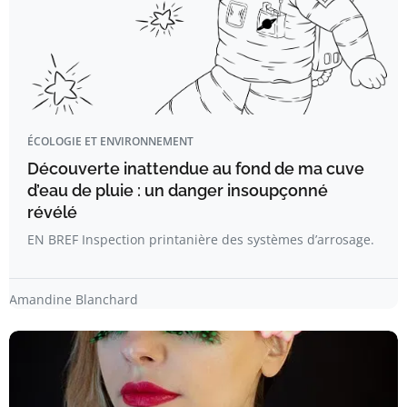
ÉCOLOGIE ET ENVIRONNEMENT
Découverte inattendue au fond de ma cuve
d’eau de pluie : un danger insoupçonné
révélé
EN BREF Inspection printanière des systèmes d’arrosage.
Amandine Blanchard