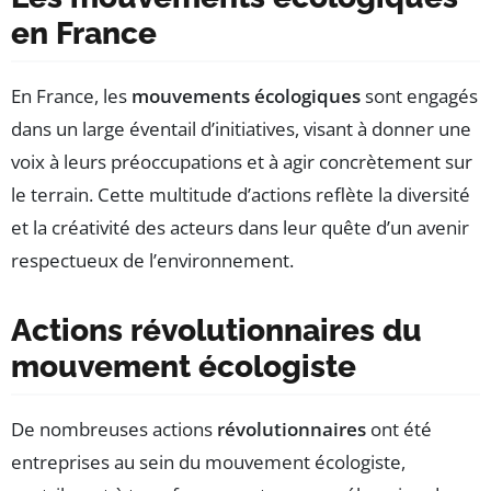
en France
En France, les
mouvements écologiques
sont engagés
dans un large éventail d’initiatives, visant à donner une
voix à leurs préoccupations et à agir concrètement sur
le terrain. Cette multitude d’actions reflète la diversité
et la créativité des acteurs dans leur quête d’un avenir
respectueux de l’environnement.
Actions révolutionnaires du
mouvement écologiste
De nombreuses actions
révolutionnaires
ont été
entreprises au sein du mouvement écologiste,