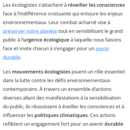
Les écologistes s’attachent à
réveiller les consciences
face à l’indifférence croissante qui entoure les enjeux
environnementaux. Leur combat acharné vise à
préserver notre planète
tout en sensibilisant le grand
public à l’
urgence écologique
à laquelle nous faisons
face et invite chacun à s’engager pour un
avenir
durable
.
Les
mouvements écologistes
jouent un rôle essentiel
dans la lutte contre les défis environnementaux
contemporains. À travers un ensemble d’actions
diverses allant des manifestations à la sensibilisation
du public, ils réussissent à éveiller les consciences et à
influencer les
politiques climatiques
. Ces actions
reflètent un engagement fort pour un avenir
durable