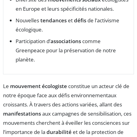
en Europe et leurs spécificités nationales.
Nouvelles
tendances
et
défis
de l’activisme
écologique.
Participation d’
associations
comme
Greenpeace pour la préservation de notre
planète.
Le
mouvement écologiste
constitue un acteur clé de
notre époque face aux défis environnementaux
croissants. À travers des actions variées, allant des
manifestations
aux campagnes de sensibilisation, ces
mouvements cherchent à éveiller les consciences sur
l’importance de la
durabilité
et de la protection de