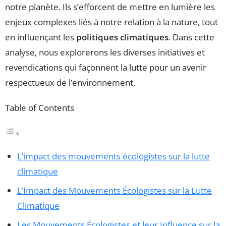
notre planète. Ils s’efforcent de mettre en lumière les
enjeux complexes liés à notre relation à la nature, tout
en influençant les
politiques climatiques
. Dans cette
analyse, nous explorerons les diverses initiatives et
revendications qui façonnent la lutte pour un avenir
respectueux de l’environnement.
Table of Contents
L’impact des mouvements écologistes sur la lutte
climatique
L’Impact des Mouvements Écologistes sur la Lutte
Climatique
Les Mouvements Écologistes et leur Influence sur la