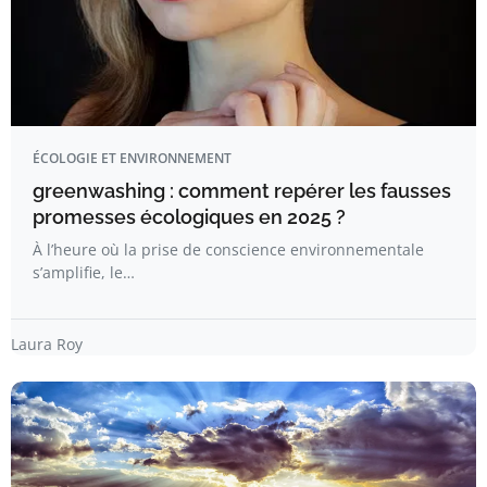
ÉCOLOGIE ET ENVIRONNEMENT
greenwashing : comment repérer les fausses
promesses écologiques en 2025 ?
À l’heure où la prise de conscience environnementale
s’amplifie, le…
Laura Roy