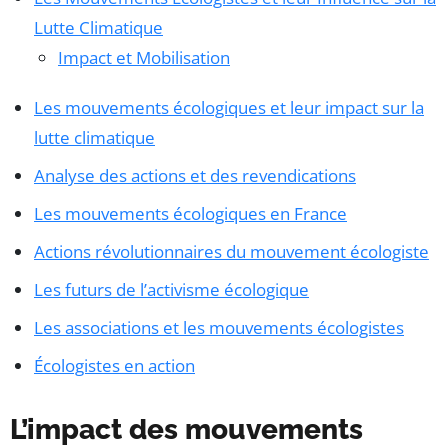
Lutte Climatique
Impact et Mobilisation
Les mouvements écologiques et leur impact sur la
lutte climatique
Analyse des actions et des revendications
Les mouvements écologiques en France
Actions révolutionnaires du mouvement écologiste
Les futurs de l’activisme écologique
Les associations et les mouvements écologistes
Écologistes en action
L’impact des mouvements