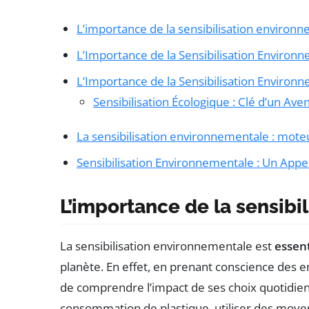
L’importance de la sensibilisation environ
L’Importance de la Sensibilisation Environ
L’Importance de la Sensibilisation Environ
Sensibilisation Écologique : Clé d’un Ave
La sensibilisation environnementale : mot
Sensibilisation Environnementale : Un Appel 
L’importance de la sensibi
La sensibilisation environnementale est
essent
planète. En effet, en prenant conscience des 
de comprendre l’impact de ses choix quotidien
consommation de plastique, utiliser des moyen