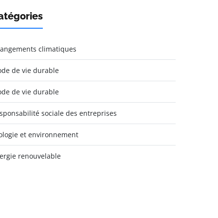
atégories
angements climatiques
de de vie durable
de de vie durable
sponsabilité sociale des entreprises
ologie et environnement
ergie renouvelable