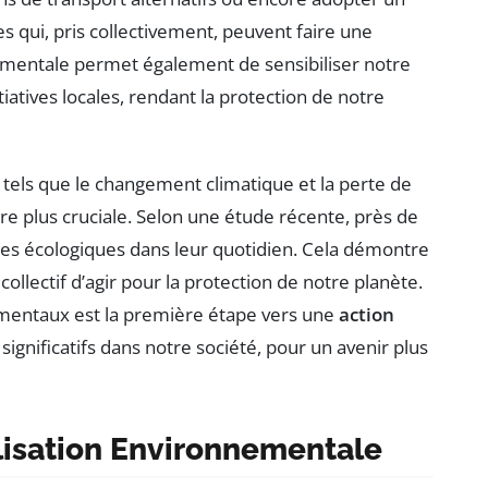
s qui, pris collectivement, peuvent faire une
entale permet également de sensibiliser notre
iatives locales, rendant la protection de notre
 tels que le changement climatique et la perte de
ore plus cruciale. Selon une étude récente, près de
tes écologiques dans leur quotidien. Cela démontre
ollectif d’agir pour la protection de notre planète.
entaux est la première étape vers une
action
gnificatifs dans notre société, pour un avenir plus
ilisation Environnementale