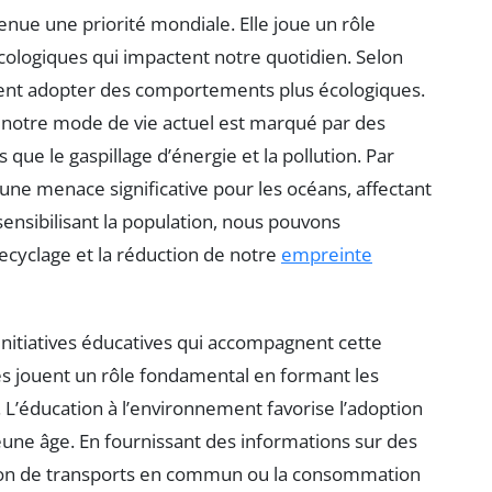
nue une priorité mondiale. Elle joue un rôle
ologiques qui impactent notre quotidien. Selon
ent adopter des comportements plus écologiques.
e notre mode de vie actuel est marqué par des
que le gaspillage d’énergie et la pollution. Par
une menace significative pour les océans, affectant
sensibilisant la population, nous pouvons
cyclage et la réduction de notre
empreinte
s initiatives éducatives qui accompagnent cette
es jouent un rôle fondamental en formant les
 L’éducation à l’environnement favorise l’adoption
une âge. En fournissant des informations sur des
tion de transports en commun ou la consommation