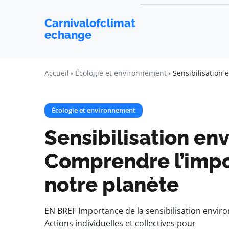
Carnivalofclimat
echange
Accueil
Écologie et environnement
Sensibilisation
Écologie et environnement
Sensibilisation en
Comprendre l’impo
notre planète
EN BREF Importance de la sensibilisation envir
Actions individuelles et collectives pour