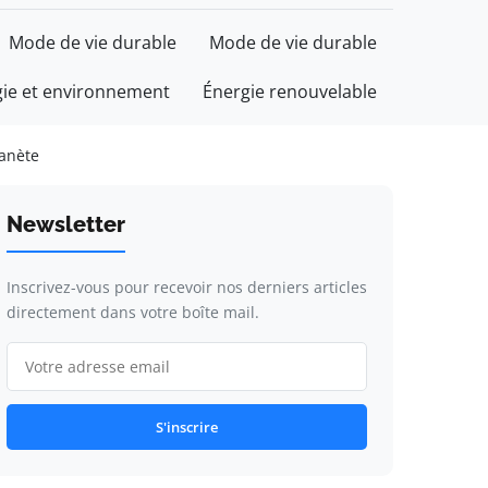
Mode de vie durable
Mode de vie durable
gie et environnement
Énergie renouvelable
lanète
Newsletter
Inscrivez-vous pour recevoir nos derniers articles
directement dans votre boîte mail.
S'inscrire