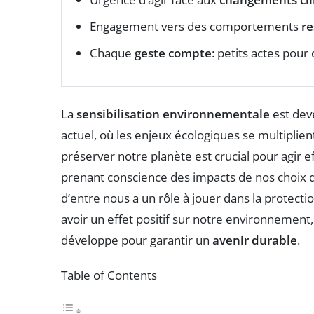
Engagement vers des comportements
r
Chaque
geste compte
: petits actes pour
La
sensibilisation environnementale
est dev
actuel, où les enjeux écologiques se multiplie
préserver notre planète est crucial pour agir
prenant conscience des impacts de nos choix qu
d’entre nous a un rôle à jouer dans la protec
avoir un effet positif sur notre environnement, e
développe pour garantir un
avenir durable
.
Table of Contents