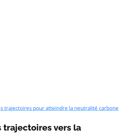
s trajectoires pour atteindre la neutralité carbone
 trajectoires vers la