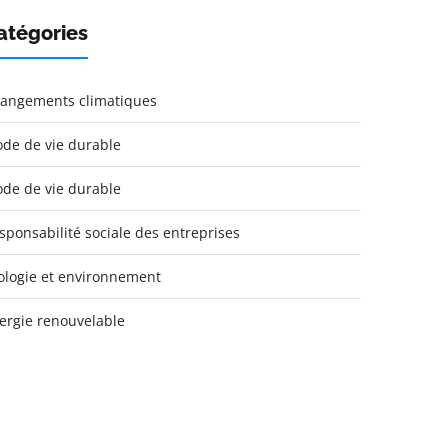
atégories
angements climatiques
de de vie durable
de de vie durable
sponsabilité sociale des entreprises
ologie et environnement
ergie renouvelable