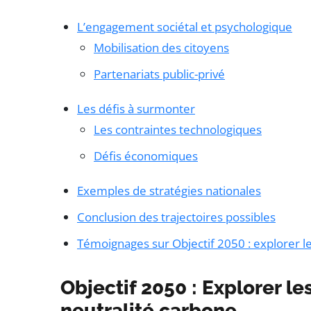
L’engagement sociétal et psychologique
Mobilisation des citoyens
Partenariats public-privé
Les défis à surmonter
Les contraintes technologiques
Défis économiques
Exemples de stratégies nationales
Conclusion des trajectoires possibles
Témoignages sur Objectif 2050 : explorer le
Objectif 2050 : Explorer les
neutralité carbone