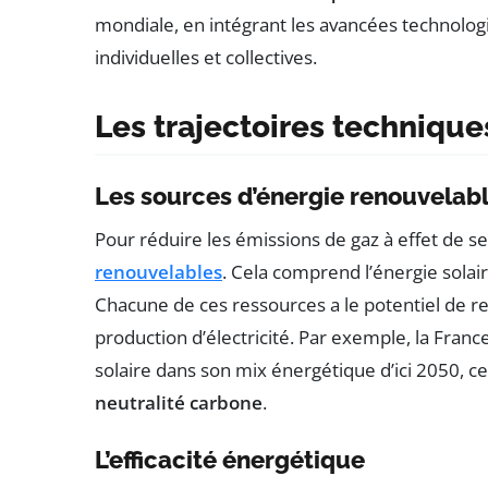
mondiale, en intégrant les avancées technologiq
individuelles et collectives.
Les trajectoires technique
Les sources d’énergie renouvelab
Pour réduire les émissions de gaz à effet de ser
renouvelables
. Cela comprend l’énergie solai
Chacune de ces ressources a le potentiel de re
production d’électricité. Par exemple, la France
solaire dans son mix énergétique d’ici 2050, c
neutralité carbone
.
L’efficacité énergétique