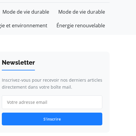
Mode de vie durable
Mode de vie durable
gie et environnement
Énergie renouvelable
Newsletter
Inscrivez-vous pour recevoir nos derniers articles
directement dans votre boîte mail.
S'inscrire