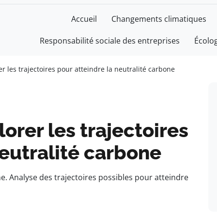
Accueil
Changements climatiques
Responsabilité sociale des entreprises
Écolo
er les trajectoires pour atteindre la neutralité carbone
lorer les trajectoires
neutralité carbone
ne. Analyse des trajectoires possibles pour atteindre