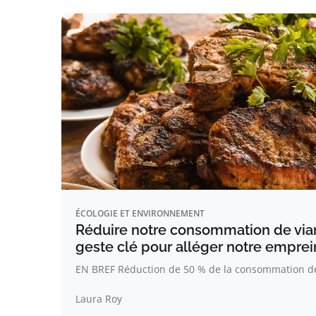
ÉCOLOGIE ET ENVIRONNEMENT
Réduire notre consommation de vian
geste clé pour alléger notre empre
EN BREF Réduction de 50 % de la consommation 
Laura Roy