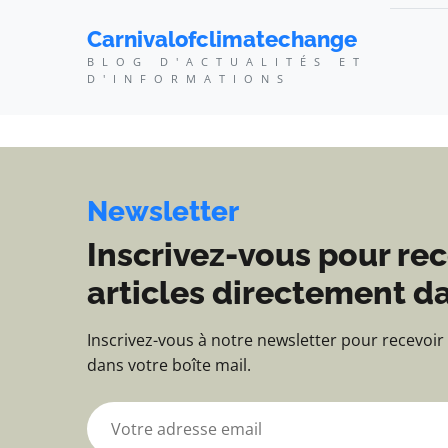
Carnivalofclimatechang
Carnivalofclimatechange
BLOG D'ACTUALITÉS ET
D'INFORMATIONS
Newsletter
Inscrivez-vous pour rec
articles directement da
Inscrivez-vous à notre newsletter pour recevoir
dans votre boîte mail.