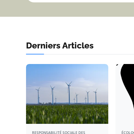
Derniers Articles
RESPONSABILITÉ SOCIALE DES
ÉCOLO