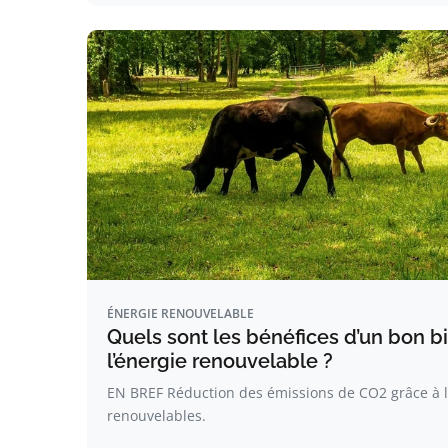
ÉNERGIE RENOUVELABLE
Quels sont les bénéfices d’un bon b
l’énergie renouvelable ?
EN BREF Réduction des émissions de CO2 grâce à l’
renouvelables.