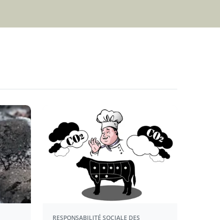
RESPONSABILITÉ SOCIALE DES