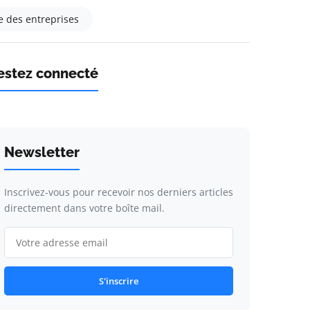
e des entreprises
estez connecté
Newsletter
Inscrivez-vous pour recevoir nos derniers articles
directement dans votre boîte mail.
S'inscrire