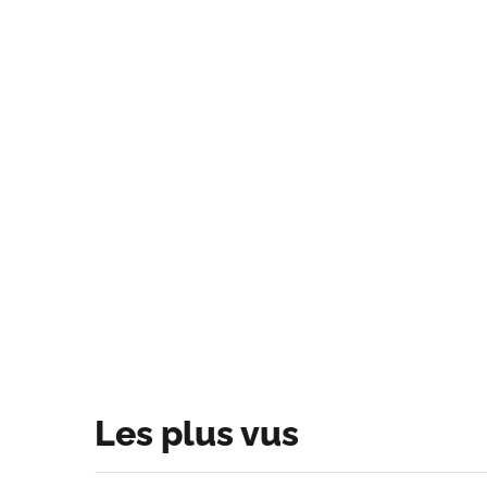
Les plus vus