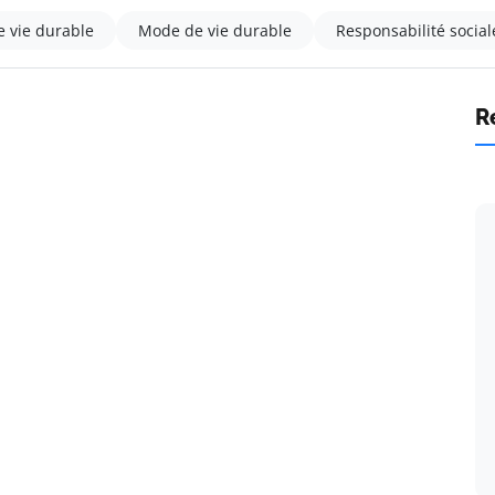
 vie durable
Mode de vie durable
Responsabilité social
R