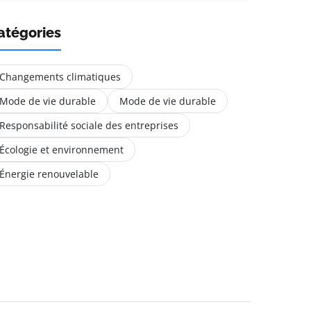
atégories
Changements climatiques
Mode de vie durable
Mode de vie durable
Responsabilité sociale des entreprises
Écologie et environnement
Énergie renouvelable