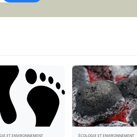
GIE ET ENVIRONNEMENT
ÉCOLOGIE ET ENVIRONNEMENT