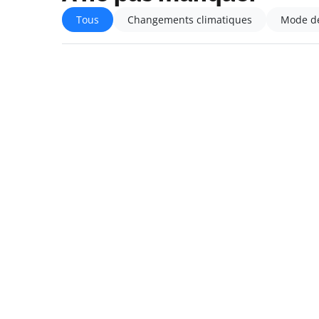
Tous
Changements climatiques
Mode de