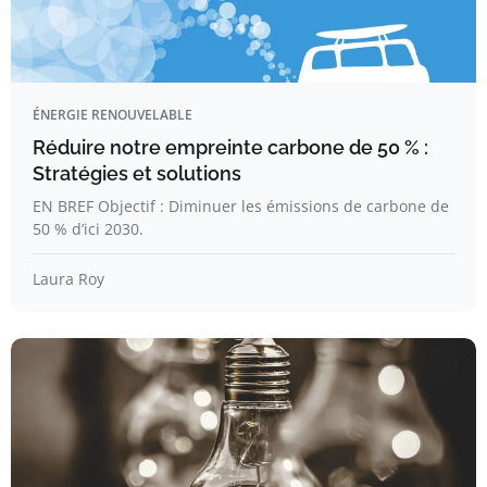
ÉNERGIE RENOUVELABLE
Réduire notre empreinte carbone de 50 % :
Stratégies et solutions
EN BREF Objectif : Diminuer les émissions de carbone de
50 % d’ici 2030.
Laura Roy