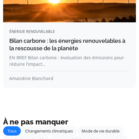
ÉNERGIE RENOUVELABLE
Bilan carbone : les énergies renouvelables à
la rescousse de la planète
EN BREF Bilan carbone : évaluation des émissions pour
réduire l’impact…
Amandine Blanchard
À ne pas manquer
Tous
Changements climatiques
Mode de vie durable