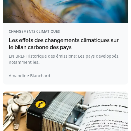
CHANGEMENTS CLIMATIQUES
Les effets des changements climatiques sur
le bilan carbone des pays
EN BREF Historique des émissions: Les pays développés,
notamment les…
Amandine Blanchard