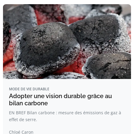
MODE DE VIE DURABLE
Adopter une vision durable grâce au
bilan carbone
EN BREF Bilan carbone : mesure des émissions de gaz à
effet de serre.
Chloé Caron