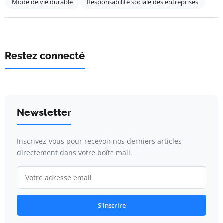
Mode de vie durable
Responsabilité sociale des entreprises
Restez connecté
Newsletter
Inscrivez-vous pour recevoir nos derniers articles
directement dans votre boîte mail.
S'inscrire