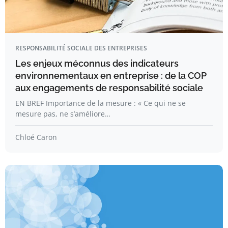
RESPONSABILITÉ SOCIALE DES ENTREPRISES
Les enjeux méconnus des indicateurs
environnementaux en entreprise : de la COP
aux engagements de responsabilité sociale
EN BREF Importance de la mesure : « Ce qui ne se
mesure pas, ne s’améliore…
Chloé Caron