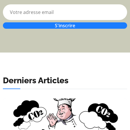
S'inscrire
Derniers Articles