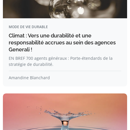
MODE DE VIE DURABLE
Climat : Vers une durabilité et une
responsabilité accrues au sein des agences
Generali !
EN BREF 700 agents généraux : Porte-étendards de la
stratégie de durabilité.
Amandine Blanchard