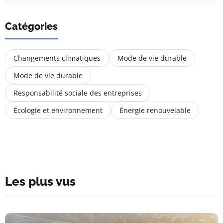
Catégories
Changements climatiques
Mode de vie durable
Mode de vie durable
Responsabilité sociale des entreprises
Écologie et environnement
Énergie renouvelable
Les plus vus