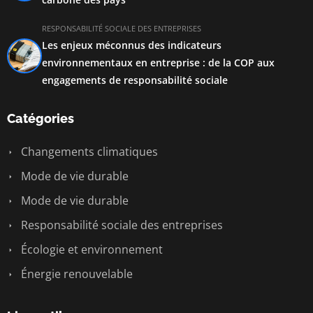
RESPONSABILITÉ SOCIALE DES ENTREPRISES
Les enjeux méconnus des indicateurs
environnementaux en entreprise : de la COP aux
engagements de responsabilité sociale
Catégories
Changements climatiques
Mode de vie durable
Mode de vie durable
Responsabilité sociale des entreprises
Écologie et environnement
Énergie renouvelable