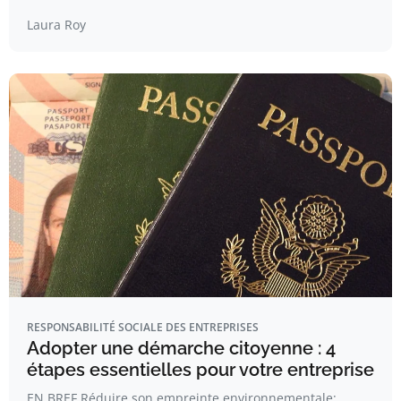
Laura Roy
RESPONSABILITÉ SOCIALE DES ENTREPRISES
Adopter une démarche citoyenne : 4
étapes essentielles pour votre entreprise
EN BREF Réduire son empreinte environnementale: