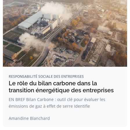
RESPONSABILITÉ SOCIALE DES ENTREPRISES
Le rôle du bilan carbone dans la
transition énergétique des entreprises
EN BREF Bilan Carbone : outil clé pour évaluer les
émissions de gaz à effet de serre Identifie
Amandine Blanchard