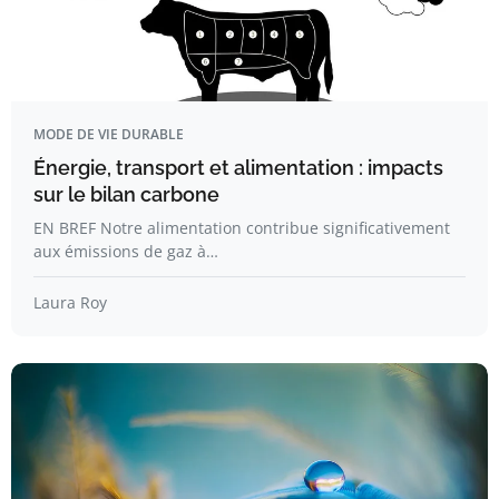
MODE DE VIE DURABLE
Énergie, transport et alimentation : impacts
sur le bilan carbone
EN BREF Notre alimentation contribue significativement
aux émissions de gaz à…
Laura Roy