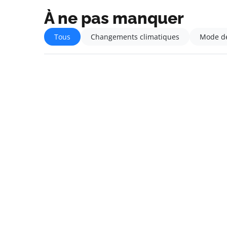
À ne pas manquer
Tous
Changements climatiques
Mode de