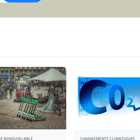
IE RENOUVELABLE
CHANGEMENTS CLIMATIQUES