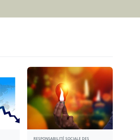
RESPONSABILITÉ SOCIALE DES