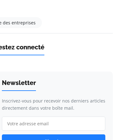
e des entreprises
estez connecté
Newsletter
Inscrivez-vous pour recevoir nos derniers articles
directement dans votre boîte mail.