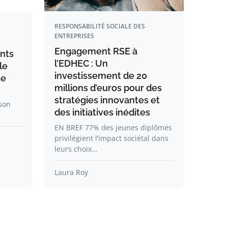
RESPONSABILITÉ SOCIALE DES
ENTREPRISES
Engagement RSE à
nts
l’EDHEC : Un
le
investissement de 20
ue
millions d’euros pour des
stratégies innovantes et
son
des initiatives inédites
EN BREF 77% des jeunes diplômés
privilégient l’impact sociétal dans
leurs choix…
Laura Roy