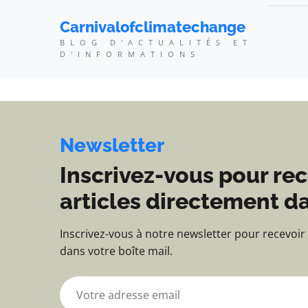
Carnivalofclimatechang
Carnivalofclimatechange
BLOG D'ACTUALITÉS ET
D'INFORMATIONS
Newsletter
Inscrivez-vous pour rec
articles directement da
Inscrivez-vous à notre newsletter pour recevoir
dans votre boîte mail.