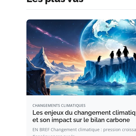
CHANGEMENTS CLIMATIQUES
Les enjeux du changement climatique
et son impact sur le bilan carbone
EN BREF Changement climatique : pression croissan