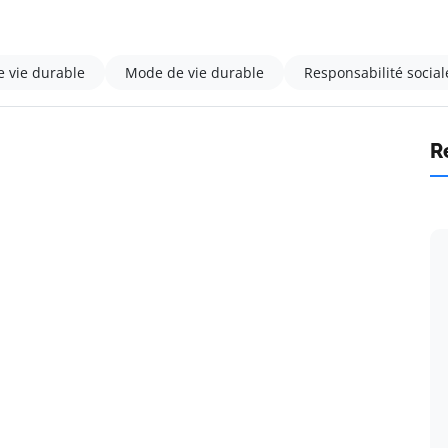
 vie durable
Mode de vie durable
Responsabilité social
R