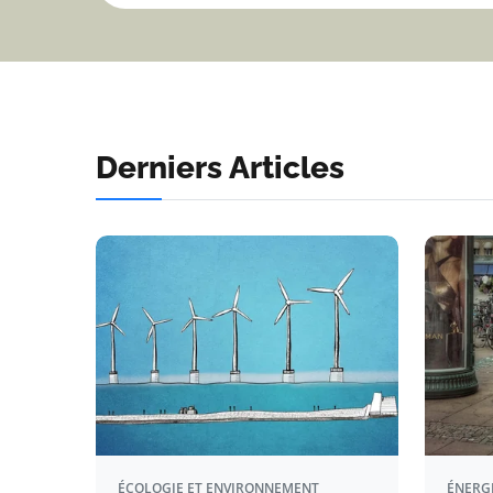
Derniers Articles
ÉCOLOGIE ET ENVIRONNEMENT
ÉNERG