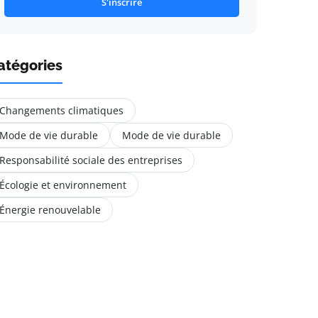
S'inscrire
atégories
Changements climatiques
Mode de vie durable
Mode de vie durable
Responsabilité sociale des entreprises
Écologie et environnement
Énergie renouvelable