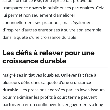
sa performance RSE, l’entreprise fait preuve de
transparence envers le public et ses partenaires. Cela
lui permet non seulement d’améliorer
continuellement ses pratiques, mais également
d’inspirer d’autres entreprises à suivre son exemple
dans la quête d’une croissance durable.
Les défis à relever pour une
croissance durable
Malgré ses initiatives louables, Unilever fait face à
plusieurs défis dans sa quête d’une
croissance
durable
. Les pressions exercées par les investisseurs
pour maximiser les profits à court terme peuvent
parfois entrer en conflit avec les engagements à long