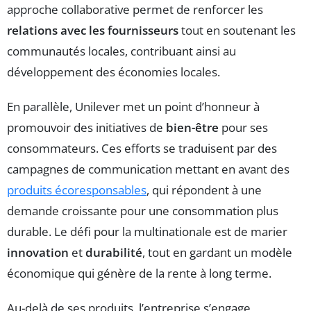
approche collaborative permet de renforcer les
relations avec les fournisseurs
tout en soutenant les
communautés locales, contribuant ainsi au
développement des économies locales.
En parallèle, Unilever met un point d’honneur à
promouvoir des initiatives de
bien-être
pour ses
consommateurs. Ces efforts se traduisent par des
campagnes de communication mettant en avant des
produits écoresponsables
, qui répondent à une
demande croissante pour une consommation plus
durable. Le défi pour la multinationale est de marier
innovation
et
durabilité
, tout en gardant un modèle
économique qui génère de la rente à long terme.
Au-delà de ses produits, l’entreprise s’engage