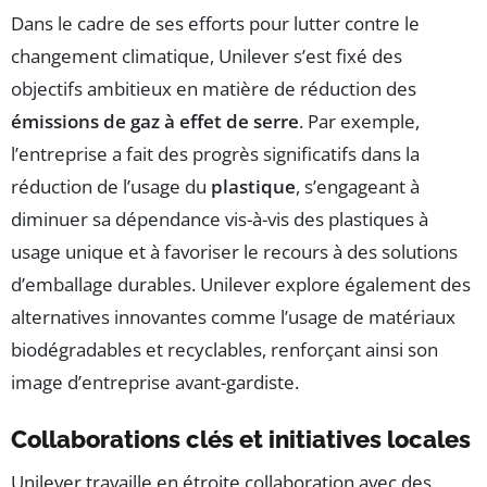
Dans le cadre de ses efforts pour lutter contre le
changement climatique, Unilever s’est fixé des
objectifs ambitieux en matière de réduction des
émissions de gaz à effet de serre
. Par exemple,
l’entreprise a fait des progrès significatifs dans la
réduction de l’usage du
plastique
, s’engageant à
diminuer sa dépendance vis-à-vis des plastiques à
usage unique et à favoriser le recours à des solutions
d’emballage durables. Unilever explore également des
alternatives innovantes comme l’usage de matériaux
biodégradables et recyclables, renforçant ainsi son
image d’entreprise avant-gardiste.
Collaborations clés et initiatives locales
Unilever travaille en étroite collaboration avec des