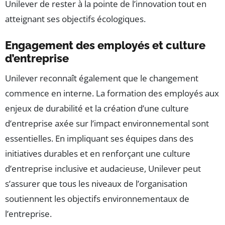
Unilever de rester à la pointe de l’innovation tout en
atteignant ses objectifs écologiques.
Engagement des employés et culture
d’entreprise
Unilever reconnaît également que le changement
commence en interne. La formation des employés aux
enjeux de durabilité et la création d’une culture
d’entreprise axée sur l’impact environnemental sont
essentielles. En impliquant ses équipes dans des
initiatives durables et en renforçant une culture
d’entreprise inclusive et audacieuse, Unilever peut
s’assurer que tous les niveaux de l’organisation
soutiennent les objectifs environnementaux de
l’entreprise.