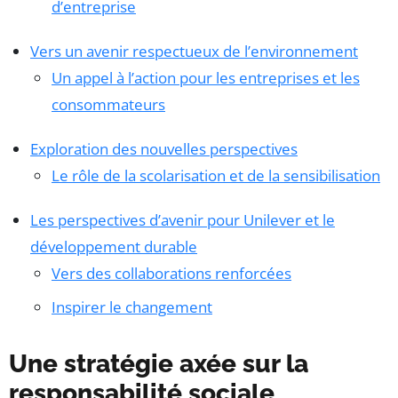
d’entreprise
Vers un avenir respectueux de l’environnement
Un appel à l’action pour les entreprises et les
consommateurs
Exploration des nouvelles perspectives
Le rôle de la scolarisation et de la sensibilisation
Les perspectives d’avenir pour Unilever et le
développement durable
Vers des collaborations renforcées
Inspirer le changement
Une stratégie axée sur la
responsabilité sociale