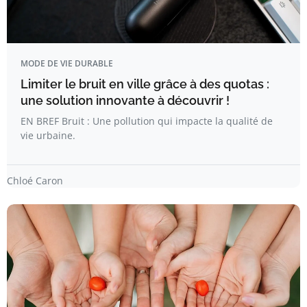
MODE DE VIE DURABLE
Limiter le bruit en ville grâce à des quotas :
une solution innovante à découvrir !
EN BREF Bruit : Une pollution qui impacte la qualité de
vie urbaine.
Chloé Caron