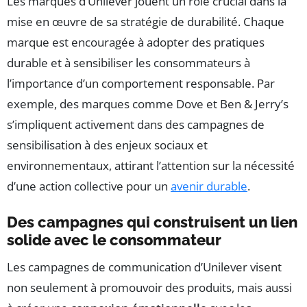
Les marques d’Unilever jouent un rôle crucial dans la
mise en œuvre de sa stratégie de durabilité. Chaque
marque est encouragée à adopter des pratiques
durable et à sensibiliser les consommateurs à
l’importance d’un comportement responsable. Par
exemple, des marques comme Dove et Ben & Jerry’s
s’impliquent activement dans des campagnes de
sensibilisation à des enjeux sociaux et
environnementaux, attirant l’attention sur la nécessité
d’une action collective pour un
avenir durable
.
Des campagnes qui construisent un lien
solide avec le consommateur
Les campagnes de communication d’Unilever visent
non seulement à promouvoir des produits, mais aussi