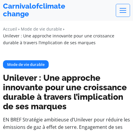
Carnivalofclimate
change
Accueil
Mode de vie durable
Unilever : Une approche innovante pour une croissance
durable à travers l’implication de ses marques
Mode de vie durable
Unilever : Une approche
innovante pour une croissance
durable à travers l’implication
de ses marques
EN BREF Stratégie ambitieuse d’Unilever pour réduire les
émissions de gaz à effet de serre. Engagement de ses