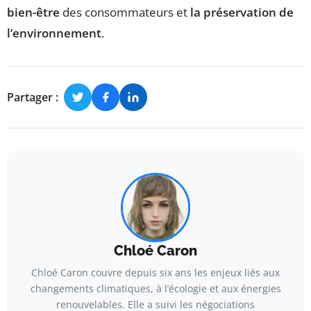
bien-être
des consommateurs et
la préservation de
l’environnement
.
Partager :
Chloé Caron
Chloé Caron couvre depuis six ans les enjeux liés aux
changements climatiques, à l’écologie et aux énergies
renouvelables. Elle a suivi les négociations