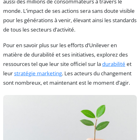
aussi des millions de consommateurs à travers le
monde. L’impact de ses actions sera sans doute visible
pour les générations à venir, élevant ainsi les standards
de tous les secteurs d’activité.
Pour en savoir plus sur les efforts d’Unilever en
matière de durabilité et ses initiatives, explorez des
ressources tel que leur site officiel sur la
durabilité
et
leur
stratégie marketing
. Les acteurs du changement
sont nombreux, et maintenant est le moment d’agir.