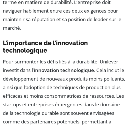
terme en matière de durabilité. L’entreprise doit
naviguer habilement entre ces deux exigences pour
maintenir sa réputation et sa position de leader sur le
marché.
L’importance de l’innovation
technologique
Pour surmonter les défis liés à la durabilité, Unilever
investit dans l’
innovation technologique
. Cela inclut le
développement de nouveaux produits moins polluants,
ainsi que l’adoption de techniques de production plus
efficaces et moins consommatrices de ressources. Les
startups et entreprises émergentes dans le domaine
de la technologie durable sont souvent envisagées
comme des partenaires potentiels, permettant à