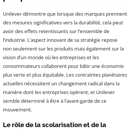
Unilever démontre que lorsque des marques prennent
des mesures significatives vers la durabilité, cela peut
avoir des effets retentissants sur l’ensemble de
l’industrie. L’aspect innovant de sa stratégie repose
non seulement sur les produits mais également sur la
vision d’un monde où les entreprises et les
consommateurs collaborent pour bâtir une économie
plus verte et plus équitable. Les contraintes planétaires
actuelles nécessitent un changement radical dans la
manière dont les entreprises opèrent, et Unilever
semble déterminé à être à l’avant-garde de ce
mouvement.
Le rôle de la scolarisation et de la