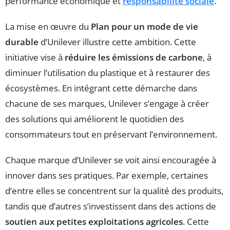
performance économique et
responsabilité sociale
.
La mise en œuvre du
Plan pour un mode de vie
durable
d’Unilever illustre cette ambition. Cette
initiative vise à
réduire les émissions de carbone
, à
diminuer l’utilisation du plastique et à restaurer des
écosystèmes. En intégrant cette démarche dans
chacune de ses marques, Unilever s’engage à créer
des solutions qui améliorent le quotidien des
consommateurs tout en préservant l’environnement.
Chaque marque d’Unilever se voit ainsi encouragée à
innover dans ses pratiques. Par exemple, certaines
d’entre elles se concentrent sur la qualité des produits,
tandis que d’autres s’investissent dans des actions de
soutien aux petites exploitations agricoles
. Cette