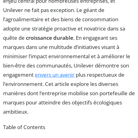
enjeu central pour nombreuses entreprises, et
Unilever ne fait pas exception. Le géant de
l’agroalimentaire et des biens de consommation
adopte une stratégie proactive et novatrice dans sa
quête de
croissance durable
. En engageant ses
marques dans une multitude d’initiatives visant à
minimiser l’impact environnemental et à améliorer le
bien-être des communautés, Unilever démontre son
engagement
envers un avenir
plus respectueux de
l’environnement. Cet article explore les diverses
manières dont l’entreprise mobilise son portefeuille de
marques pour atteindre des objectifs écologiques
ambitieux.
Table of Contents