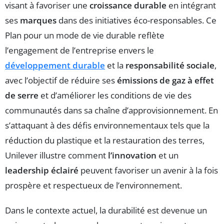
visant à favoriser une
croissance durable
en intégrant
ses
marques
dans des initiatives éco-responsables. Ce
Plan pour un mode de vie durable reflète
l’engagement de l’entreprise envers le
développement durable
et la
responsabilité sociale
,
avec l’objectif de réduire ses
émissions de gaz à effet
de serre
et d’améliorer les conditions de vie des
communautés dans sa chaîne d’approvisionnement. En
s’attaquant à des défis environnementaux tels que la
réduction du plastique et la restauration des terres,
Unilever illustre comment
l’innovation
et un
leadership éclairé
peuvent favoriser un avenir à la fois
prospère et respectueux de l’environnement.
Dans le contexte actuel, la durabilité est devenue un