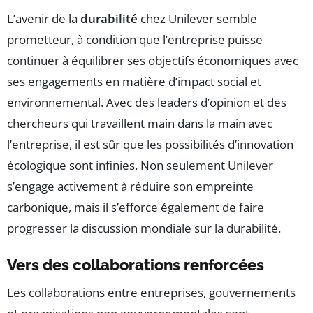
L’avenir de la
durabilité
chez Unilever semble
prometteur, à condition que l’entreprise puisse
continuer à équilibrer ses objectifs économiques avec
ses engagements en matière d’impact social et
environnemental. Avec des leaders d’opinion et des
chercheurs qui travaillent main dans la main avec
l’entreprise, il est sûr que les possibilités d’innovation
écologique sont infinies. Non seulement Unilever
s’engage activement à réduire son empreinte
carbonique, mais il s’efforce également de faire
progresser la discussion mondiale sur la durabilité.
Vers des collaborations renforcées
Les collaborations entre entreprises, gouvernements