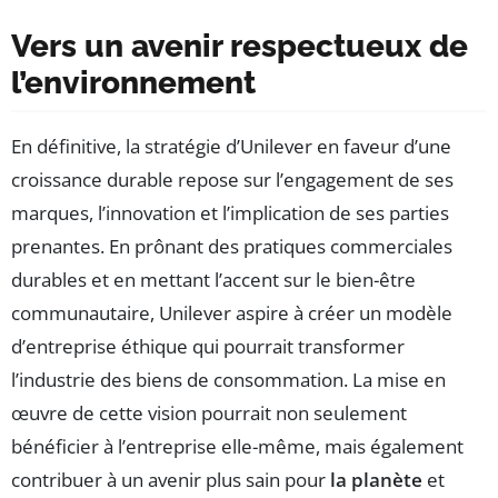
Vers un avenir respectueux de
l’environnement
En définitive, la stratégie d’Unilever en faveur d’une
croissance durable repose sur l’engagement de ses
marques, l’innovation et l’implication de ses parties
prenantes. En prônant des pratiques commerciales
durables et en mettant l’accent sur le bien-être
communautaire, Unilever aspire à créer un modèle
d’entreprise éthique qui pourrait transformer
l’industrie des biens de consommation. La mise en
œuvre de cette vision pourrait non seulement
bénéficier à l’entreprise elle-même, mais également
contribuer à un avenir plus sain pour
la planète
et