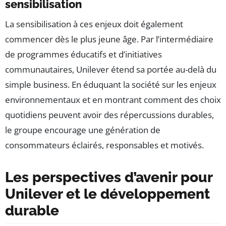
sensibilisation
La sensibilisation à ces enjeux doit également
commencer dès le plus jeune âge. Par l’intermédiaire
de programmes éducatifs et d’initiatives
communautaires, Unilever étend sa portée au-delà du
simple business. En éduquant la société sur les enjeux
environnementaux et en montrant comment des choix
quotidiens peuvent avoir des répercussions durables,
le groupe encourage une génération de
consommateurs éclairés, responsables et motivés.
Les perspectives d’avenir pour
Unilever et le développement
durable