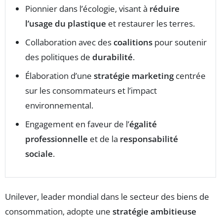
Pionnier dans l’écologie, visant à
réduire
l’usage du plastique
et restaurer les terres.
Collaboration avec des
coalitions
pour soutenir
des politiques de
durabilité
.
Élaboration d’une
stratégie marketing
centrée
sur les consommateurs et l’impact
environnemental.
Engagement en faveur de l’
égalité
professionnelle
et de la
responsabilité
sociale
.
Unilever, leader mondial dans le secteur des biens de
consommation, adopte une
stratégie ambitieuse