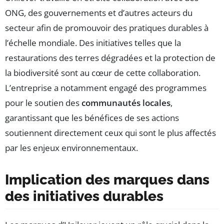
ONG, des gouvernements et d’autres acteurs du
secteur afin de promouvoir des pratiques durables à
l’échelle mondiale. Des initiatives telles que la
restaurations des terres dégradées et la protection de
la biodiversité sont au cœur de cette collaboration.
L’entreprise a notamment engagé des programmes
pour le soutien des
communautés locales
,
garantissant que les bénéfices de ses actions
soutiennent directement ceux qui sont le plus affectés
par les enjeux environnementaux.
Implication des marques dans
des initiatives durables