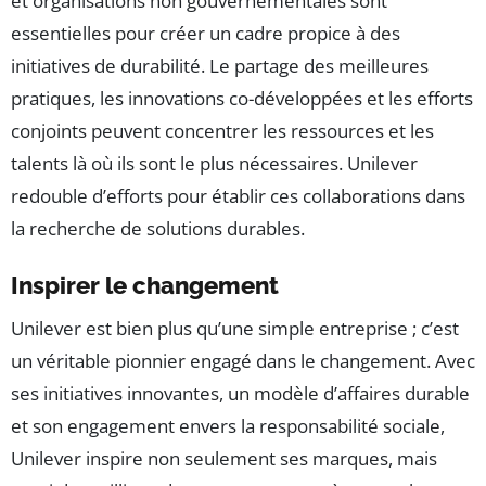
et organisations non gouvernementales sont
essentielles pour créer un cadre propice à des
initiatives de durabilité. Le partage des meilleures
pratiques, les innovations co-développées et les efforts
conjoints peuvent concentrer les ressources et les
talents là où ils sont le plus nécessaires. Unilever
redouble d’efforts pour établir ces collaborations dans
la recherche de solutions durables.
Inspirer le changement
Unilever est bien plus qu’une simple entreprise ; c’est
un véritable pionnier engagé dans le changement. Avec
ses initiatives innovantes, un modèle d’affaires durable
et son engagement envers la responsabilité sociale,
Unilever inspire non seulement ses marques, mais