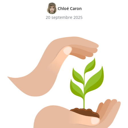
Chloé Caron
20 septembre 2025