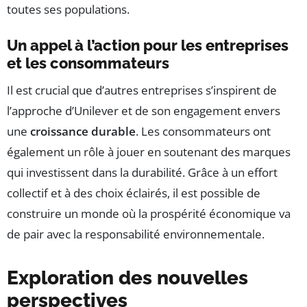
toutes ses populations.
Un appel à l’action pour les entreprises
et les consommateurs
Il est crucial que d’autres entreprises s’inspirent de
l’approche d’Unilever et de son engagement envers
une
croissance durable
. Les consommateurs ont
également un rôle à jouer en soutenant des marques
qui investissent dans la durabilité. Grâce à un effort
collectif et à des choix éclairés, il est possible de
construire un monde où la prospérité économique va
de pair avec la responsabilité environnementale.
Exploration des nouvelles
perspectives