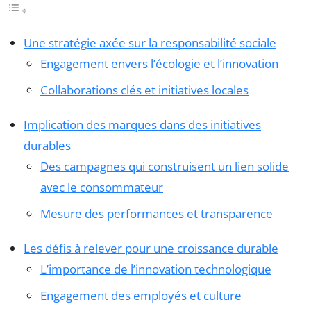
Une stratégie axée sur la responsabilité sociale
Engagement envers l’écologie et l’innovation
Collaborations clés et initiatives locales
Implication des marques dans des initiatives
durables
Des campagnes qui construisent un lien solide
avec le consommateur
Mesure des performances et transparence
Les défis à relever pour une croissance durable
L’importance de l’innovation technologique
Engagement des employés et culture