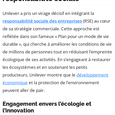
Unilever a pris un virage décisif en intégrant la
responsabilité sociale des entreprises
(RSE) au cœur
de sa stratégie commerciale. Cette approche est
reflétée dans son fameux « Plan pour un mode de vie
durable », qui cherche à améliorer les conditions de vie
de millions de personnes tout en réduisant l’empreinte
écologique de ses activités. En s’engageant à restaurer
les écosystèmes et en soutenant les petits
producteurs, Unilever montre que le
développement
économique
et la protection de l’environnement
peuvent aller de pair.
Engagement envers l’écologie et
l’innovation