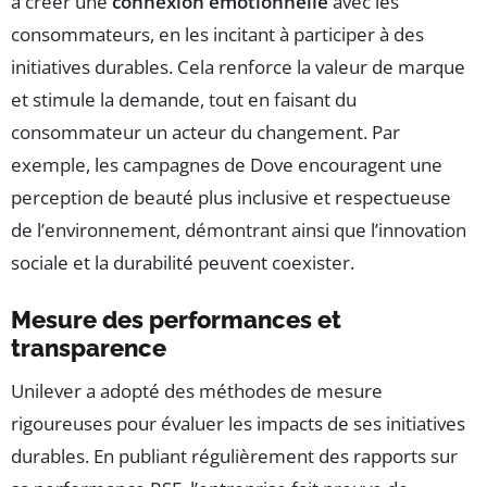
à créer une
connexion émotionnelle
avec les
consommateurs, en les incitant à participer à des
initiatives durables. Cela renforce la valeur de marque
et stimule la demande, tout en faisant du
consommateur un acteur du changement. Par
exemple, les campagnes de Dove encouragent une
perception de beauté plus inclusive et respectueuse
de l’environnement, démontrant ainsi que l’innovation
sociale et la durabilité peuvent coexister.
Mesure des performances et
transparence
Unilever a adopté des méthodes de mesure
rigoureuses pour évaluer les impacts de ses initiatives
durables. En publiant régulièrement des rapports sur