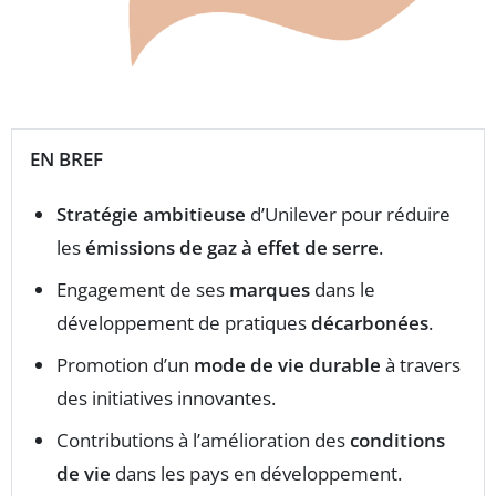
EN BREF
Stratégie ambitieuse
d’Unilever pour réduire
les
émissions de gaz à effet de serre
.
Engagement de ses
marques
dans le
développement de pratiques
décarbonées
.
Promotion d’un
mode de vie durable
à travers
des initiatives innovantes.
Contributions à l’amélioration des
conditions
de vie
dans les pays en développement.