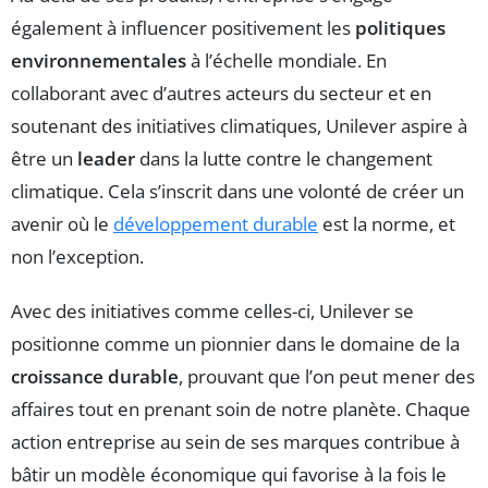
également à influencer positivement les
politiques
environnementales
à l’échelle mondiale. En
collaborant avec d’autres acteurs du secteur et en
soutenant des initiatives climatiques, Unilever aspire à
être un
leader
dans la lutte contre le changement
climatique. Cela s’inscrit dans une volonté de créer un
avenir où le
développement durable
est la norme, et
non l’exception.
Avec des initiatives comme celles-ci, Unilever se
positionne comme un pionnier dans le domaine de la
croissance durable
, prouvant que l’on peut mener des
affaires tout en prenant soin de notre planète. Chaque
action entreprise au sein de ses marques contribue à
bâtir un modèle économique qui favorise à la fois le