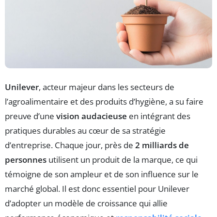
Unilever
, acteur majeur dans les secteurs de
l’agroalimentaire et des produits d’hygiène, a su faire
preuve d’une
vision audacieuse
en intégrant des
pratiques durables au cœur de sa stratégie
d’entreprise. Chaque jour, près de
2 milliards de
personnes
utilisent un produit de la marque, ce qui
témoigne de son ampleur et de son influence sur le
marché global. Il est donc essentiel pour Unilever
d’adopter un modèle de croissance qui allie