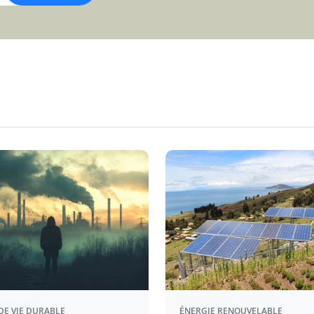
DE VIE DURABLE
ÉNERGIE RENOUVELABLE