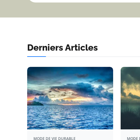
Derniers Articles
MODE DE VIE DURABLE
MODE 