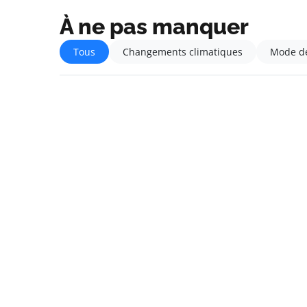
À ne pas manquer
Tous
Changements climatiques
Mode de