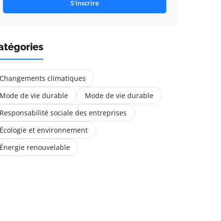
S'inscrire
atégories
Changements climatiques
Mode de vie durable
Mode de vie durable
Responsabilité sociale des entreprises
Écologie et environnement
Énergie renouvelable