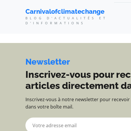
Carnivalofclimatechang
Carnivalofclimatechange
BLOG D'ACTUALITÉS ET
D'INFORMATIONS
Newsletter
Inscrivez-vous pour rec
articles directement da
Inscrivez-vous à notre newsletter pour recevoir
dans votre boîte mail.