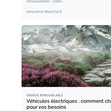
renouvelables : soleil…
Amandine Blanchard
ÉNERGIE RENOUVELABLE
Véhicules électriques : comment cho
pour vos besoins