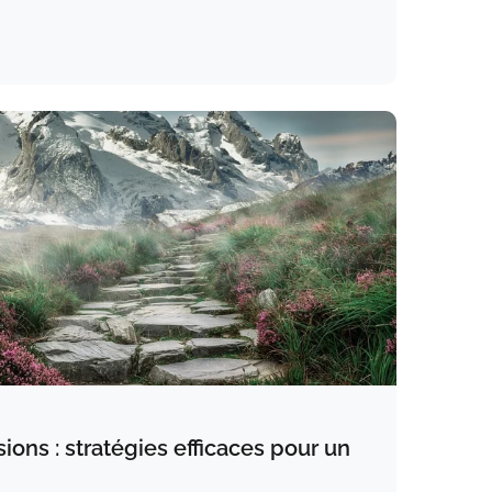
ons : stratégies efficaces pour un