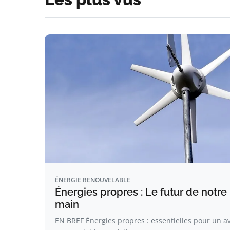
ÉNERGIE RENOUVELABLE
Énergies propres : Le futur de notre
main
EN BREF Énergies propres : essentielles pour un a