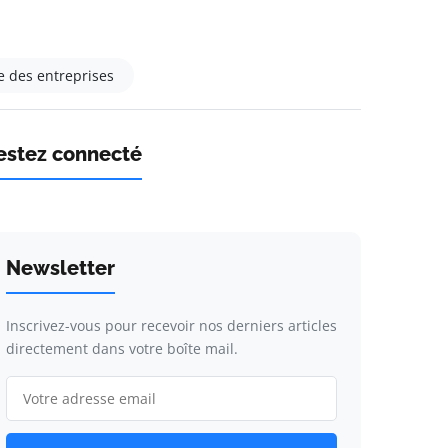
e des entreprises
estez connecté
Newsletter
Inscrivez-vous pour recevoir nos derniers articles
directement dans votre boîte mail.