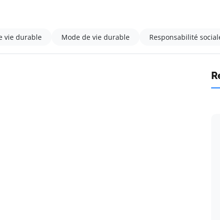
 vie durable
Mode de vie durable
Responsabilité social
R