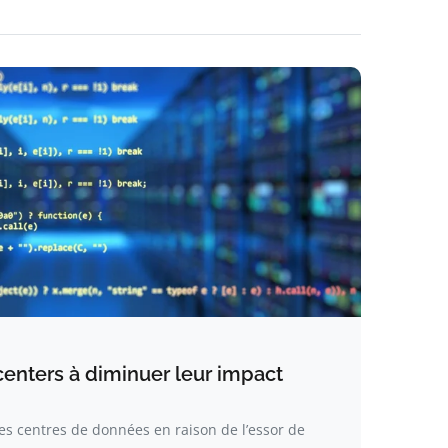
centers à diminuer leur impact
s centres de données en raison de l’essor de