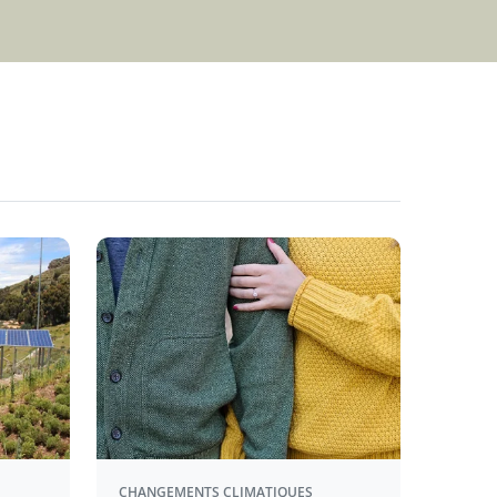
CHANGEMENTS CLIMATIQUES