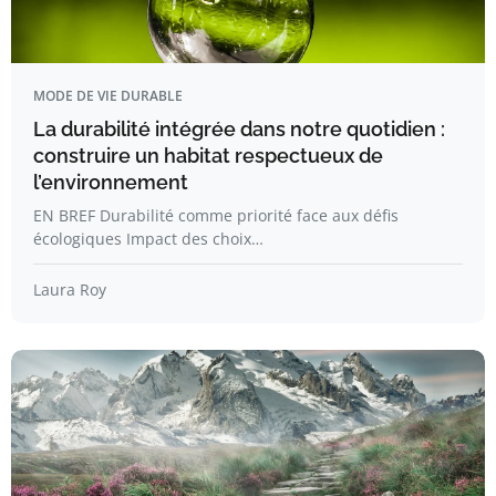
MODE DE VIE DURABLE
La durabilité intégrée dans notre quotidien :
construire un habitat respectueux de
l’environnement
EN BREF Durabilité comme priorité face aux défis
écologiques Impact des choix…
Laura Roy