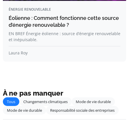
ÉNERGIE RENOUVELABLE
Éolienne : Comment fonctionne cette source
d’énergie renouvelable ?
EN BREF Énergie éolienne : source d’énergie renouvelable
et inépuisable.
Laura Roy
À ne pas manquer
Tous
Changements climatiques
Mode de vie durable
Mode de vie durable
Responsabilité sociale des entreprises