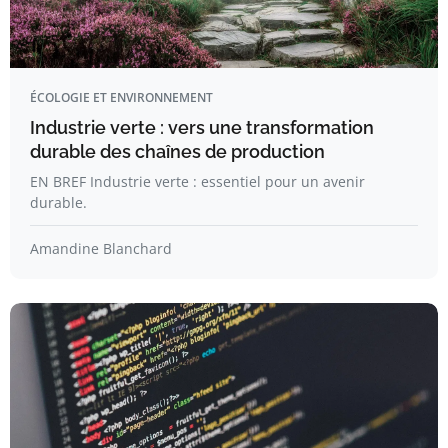
ÉCOLOGIE ET ENVIRONNEMENT
Industrie verte : vers une transformation
durable des chaînes de production
EN BREF Industrie verte : essentiel pour un avenir
durable.
Amandine Blanchard