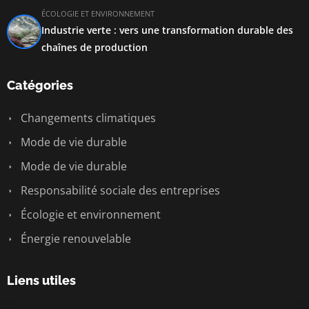
ÉCOLOGIE ET ENVIRONNEMENT
Industrie verte : vers une transformation durable des
chaînes de production
Catégories
Changements climatiques
Mode de vie durable
Mode de vie durable
Responsabilité sociale des entreprises
Écologie et environnement
Énergie renouvelable
Liens utiles