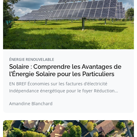
ÉNERGIE RENOUVELABLE
Solaire : Comprendre les Avantages de
l’Énergie Solaire pour les Particuliers
EN BREF Économies sur les factures d’électricité
Indépendance énergétique pour le foyer Réduction…
Amandine Blanchard