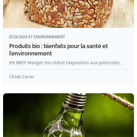
ÉCOLOGIE ET ENVIRONNEMENT
Produits bio : bienfaits pour la santé et
l’environnement
EN BREF Manger bio réduit l’exposition aux pesticides.
Chloé Caron