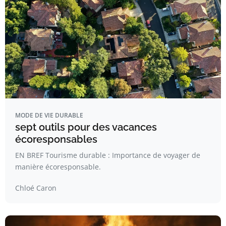
MODE DE VIE DURABLE
sept outils pour des vacances
écoresponsables
EN BREF Tourisme durable : Importance de voyager de
manière écoresponsable.
Chloé Caron