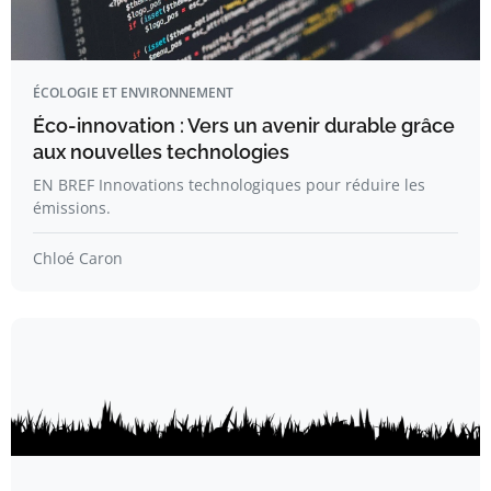
ÉCOLOGIE ET ENVIRONNEMENT
Éco-innovation : Vers un avenir durable grâce
aux nouvelles technologies
EN BREF Innovations technologiques pour réduire les
émissions.
Chloé Caron