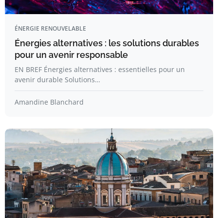
ÉNERGIE RENOUVELABLE
Énergies alternatives : les solutions durables
pour un avenir responsable
EN BREF Énergies alternatives : essentielles pour un
avenir durable Solutions…
Amandine Blanchard