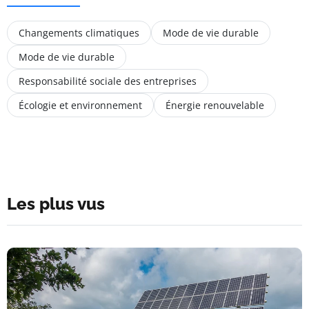
Changements climatiques
Mode de vie durable
Mode de vie durable
Responsabilité sociale des entreprises
Écologie et environnement
Énergie renouvelable
Les plus vus