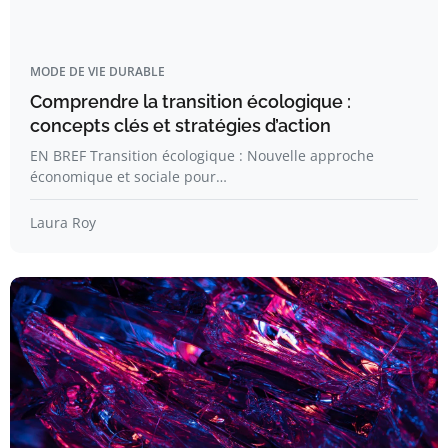
MODE DE VIE DURABLE
Comprendre la transition écologique :
concepts clés et stratégies d’action
EN BREF Transition écologique : Nouvelle approche
économique et sociale pour…
Laura Roy