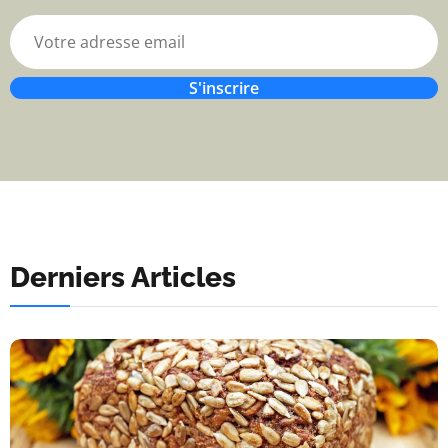
S'inscrire
Derniers Articles