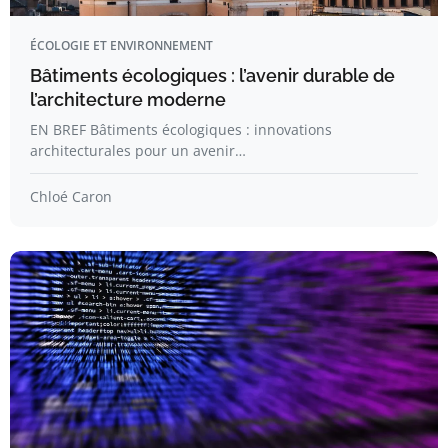
ÉCOLOGIE ET ENVIRONNEMENT
Bâtiments écologiques : l’avenir durable de
l’architecture moderne
EN BREF Bâtiments écologiques : innovations
architecturales pour un avenir…
Chloé Caron