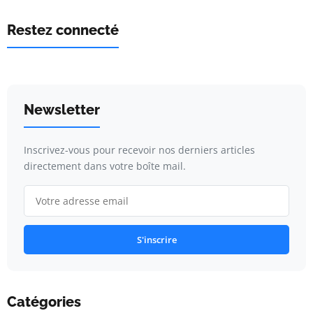
Restez connecté
Newsletter
Inscrivez-vous pour recevoir nos derniers articles
directement dans votre boîte mail.
S'inscrire
Catégories