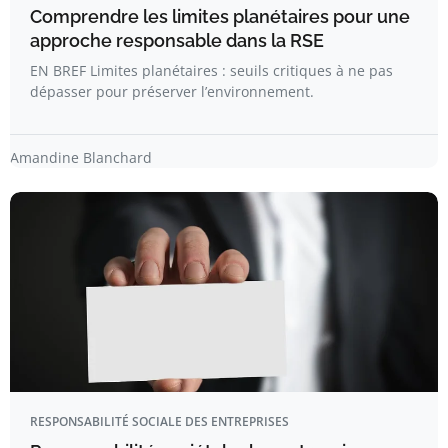
Comprendre les limites planétaires pour une
approche responsable dans la RSE
EN BREF Limites planétaires : seuils critiques à ne pas
dépasser pour préserver l’environnement.
Amandine Blanchard
RESPONSABILITÉ SOCIALE DES ENTREPRISES