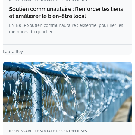
Soutien communautaire : Renforcer les liens
et améliorer le bien-être local
EN BREF Soutien communautaire : essentiel pour lier les
membres du quartier.
Laura Roy
RESPONSABILITÉ SOCIALE DES ENTREPRISES