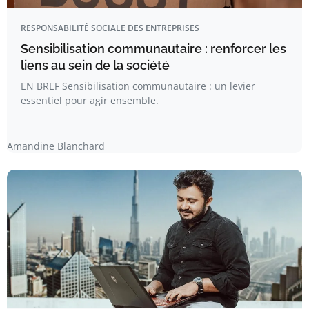
RESPONSABILITÉ SOCIALE DES ENTREPRISES
Sensibilisation communautaire : renforcer les
liens au sein de la société
EN BREF Sensibilisation communautaire : un levier
essentiel pour agir ensemble.
Amandine Blanchard