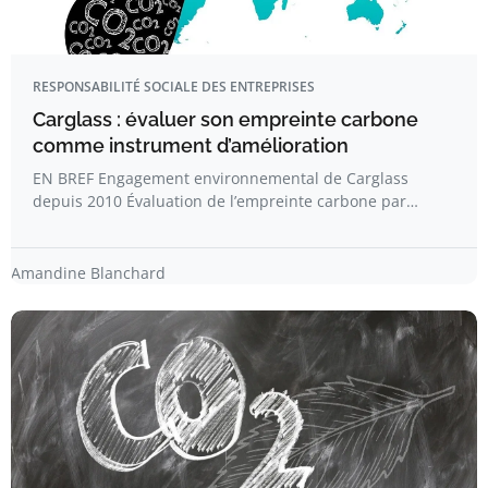
RESPONSABILITÉ SOCIALE DES ENTREPRISES
Carglass : évaluer son empreinte carbone
comme instrument d’amélioration
EN BREF Engagement environnemental de Carglass
depuis 2010 Évaluation de l’empreinte carbone par…
Amandine Blanchard