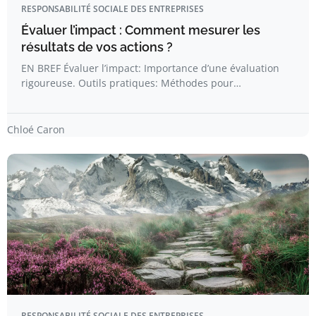
RESPONSABILITÉ SOCIALE DES ENTREPRISES
Évaluer l’impact : Comment mesurer les
résultats de vos actions ?
EN BREF Évaluer l’impact: Importance d’une évaluation
rigoureuse. Outils pratiques: Méthodes pour…
Chloé Caron
RESPONSABILITÉ SOCIALE DES ENTREPRISES