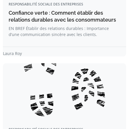
RESPONSABILITÉ SOCIALE DES ENTREPRISES
Confiance verte : Comment établir des
relations durables avec les consommateurs
EN BREF Établir des relations durables : Importance
d’une communication sincère avec les clients.
Laura Roy