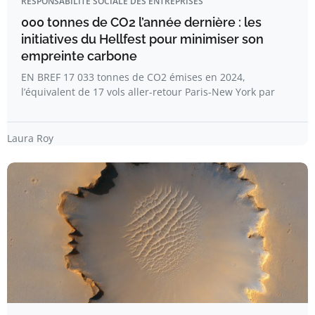
RESPONSABILITÉ SOCIALE DES ENTREPRISES
000 tonnes de CO2 l’année dernière : les
initiatives du Hellfest pour minimiser son
empreinte carbone
EN BREF 17 033 tonnes de CO2 émises en 2024,
l’équivalent de 17 vols aller-retour Paris-New York par
Laura Roy