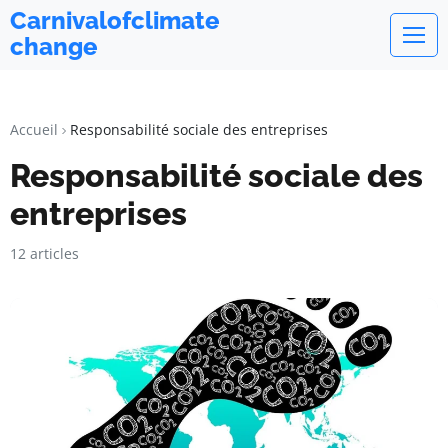
Carnivalofclimate
change
Accueil
Responsabilité sociale des entreprises
Responsabilité sociale des
entreprises
12 articles