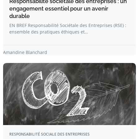
Responsabilité sociétale des entreprises : un
engagement essentiel pour un avenir
durable
EN BREF Responsabilité Sociétale des Entreprises (RSE) :
ensemble des pratiques éthiques et…
Amandine Blanchard
RESPONSABILITÉ SOCIALE DES ENTREPRISES