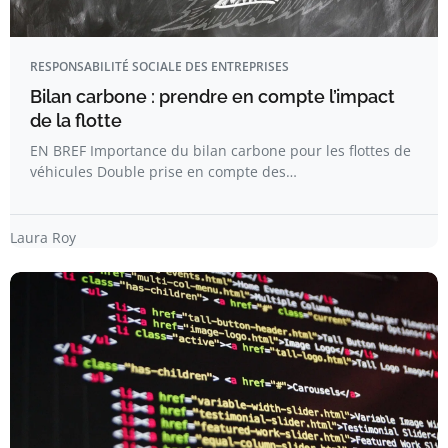
RESPONSABILITÉ SOCIALE DES ENTREPRISES
Bilan carbone : prendre en compte l’impact
de la flotte
EN BREF Importance du bilan carbone pour les flottes de
véhicules Double prise en compte des…
Laura Roy