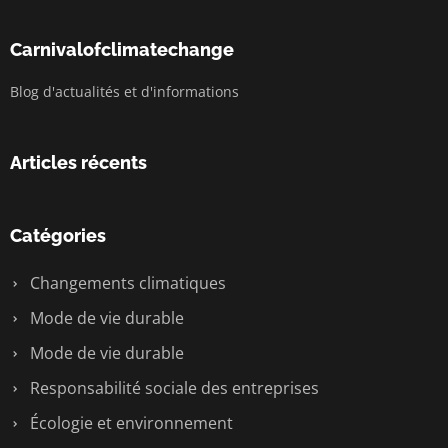
Carnivalofclimatechange
Blog d'actualités et d'informations
Articles récents
Catégories
Changements climatiques
Mode de vie durable
Mode de vie durable
Responsabilité sociale des entreprises
Écologie et environnement