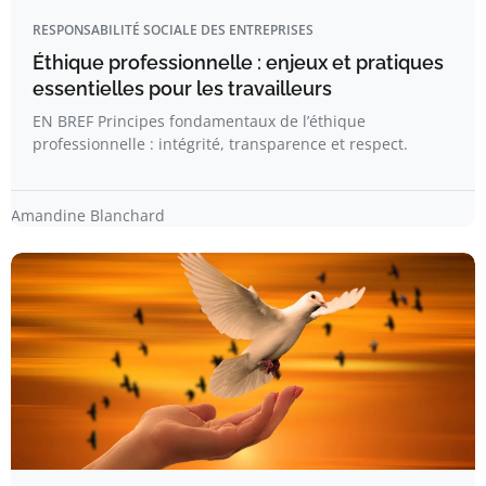
RESPONSABILITÉ SOCIALE DES ENTREPRISES
Éthique professionnelle : enjeux et pratiques
essentielles pour les travailleurs
EN BREF Principes fondamentaux de l’éthique
professionnelle : intégrité, transparence et respect.
Amandine Blanchard