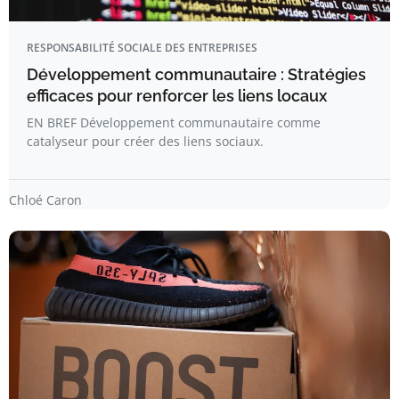
RESPONSABILITÉ SOCIALE DES ENTREPRISES
Développement communautaire : Stratégies
efficaces pour renforcer les liens locaux
EN BREF Développement communautaire comme
catalyseur pour créer des liens sociaux.
Chloé Caron