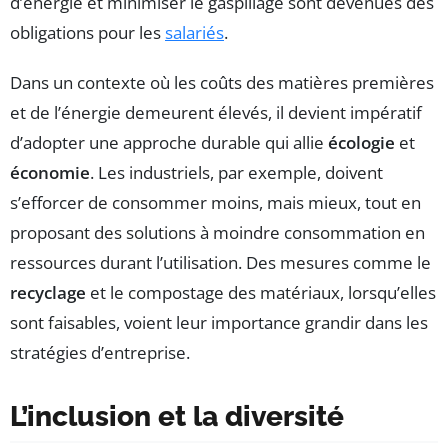
d’énergie et minimiser le gaspillage sont devenues des
obligations pour les
salariés
.
Dans un contexte où les coûts des matières premières
et de l’énergie demeurent élevés, il devient impératif
d’adopter une approche durable qui allie
écologie
et
économie
. Les industriels, par exemple, doivent
s’efforcer de consommer moins, mais mieux, tout en
proposant des solutions à moindre consommation en
ressources durant l’utilisation. Des mesures comme le
recyclage
et le compostage des matériaux, lorsqu’elles
sont faisables, voient leur importance grandir dans les
stratégies d’entreprise.
L’inclusion et la diversité