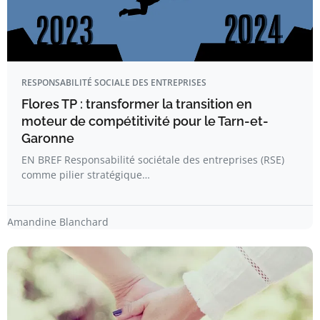
RESPONSABILITÉ SOCIALE DES ENTREPRISES
Flores TP : transformer la transition en
moteur de compétitivité pour le Tarn-et-
Garonne
EN BREF Responsabilité sociétale des entreprises (RSE)
comme pilier stratégique…
Amandine Blanchard