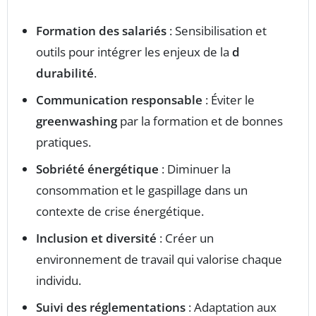
Formation des salariés
: Sensibilisation et
outils pour intégrer les enjeux de la
d
durabilité
.
Communication responsable
: Éviter le
greenwashing
par la formation et de bonnes
pratiques.
Sobriété énergétique
: Diminuer la
consommation et le gaspillage dans un
contexte de crise énergétique.
Inclusion et diversité
: Créer un
environnement de travail qui valorise chaque
individu.
Suivi des réglementations
: Adaptation aux