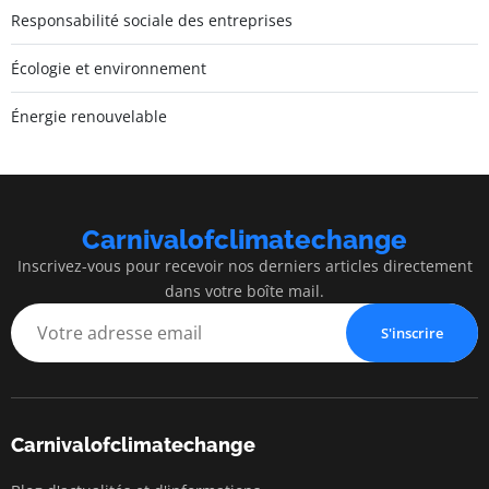
Responsabilité sociale des entreprises
Écologie et environnement
Énergie renouvelable
Carnivalofclimatechange
Inscrivez-vous pour recevoir nos derniers articles directement
dans votre boîte mail.
S'inscrire
Carnivalofclimatechange