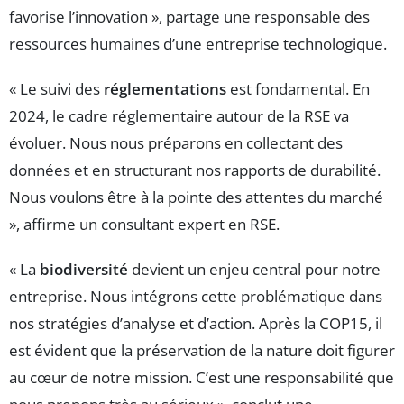
favorise l’innovation », partage une responsable des
ressources humaines d’une entreprise technologique.
« Le suivi des
réglementations
est fondamental. En
2024, le cadre réglementaire autour de la RSE va
évoluer. Nous nous préparons en collectant des
données et en structurant nos rapports de durabilité.
Nous voulons être à la pointe des attentes du marché
», affirme un consultant expert en RSE.
« La
biodiversité
devient un enjeu central pour notre
entreprise. Nous intégrons cette problématique dans
nos stratégies d’analyse et d’action. Après la COP15, il
est évident que la préservation de la nature doit figurer
au cœur de notre mission. C’est une responsabilité que