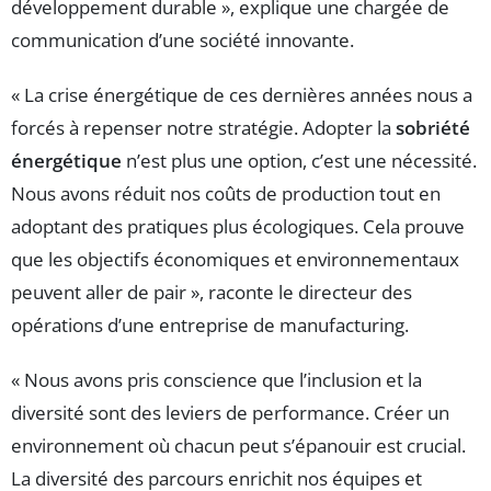
développement durable », explique une chargée de
communication d’une société innovante.
« La crise énergétique de ces dernières années nous a
forcés à repenser notre stratégie. Adopter la
sobriété
énergétique
n’est plus une option, c’est une nécessité.
Nous avons réduit nos coûts de production tout en
adoptant des pratiques plus écologiques. Cela prouve
que les objectifs économiques et environnementaux
peuvent aller de pair », raconte le directeur des
opérations d’une entreprise de manufacturing.
« Nous avons pris conscience que l’inclusion et la
diversité sont des leviers de performance. Créer un
environnement où chacun peut s’épanouir est crucial.
La diversité des parcours enrichit nos équipes et