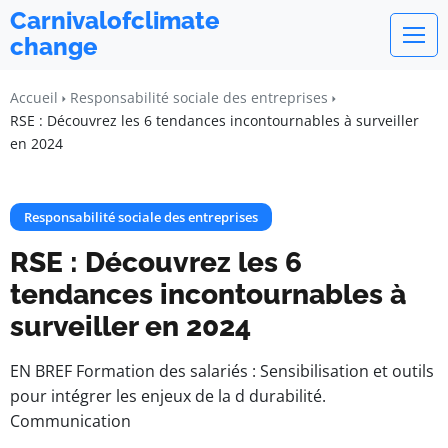
Carnivalofclimate
change
Accueil
Responsabilité sociale des entreprises
RSE : Découvrez les 6 tendances incontournables à surveiller
en 2024
Responsabilité sociale des entreprises
RSE : Découvrez les 6
tendances incontournables à
surveiller en 2024
EN BREF Formation des salariés : Sensibilisation et outils
pour intégrer les enjeux de la d durabilité.
Communication