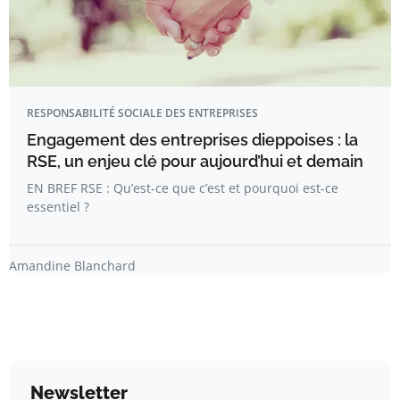
RESPONSABILITÉ SOCIALE DES ENTREPRISES
Engagement des entreprises dieppoises : la
RSE, un enjeu clé pour aujourd’hui et demain
EN BREF RSE : Qu’est-ce que c’est et pourquoi est-ce
essentiel ?
Amandine Blanchard
Newsletter