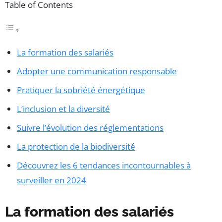
Table of Contents
La formation des salariés
Adopter une communication responsable
Pratiquer la sobriété énergétique
L’inclusion et la diversité
Suivre l’évolution des réglementations
La protection de la biodiversité
Découvrez les 6 tendances incontournables à
surveiller en 2024
La formation des salariés