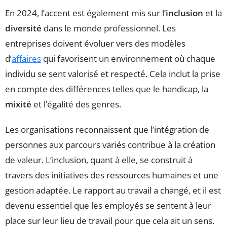
En 2024, l’accent est également mis sur l’
inclusion
et la
diversité
dans le monde professionnel. Les
entreprises doivent évoluer vers des modèles
d’
affaires
qui favorisent un environnement où chaque
individu se sent valorisé et respecté. Cela inclut la prise
en compte des différences telles que le handicap, la
mixité
et l’égalité des genres.
Les organisations reconnaissent que l’intégration de
personnes aux parcours variés contribue à la création
de valeur. L’inclusion, quant à elle, se construit à
travers des initiatives des ressources humaines et une
gestion adaptée. Le rapport au travail a changé, et il est
devenu essentiel que les employés se sentent à leur
place sur leur lieu de travail pour que cela ait un sens.