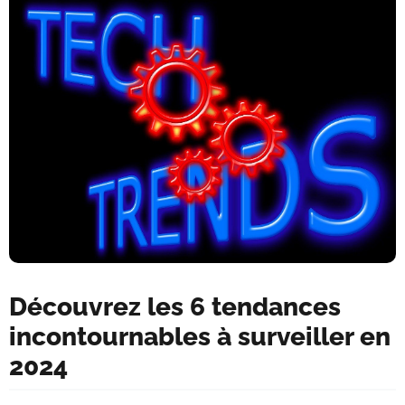
Découvrez les 6 tendances
incontournables à surveiller en
2024