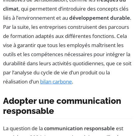
climat
, qui permettent d’introduire des concepts clés
liés à l’environnement et au
développement durable
.
Par la suite, les entreprises construisent des parcours
de formation adaptés aux différentes fonctions. Cela
vise à garantir que tous les employés maîtrisent les
outils et les compétences nécessaires pour intégrer la
durabilité dans leurs activités quotidiennes, que ce soit
par l’analyse du cycle de vie d’un produit ou la
réalisation d’un
bilan carbone
.
Adopter une communication
responsable
La question de la
communication responsable
est