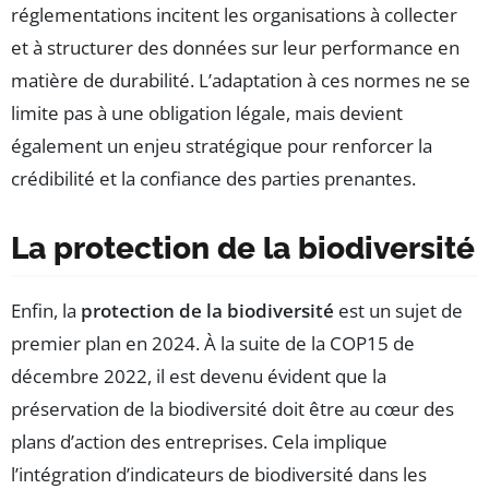
réglementations incitent les organisations à collecter
et à structurer des données sur leur performance en
matière de durabilité. L’adaptation à ces normes ne se
limite pas à une obligation légale, mais devient
également un enjeu stratégique pour renforcer la
crédibilité et la confiance des parties prenantes.
La protection de la biodiversité
Enfin, la
protection de la biodiversité
est un sujet de
premier plan en 2024. À la suite de la COP15 de
décembre 2022, il est devenu évident que la
préservation de la biodiversité doit être au cœur des
plans d’action des entreprises. Cela implique
l’intégration d’indicateurs de biodiversité dans les