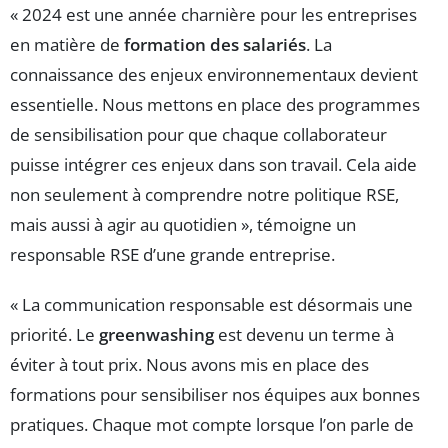
« 2024 est une année charnière pour les entreprises
en matière de
formation des salariés
. La
connaissance des enjeux environnementaux devient
essentielle. Nous mettons en place des programmes
de sensibilisation pour que chaque collaborateur
puisse intégrer ces enjeux dans son travail. Cela aide
non seulement à comprendre notre politique RSE,
mais aussi à agir au quotidien », témoigne un
responsable RSE d’une grande entreprise.
« La communication responsable est désormais une
priorité. Le
greenwashing
est devenu un terme à
éviter à tout prix. Nous avons mis en place des
formations pour sensibiliser nos équipes aux bonnes
pratiques. Chaque mot compte lorsque l’on parle de