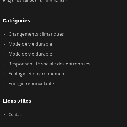
Blog d'actualités et d'informations
Catégories
Changements climatiques
Mode de vie durable
Mode de vie durable
Responsabilité sociale des entreprises
Écologie et environnement
Énergie renouvelable
Liens utiles
Contact