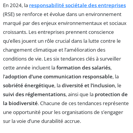
En 2024, la
responsabilité sociétale des entreprises
(RSE) se renforce et évolue dans un environnement
marqué par des enjeux environnementaux et sociaux
croissants. Les entreprises prennent conscience
qu’elles jouent un rôle crucial dans la lutte contre le
changement climatique et l’amélioration des
conditions de vie. Les six tendances clés à surveiller
cette année incluent la
formation des salariés
,
l’
adoption d’une communication responsable
, la
sobriété énergétique
, la
diversité et l’inclusion
, le
suivi des réglementations
, ainsi que la
protection de
la biodiversité
. Chacune de ces tendances représente
une opportunité pour les organisations de s’engager
sur la voie d’une durabilité accrue.