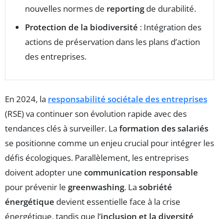
nouvelles normes de
reporting
de durabilité.
Protection de la biodiversité
: Intégration des
actions de préservation dans les plans d’action
des entreprises.
En 2024, la
responsabilité sociétale des entreprises
(RSE) va continuer son évolution rapide avec des
tendances clés à surveiller. La
formation des salariés
se positionne comme un enjeu crucial pour intégrer les
défis écologiques. Parallèlement, les entreprises
doivent adopter une
communication responsable
pour prévenir le
greenwashing
. La
sobriété
énergétique
devient essentielle face à la crise
énergétique, tandis que l’
inclusion et la diversité