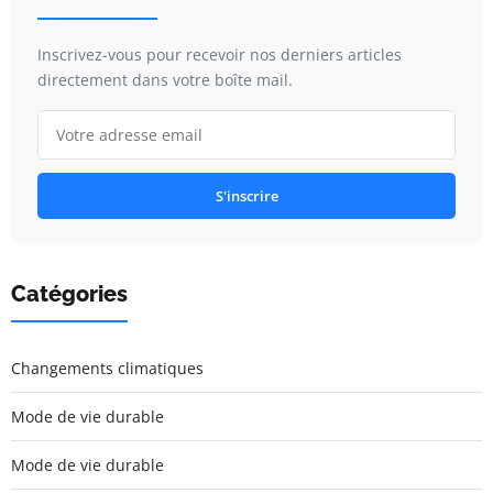
Inscrivez-vous pour recevoir nos derniers articles
directement dans votre boîte mail.
S'inscrire
Catégories
Changements climatiques
Mode de vie durable
Mode de vie durable