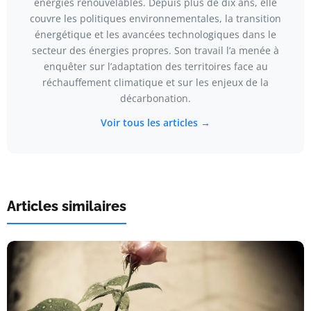
énergies renouvelables. Depuis plus de dix ans, elle
couvre les politiques environnementales, la transition
énergétique et les avancées technologiques dans le
secteur des énergies propres. Son travail l’a menée à
enquêter sur l’adaptation des territoires face au
réchauffement climatique et sur les enjeux de la
décarbonation.
Voir tous les articles →
Articles similaires