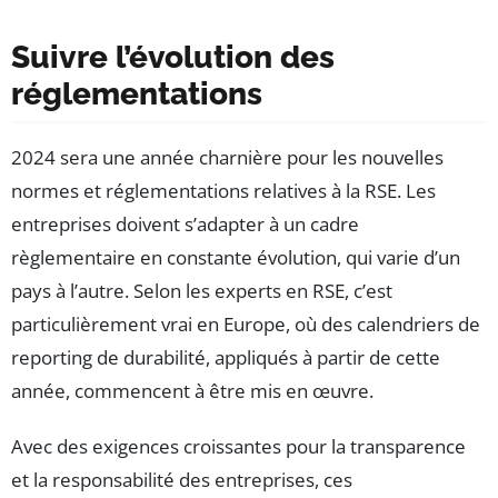
Suivre l’évolution des
réglementations
2024 sera une année charnière pour les nouvelles
normes et réglementations relatives à la RSE. Les
entreprises doivent s’adapter à un cadre
règlementaire en constante évolution, qui varie d’un
pays à l’autre. Selon les experts en RSE, c’est
particulièrement vrai en Europe, où des calendriers de
reporting de durabilité, appliqués à partir de cette
année, commencent à être mis en œuvre.
Avec des exigences croissantes pour la transparence
et la responsabilité des entreprises, ces