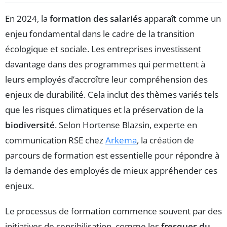
En 2024, la
formation des salariés
apparaît comme un
enjeu fondamental dans le cadre de la transition
écologique et sociale. Les entreprises investissent
davantage dans des programmes qui permettent à
leurs employés d’accroître leur compréhension des
enjeux de durabilité. Cela inclut des thèmes variés tels
que les risques climatiques et la préservation de la
biodiversité
. Selon Hortense Blazsin, experte en
communication RSE chez
Arkema
, la création de
parcours de formation est essentielle pour répondre à
la demande des employés de mieux appréhender ces
enjeux.
Le processus de formation commence souvent par des
initiatives de sensibilisation, comme les
fresques du