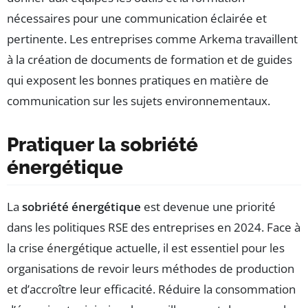
nécessaires pour une communication éclairée et
pertinente. Les entreprises comme Arkema travaillent
à la création de documents de formation et de guides
qui exposent les bonnes pratiques en matière de
communication sur les sujets environnementaux.
Pratiquer la sobriété
énergétique
La
sobriété énergétique
est devenue une priorité
dans les politiques RSE des entreprises en 2024. Face à
la crise énergétique actuelle, il est essentiel pour les
organisations de revoir leurs méthodes de production
et d’accroître leur efficacité. Réduire la consommation