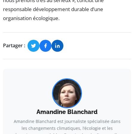
nous prenons très au sérieux », conclut une
responsable développement durable d’une
organisation écologique.
Partager :
Amandine Blanchard
Amandine Blanchard est journaliste spécialisée dans
les changements climatiques, l’écologie et les