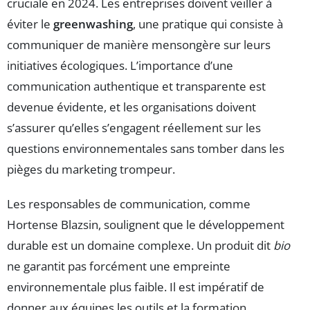
cruciale en 2024. Les entreprises doivent veiller à
éviter le
greenwashing
, une pratique qui consiste à
communiquer de manière mensongère sur leurs
initiatives écologiques. L’importance d’une
communication authentique et transparente est
devenue évidente, et les organisations doivent
s’assurer qu’elles s’engagent réellement sur les
questions environnementales sans tomber dans les
pièges du marketing trompeur.
Les responsables de communication, comme
Hortense Blazsin, soulignent que le développement
durable est un domaine complexe. Un produit dit
bio
ne garantit pas forcément une empreinte
environnementale plus faible. Il est impératif de
donner aux équipes les outils et la formation