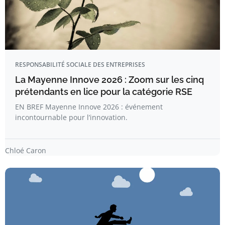
RESPONSABILITÉ SOCIALE DES ENTREPRISES
La Mayenne Innove 2026 : Zoom sur les cinq
prétendants en lice pour la catégorie RSE
EN BREF Mayenne Innove 2026 : événement
incontournable pour l’innovation.
Chloé Caron