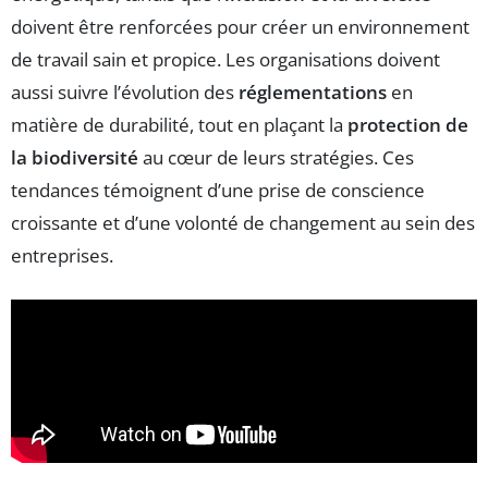
doivent être renforcées pour créer un environnement
de travail sain et propice. Les organisations doivent
aussi suivre l’évolution des
réglementations
en
matière de durabilité, tout en plaçant la
protection de
la biodiversité
au cœur de leurs stratégies. Ces
tendances témoignent d’une prise de conscience
croissante et d’une volonté de changement au sein des
entreprises.