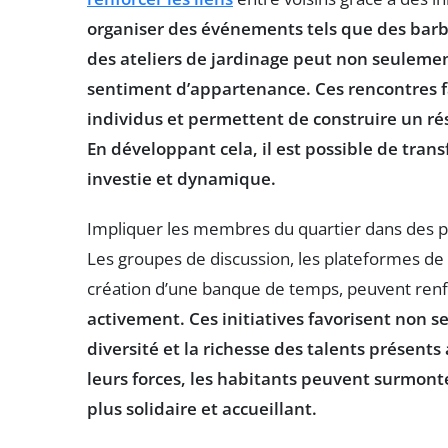
organiser des événements tels que des barb
des ateliers de jardinage peut non seulemen
sentiment d’appartenance. Ces rencontres f
individus et permettent de construire un rés
En développant cela, il est possible de tr
investie et dynamique.
Impliquer les membres du quartier dans des pr
Les groupes de discussion, les plateformes de 
création d’une banque de temps, peuvent renfo
activement. Ces initiatives favorisent non s
diversité et la richesse des talents présent
leurs forces, les habitants peuvent surmont
plus solidaire et accueillant.