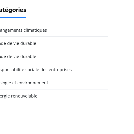
atégories
angements climatiques
de de vie durable
de de vie durable
sponsabilité sociale des entreprises
ologie et environnement
ergie renouvelable