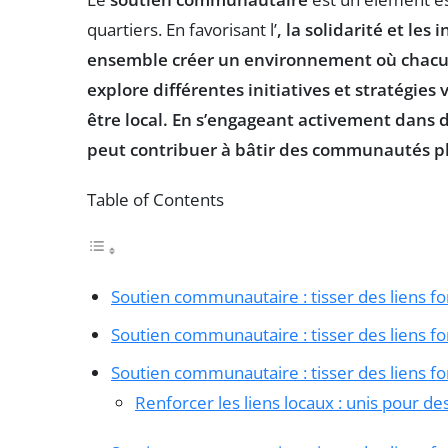
quartiers. En favorisant l’
, la
solidarité
et les 
ensemble créer un environnement où chacun s
explore différentes initiatives et stratégies 
être local
. En s’engageant activement dans
peut contribuer à bâtir des communautés plus
Table of Contents
Soutien communautaire : tisser des liens fo
Soutien communautaire : tisser des liens fo
Soutien communautaire : tisser des liens fo
Renforcer les liens locaux : unis pour 