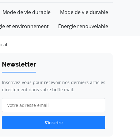
Mode de vie durable
Mode de vie durable
gie et environnement
Énergie renouvelable
ocal
Newsletter
Inscrivez-vous pour recevoir nos derniers articles
directement dans votre boîte mail.
S'inscrire