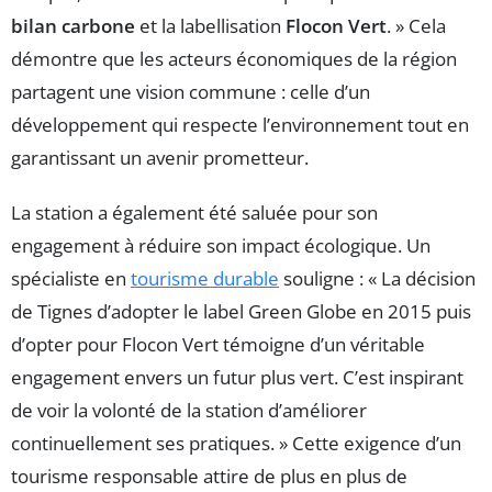
bilan carbone
et la labellisation
Flocon Vert
. » Cela
démontre que les acteurs économiques de la région
partagent une vision commune : celle d’un
développement qui respecte l’environnement tout en
garantissant un avenir prometteur.
La station a également été saluée pour son
engagement à réduire son impact écologique. Un
spécialiste en
tourisme durable
souligne : « La décision
de Tignes d’adopter le label Green Globe en 2015 puis
d’opter pour Flocon Vert témoigne d’un véritable
engagement envers un futur plus vert. C’est inspirant
de voir la volonté de la station d’améliorer
continuellement ses pratiques. » Cette exigence d’un
tourisme responsable attire de plus en plus de