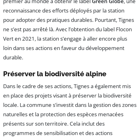
premier au monde à obtenir le label
Green Globe
, une
reconnaissance des efforts déployés par la station
pour adopter des pratiques durables. Pourtant, Tignes
ne s’est pas arrêté là. Avec l’obtention du label Flocon
Vert en 2021, la station s’engage à aller encore plus
loin dans ses actions en faveur du développement
durable.
Préserver la biodiversité alpine
Dans le cadre de ses actions, Tignes a également mis
en place des projets visant à préserver la biodiversité
locale. La commune s’investit dans la gestion des zones
naturelles et la protection des espèces menacées
présents sur son territoire. Cela inclut des
programmes de sensibilisation et des actions