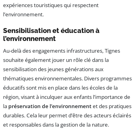
expériences touristiques qui respectent
l’environnement.
Sensibilisation et éducation à
l’environnement
Au-delà des engagements infrastructures, Tignes
souhaite également jouer un rôle clé dans la
sensibilisation des jeunes générations aux
thématiques environnementales. Divers programmes
éducatifs sont mis en place dans les écoles de la
région, visant à inculquer aux enfants l’importance de
la
préservation de l’environnement
et des pratiques
durables. Cela leur permet d’être des acteurs éclairés
et responsables dans la gestion de la nature.