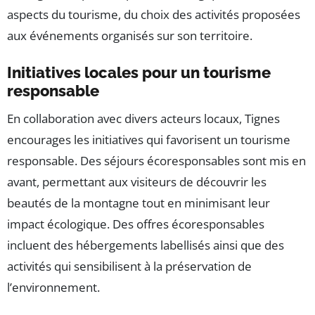
aspects du tourisme, du choix des activités proposées
aux événements organisés sur son territoire.
Initiatives locales pour un tourisme
responsable
En collaboration avec divers acteurs locaux, Tignes
encourages les initiatives qui favorisent un tourisme
responsable. Des séjours écoresponsables sont mis en
avant, permettant aux visiteurs de découvrir les
beautés de la montagne tout en minimisant leur
impact écologique. Des offres écoresponsables
incluent des hébergements labellisés ainsi que des
activités qui sensibilisent à la préservation de
l’environnement.