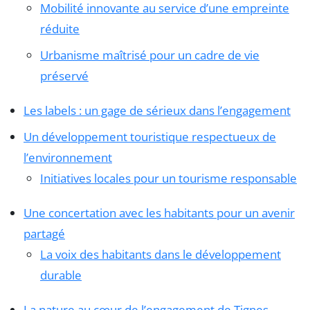
Mobilité innovante au service d’une empreinte
réduite
Urbanisme maîtrisé pour un cadre de vie
préservé
Les labels : un gage de sérieux dans l’engagement
Un développement touristique respectueux de
l’environnement
Initiatives locales pour un tourisme responsable
Une concertation avec les habitants pour un avenir
partagé
La voix des habitants dans le développement
durable
La nature au cœur de l’engagement de Tignes