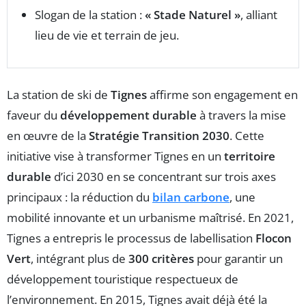
Slogan de la station :
« Stade Naturel »
, alliant
lieu de vie et terrain de jeu.
La station de ski de
Tignes
affirme son engagement en
faveur du
développement durable
à travers la mise
en œuvre de la
Stratégie Transition 2030
. Cette
initiative vise à transformer Tignes en un
territoire
durable
d’ici 2030 en se concentrant sur trois axes
principaux : la réduction du
bilan carbone
, une
mobilité innovante et un urbanisme maîtrisé. En 2021,
Tignes a entrepris le processus de labellisation
Flocon
Vert
, intégrant plus de
300 critères
pour garantir un
développement touristique respectueux de
l’environnement. En 2015, Tignes avait déjà été la