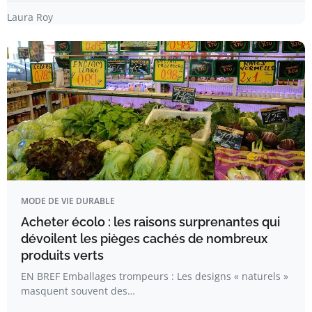
Laura Roy
MODE DE VIE DURABLE
Acheter écolo : les raisons surprenantes qui
dévoilent les pièges cachés de nombreux
produits verts
EN BREF Emballages trompeurs : Les designs « naturels »
masquent souvent des…