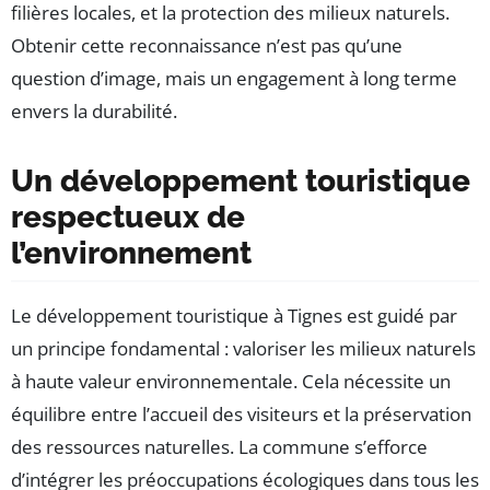
filières locales, et la protection des milieux naturels.
Obtenir cette reconnaissance n’est pas qu’une
question d’image, mais un engagement à long terme
envers la durabilité.
Un développement touristique
respectueux de
l’environnement
Le développement touristique à Tignes est guidé par
un principe fondamental : valoriser les milieux naturels
à haute valeur environnementale. Cela nécessite un
équilibre entre l’accueil des visiteurs et la préservation
des ressources naturelles. La commune s’efforce
d’intégrer les préoccupations écologiques dans tous les