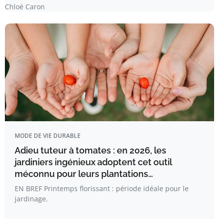
Chloé Caron
MODE DE VIE DURABLE
Adieu tuteur à tomates : en 2026, les
jardiniers ingénieux adoptent cet outil
méconnu pour leurs plantations…
EN BREF Printemps florissant : période idéale pour le
jardinage.