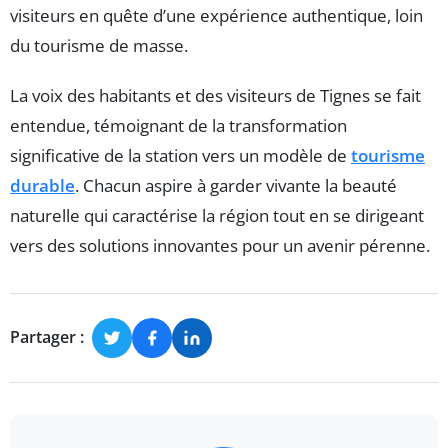
visiteurs en quête d’une expérience authentique, loin
du tourisme de masse.
La voix des habitants et des visiteurs de Tignes se fait
entendue, témoignant de la transformation
significative de la station vers un modèle de
tourisme
durable
. Chacun aspire à garder vivante la beauté
naturelle qui caractérise la région tout en se dirigeant
vers des solutions innovantes pour un avenir pérenne.
Partager :