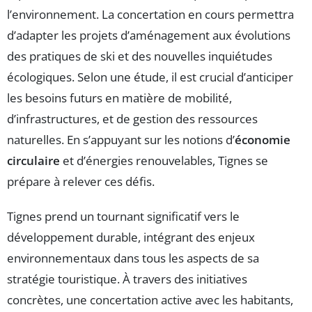
l’environnement. La concertation en cours permettra
d’adapter les projets d’aménagement aux évolutions
des pratiques de ski et des nouvelles inquiétudes
écologiques. Selon une étude, il est crucial d’anticiper
les besoins futurs en matière de mobilité,
d’infrastructures, et de gestion des ressources
naturelles. En s’appuyant sur les notions d’
économie
circulaire
et d’énergies renouvelables, Tignes se
prépare à relever ces défis.
Tignes prend un tournant significatif vers le
développement durable, intégrant des enjeux
environnementaux dans tous les aspects de sa
stratégie touristique. À travers des initiatives
concrètes, une concertation active avec les habitants,