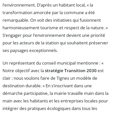
l’environnement. D’après un habitant local, « la
transformation amorcée par la commune a été
remarquable. On voit des initiatives qui fusionnent
harmonieusement tourisme et respect de la nature. »
S’engager pour l’environnement devient une priorité
pour les acteurs de la station qui souhaitent préserver
ses paysages exceptionnels.
Un représentant du conseil municipal mentionne : «
Notre objectif avec la
stratégie Transition 2030
est
clair : nous voulons faire de Tignes un modèle de
destination durable. » En s’inscrivant dans une
démarche participative, la mairie travaille main dans la
main avec les habitants et les entreprises locales pour
intégrer des pratiques écologiques dans tous les