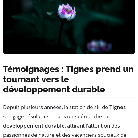
Témoignages : Tignes prend un
tournant vers le
développement durable
Depuis plusieurs années, la station de ski de
Tignes
s’engage résolument dans une démarche de
développement durable
, attirant l’attention des
passionnés de nature et des vacanciers soucieux de