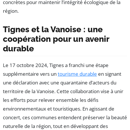
concrètes pour maintenir l’intégrité écologique de la
région.
Tignes et la Vanoise : une
coopération pour un avenir
durable
Le 17 octobre 2024, Tignes a franchi une étape
supplémentaire vers un
tourisme durable
en signant
une déclaration avec une quarantaine d’acteurs du
territoire de la Vanoise. Cette collaboration vise à unir
les efforts pour relever ensemble les défis
environnementaux et touristiques. En agissant de
concert, ces communes entendent préserver la beauté
naturelle de la région, tout en développant des