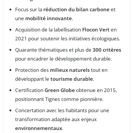
Focus sur la
réduction du bilan carbone
et
une
mobilité innovante
.
Acquisition de la labellisation
Flocon Vert
en
2021 pour soutenir les initiatives écologiques.
Quarante thématiques et plus de
300 critères
pour encadrer le développement durable.
Protection des
milieux naturels
tout en
développant le
tourisme durable
.
Certification
Green Globe
obtenue en 2015,
positionnant Tignes comme pionnière.
Concertation avec les habitants pour une
transformation adaptée aux enjeux
environnementaux
.