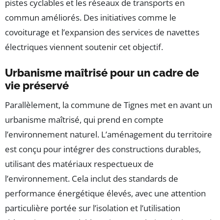
pistes cyclables et les réseaux de transports en
commun améliorés. Des initiatives comme le
covoiturage et l’expansion des services de navettes
électriques viennent soutenir cet objectif.
Urbanisme maîtrisé pour un cadre de
vie préservé
Parallèlement, la commune de Tignes met en avant un
urbanisme maîtrisé, qui prend en compte
l’environnement naturel. L’aménagement du territoire
est conçu pour intégrer des constructions durables,
utilisant des matériaux respectueux de
l’environnement. Cela inclut des standards de
performance énergétique élevés, avec une attention
particulière portée sur l’isolation et l’utilisation