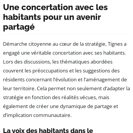
Une concertation avec les
habitants pour un avenir
partagé
Démarche citoyenne au cœur de la stratégie, Tignes a
engagé une véritable concertation avec ses habitants.
Lors des discussions, les thématiques abordées
couvrent les préoccupations et les suggestions des
résidents concernant l’évolution et l’aménagement de
leur territoire. Cela permet non seulement d’adapter la
stratégie en fonction des réalités vécues, mais
également de créer une dynamique de partage et
d’implication communautaire.
La voix des habitants dans le