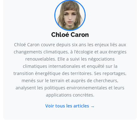
Chloé Caron
Chloé Caron couvre depuis six ans les enjeux liés aux
changements climatiques, à l’écologie et aux énergies
renouvelables. Elle a suivi les négociations
climatiques internationales et enquêté sur la
transition énergétique des territoires. Ses reportages,
menés sur le terrain et auprès de chercheurs,
analysent les politiques environnementales et leurs
applications concrètes.
Voir tous les articles →