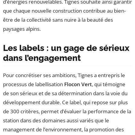
d’énergies renouvelables. Tignes souhaite ainsi garantir
que chaque nouvelle construction contribue au bien-
être de la collectivité sans nuire à la beauté des
paysages alpins.
Les labels : un gage de sérieux
dans l’engagement
Pour concrétiser ses ambitions, Tignes a entrepris le
processus de labellisation
Flocon Vert
, qui témoigne
de son sérieux et de sa détermination dans la voie du
développement durable. Ce label, qui repose sur plus
de 300 critères, permet d’évaluer la performance de la
station dans des domaines aussi variés que le
management de l’environnement, la promotion des