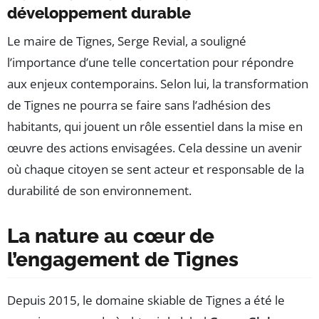
développement durable
Le maire de Tignes, Serge Revial, a souligné
l’importance d’une telle concertation pour répondre
aux enjeux contemporains. Selon lui, la transformation
de Tignes ne pourra se faire sans l’adhésion des
habitants, qui jouent un rôle essentiel dans la mise en
œuvre des actions envisagées. Cela dessine un avenir
où chaque citoyen se sent acteur et responsable de la
durabilité de son environnement.
La nature au cœur de
l’engagement de Tignes
Depuis 2015, le domaine skiable de Tignes a été le