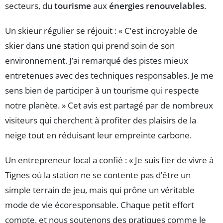
secteurs, du
tourisme
aux
énergies renouvelables
.
Un skieur régulier se réjouit : « C’est incroyable de
skier dans une station qui prend soin de son
environnement. J’ai remarqué des pistes mieux
entretenues avec des techniques responsables. Je me
sens bien de participer à un tourisme qui respecte
notre planète. » Cet avis est partagé par de nombreux
visiteurs qui cherchent à profiter des plaisirs de la
neige tout en réduisant leur empreinte carbone.
Un entrepreneur local a confié : « Je suis fier de vivre à
Tignes où la station ne se contente pas d’être un
simple terrain de jeu, mais qui prône un véritable
mode de vie écoresponsable. Chaque petit effort
compte, et nous soutenons des pratiques comme le