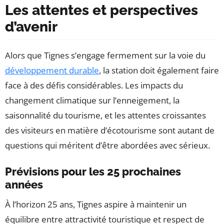
Les attentes et perspectives
d’avenir
Alors que Tignes s’engage fermement sur la voie du
développement durable
, la station doit également faire
face à des défis considérables. Les impacts du
changement climatique sur l’enneigement, la
saisonnalité du tourisme, et les attentes croissantes
des visiteurs en matière d’écotourisme sont autant de
questions qui méritent d’être abordées avec sérieux.
Prévisions pour les 25 prochaines
années
À l’horizon 25 ans, Tignes aspire à maintenir un
équilibre entre attractivité touristique et respect de