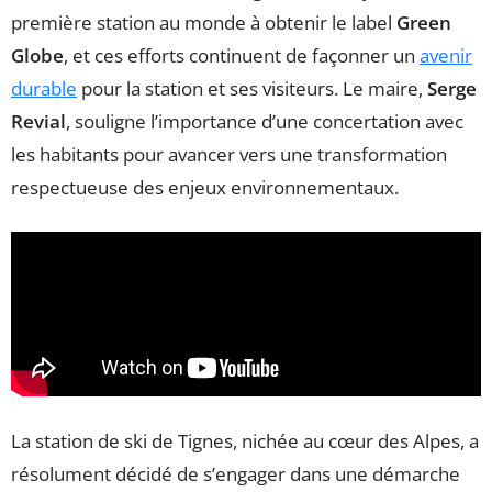
première station au monde à obtenir le label
Green
Globe
, et ces efforts continuent de façonner un
avenir
durable
pour la station et ses visiteurs. Le maire,
Serge
Revial
, souligne l’importance d’une concertation avec
les habitants pour avancer vers une transformation
respectueuse des enjeux environnementaux.
La station de ski de Tignes, nichée au cœur des Alpes, a
résolument décidé de s’engager dans une démarche