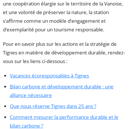
une coopération élargie sur le territoire de la Vanoise,
et une volonté de préserver la nature, la station
s’affirme comme un modèle d’engagement et
d’exemplarité pour un tourisme responsable.
Pour en savoir plus sur les actions et la stratégie de
Tignes en matière de développement durable, rendez-
vous sur les liens ci-dessous :
Vacances écoresponsables à Tignes
Bilan carbone et développement durable : une
alliance nécessaire
Que nous réserve Tignes dans 25 ans ?
Comment mesurer la performance durable et le
bilan carbone ?