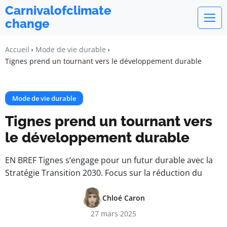
Carnivalofclimate
change
Accueil
Mode de vie durable
Tignes prend un tournant vers le développement durable
Mode de vie durable
Tignes prend un tournant vers
le développement durable
EN BREF Tignes s’engage pour un futur durable avec la
Stratégie Transition 2030. Focus sur la réduction du
Chloé Caron
27 mars 2025