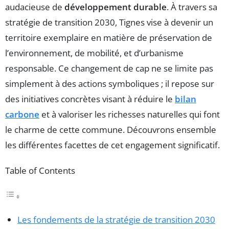
audacieuse de
développement durable
. À travers sa
stratégie de transition 2030, Tignes vise à devenir un
territoire exemplaire en matière de préservation de
l’environnement, de mobilité, et d’urbanisme
responsable. Ce changement de cap ne se limite pas
simplement à des actions symboliques ; il repose sur
des initiatives concrètes visant à réduire le
bilan
carbone
et à valoriser les richesses naturelles qui font
le charme de cette commune. Découvrons ensemble
les différentes facettes de cet engagement significatif.
Table of Contents
Les fondements de la stratégie de transition 2030