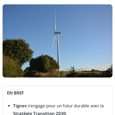
EN BREF
Tignes
s’engage pour un futur durable avec la
Stratégie Transition 2030
.