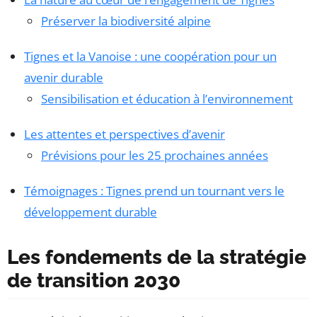
Préserver la biodiversité alpine
Tignes et la Vanoise : une coopération pour un
avenir durable
Sensibilisation et éducation à l’environnement
Les attentes et perspectives d’avenir
Prévisions pour les 25 prochaines années
Témoignages : Tignes prend un tournant vers le
développement durable
Les fondements de la stratégie
de transition 2030