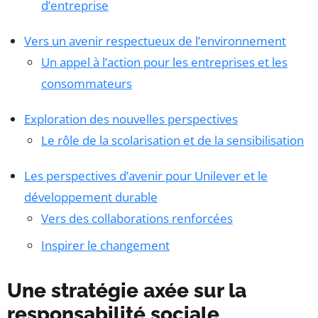
d’entreprise
Vers un avenir respectueux de l’environnement
Un appel à l’action pour les entreprises et les
consommateurs
Exploration des nouvelles perspectives
Le rôle de la scolarisation et de la sensibilisation
Les perspectives d’avenir pour Unilever et le
développement durable
Vers des collaborations renforcées
Inspirer le changement
Une stratégie axée sur la
responsabilité sociale