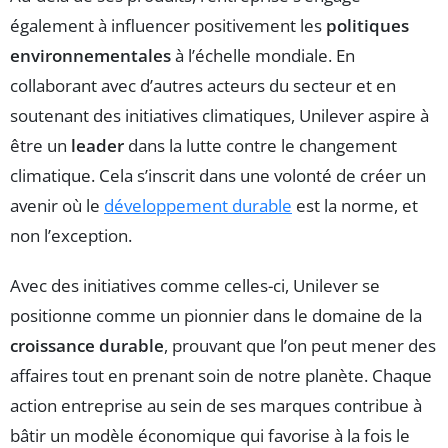
également à influencer positivement les
politiques
environnementales
à l’échelle mondiale. En
collaborant avec d’autres acteurs du secteur et en
soutenant des initiatives climatiques, Unilever aspire à
être un
leader
dans la lutte contre le changement
climatique. Cela s’inscrit dans une volonté de créer un
avenir où le
développement durable
est la norme, et
non l’exception.
Avec des initiatives comme celles-ci, Unilever se
positionne comme un pionnier dans le domaine de la
croissance durable
, prouvant que l’on peut mener des
affaires tout en prenant soin de notre planète. Chaque
action entreprise au sein de ses marques contribue à
bâtir un modèle économique qui favorise à la fois le