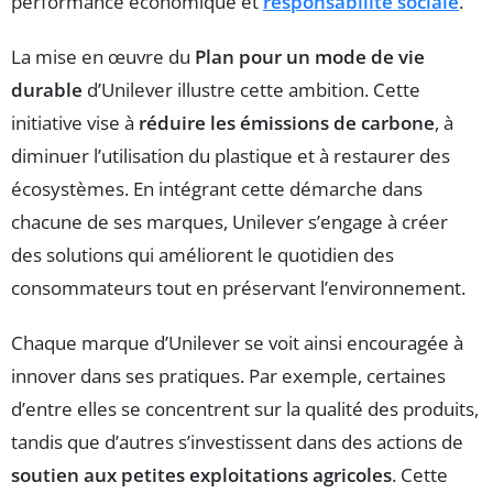
performance économique et
responsabilité sociale
.
La mise en œuvre du
Plan pour un mode de vie
durable
d’Unilever illustre cette ambition. Cette
initiative vise à
réduire les émissions de carbone
, à
diminuer l’utilisation du plastique et à restaurer des
écosystèmes. En intégrant cette démarche dans
chacune de ses marques, Unilever s’engage à créer
des solutions qui améliorent le quotidien des
consommateurs tout en préservant l’environnement.
Chaque marque d’Unilever se voit ainsi encouragée à
innover dans ses pratiques. Par exemple, certaines
d’entre elles se concentrent sur la qualité des produits,
tandis que d’autres s’investissent dans des actions de
soutien aux petites exploitations agricoles
. Cette