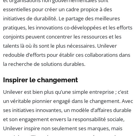
et organisations non gouvernementales sont
essentielles pour créer un cadre propice à des
initiatives de durabilité. Le partage des meilleures
pratiques, les innovations co-développées et les efforts
conjoints peuvent concentrer les ressources et les
talents là où ils sont le plus nécessaires. Unilever
redouble d’efforts pour établir ces collaborations dans
la recherche de solutions durables.
Inspirer le changement
Unilever est bien plus qu’une simple entreprise ; c’est
un véritable pionnier engagé dans le changement. Avec
ses initiatives innovantes, un modèle d’affaires durable
et son engagement envers la responsabilité sociale,
Unilever inspire non seulement ses marques, mais