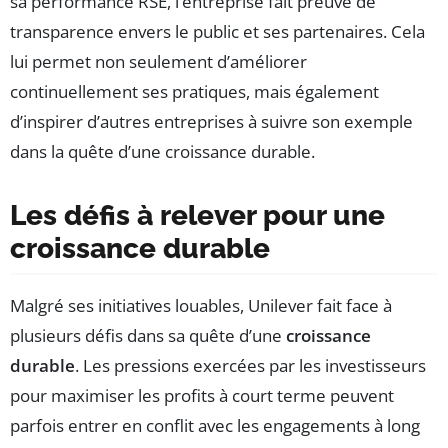
sa performance RSE, l’entreprise fait preuve de
transparence envers le public et ses partenaires. Cela
lui permet non seulement d’améliorer
continuellement ses pratiques, mais également
d’inspirer d’autres entreprises à suivre son exemple
dans la quête d’une croissance durable.
Les défis à relever pour une
croissance durable
Malgré ses initiatives louables, Unilever fait face à
plusieurs défis dans sa quête d’une
croissance
durable
. Les pressions exercées par les investisseurs
pour maximiser les profits à court terme peuvent
parfois entrer en conflit avec les engagements à long