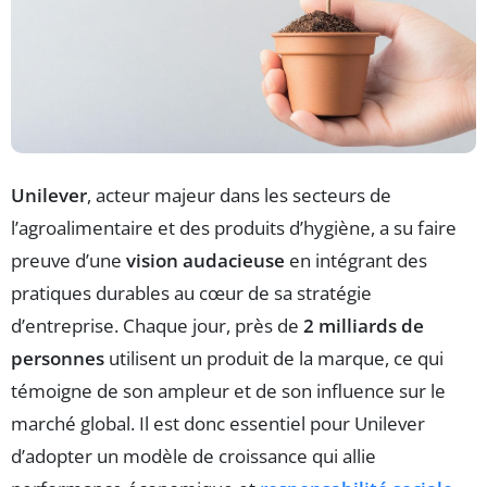
Unilever
, acteur majeur dans les secteurs de
l’agroalimentaire et des produits d’hygiène, a su faire
preuve d’une
vision audacieuse
en intégrant des
pratiques durables au cœur de sa stratégie
d’entreprise. Chaque jour, près de
2 milliards de
personnes
utilisent un produit de la marque, ce qui
témoigne de son ampleur et de son influence sur le
marché global. Il est donc essentiel pour Unilever
d’adopter un modèle de croissance qui allie