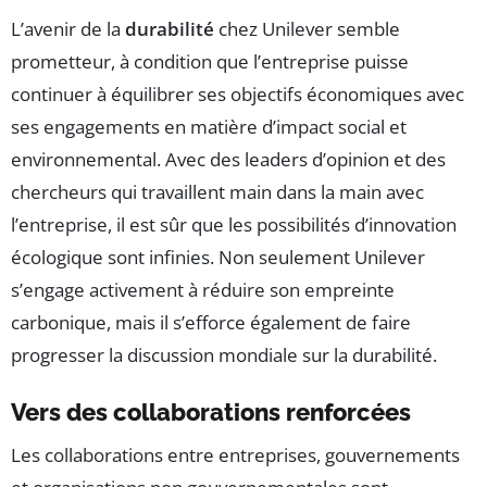
L’avenir de la
durabilité
chez Unilever semble
prometteur, à condition que l’entreprise puisse
continuer à équilibrer ses objectifs économiques avec
ses engagements en matière d’impact social et
environnemental. Avec des leaders d’opinion et des
chercheurs qui travaillent main dans la main avec
l’entreprise, il est sûr que les possibilités d’innovation
écologique sont infinies. Non seulement Unilever
s’engage activement à réduire son empreinte
carbonique, mais il s’efforce également de faire
progresser la discussion mondiale sur la durabilité.
Vers des collaborations renforcées
Les collaborations entre entreprises, gouvernements