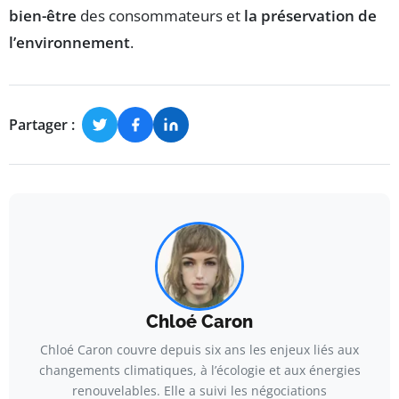
bien-être
des consommateurs et
la préservation de
l’environnement
.
Partager :
Chloé Caron
Chloé Caron couvre depuis six ans les enjeux liés aux
changements climatiques, à l’écologie et aux énergies
renouvelables. Elle a suivi les négociations