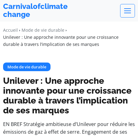
Carnivalofclimate
change
Accueil
Mode de vie durable
Unilever : Une approche innovante pour une croissance
durable à travers l’implication de ses marques
Mode de vie durable
Unilever : Une approche
innovante pour une croissance
durable à travers l’implication
de ses marques
EN BREF Stratégie ambitieuse d’Unilever pour réduire les
émissions de gaz à effet de serre. Engagement de ses