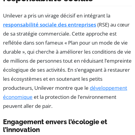
Unilever a pris un virage décisif en intégrant la
responsabilité sociale des entreprises
(RSE) au cœur
de sa stratégie commerciale. Cette approche est
reflétée dans son fameux « Plan pour un mode de vie
durable », qui cherche à améliorer les conditions de vie
de millions de personnes tout en réduisant l’empreinte
écologique de ses activités. En s’engageant à restaurer
les écosystèmes et en soutenant les petits
producteurs, Unilever montre que le
développement
économique
et la protection de l’environnement
peuvent aller de pair.
Engagement envers l’écologie et
l’innovation