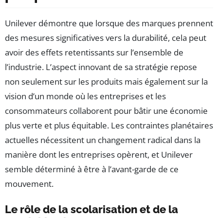
Unilever démontre que lorsque des marques prennent
des mesures significatives vers la durabilité, cela peut
avoir des effets retentissants sur l’ensemble de
l’industrie. L’aspect innovant de sa stratégie repose
non seulement sur les produits mais également sur la
vision d’un monde où les entreprises et les
consommateurs collaborent pour bâtir une économie
plus verte et plus équitable. Les contraintes planétaires
actuelles nécessitent un changement radical dans la
manière dont les entreprises opèrent, et Unilever
semble déterminé à être à l’avant-garde de ce
mouvement.
Le rôle de la scolarisation et de la