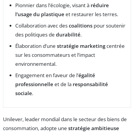
Pionnier dans l’écologie, visant à
réduire
l’usage du plastique
et restaurer les terres.
Collaboration avec des
coalitions
pour soutenir
des politiques de
durabilité
.
Élaboration d’une
stratégie marketing
centrée
sur les consommateurs et l’impact
environnemental.
Engagement en faveur de l’
égalité
professionnelle
et de la
responsabilité
sociale
.
Unilever, leader mondial dans le secteur des biens de
consommation, adopte une
stratégie ambitieuse