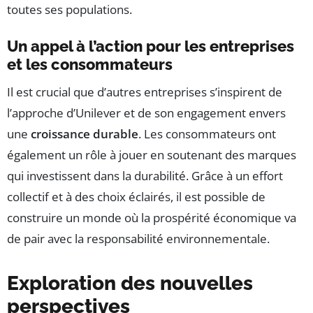
toutes ses populations.
Un appel à l’action pour les entreprises
et les consommateurs
Il est crucial que d’autres entreprises s’inspirent de
l’approche d’Unilever et de son engagement envers
une
croissance durable
. Les consommateurs ont
également un rôle à jouer en soutenant des marques
qui investissent dans la durabilité. Grâce à un effort
collectif et à des choix éclairés, il est possible de
construire un monde où la prospérité économique va
de pair avec la responsabilité environnementale.
Exploration des nouvelles
perspectives