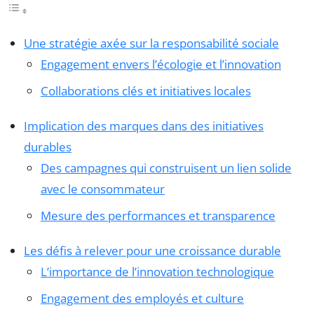
Une stratégie axée sur la responsabilité sociale
Engagement envers l’écologie et l’innovation
Collaborations clés et initiatives locales
Implication des marques dans des initiatives
durables
Des campagnes qui construisent un lien solide
avec le consommateur
Mesure des performances et transparence
Les défis à relever pour une croissance durable
L’importance de l’innovation technologique
Engagement des employés et culture