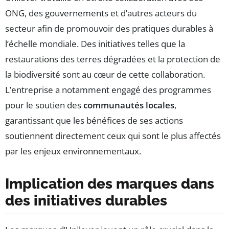
ONG, des gouvernements et d’autres acteurs du
secteur afin de promouvoir des pratiques durables à
l’échelle mondiale. Des initiatives telles que la
restaurations des terres dégradées et la protection de
la biodiversité sont au cœur de cette collaboration.
L’entreprise a notamment engagé des programmes
pour le soutien des
communautés locales
,
garantissant que les bénéfices de ses actions
soutiennent directement ceux qui sont le plus affectés
par les enjeux environnementaux.
Implication des marques dans
des initiatives durables