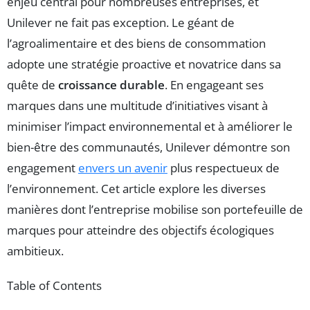
enjeu central pour nombreuses entreprises, et
Unilever ne fait pas exception. Le géant de
l’agroalimentaire et des biens de consommation
adopte une stratégie proactive et novatrice dans sa
quête de
croissance durable
. En engageant ses
marques dans une multitude d’initiatives visant à
minimiser l’impact environnemental et à améliorer le
bien-être des communautés, Unilever démontre son
engagement
envers un avenir
plus respectueux de
l’environnement. Cet article explore les diverses
manières dont l’entreprise mobilise son portefeuille de
marques pour atteindre des objectifs écologiques
ambitieux.
Table of Contents