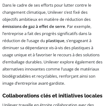
Dans le cadre de ses efforts pour lutter contre le
changement climatique, Unilever s’est fixé des
objectifs ambitieux en matière de réduction des
émissions de gaz à effet de serre
. Par exemple,
l’entreprise a fait des progrès significatifs dans la
réduction de l’usage du
plastique
, s’engageant à
diminuer sa dépendance vis-à-vis des plastiques à
usage unique et à favoriser le recours à des solutions
d’emballage durables. Unilever explore également des
alternatives innovantes comme l’usage de matériaux
biodégradables et recyclables, renforçant ainsi son
image d’entreprise avant-gardiste.
Collaborations clés et initiatives locales
Unilever travaille en étroite collaboration avec des