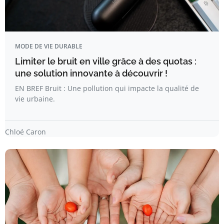
MODE DE VIE DURABLE
Limiter le bruit en ville grâce à des quotas :
une solution innovante à découvrir !
EN BREF Bruit : Une pollution qui impacte la qualité de
vie urbaine.
Chloé Caron