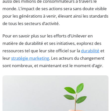
aussi des millions de consommateurs à travers le
monde. L’impact de ses actions sera sans doute visible
pour les générations à venir, élevant ainsi les standards
de tous les secteurs d’activité.
Pour en savoir plus sur les efforts d’Unilever en
matière de durabilité et ses initiatives, explorez des
ressources tel que leur site officiel sur la
durabilité
et
leur
stratégie marketing
. Les acteurs du changement
sont nombreux, et maintenant est le moment d’agir.