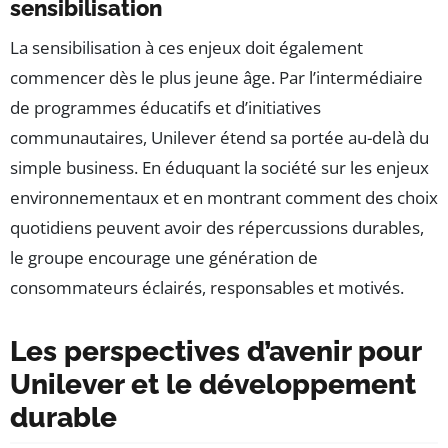
sensibilisation
La sensibilisation à ces enjeux doit également
commencer dès le plus jeune âge. Par l’intermédiaire
de programmes éducatifs et d’initiatives
communautaires, Unilever étend sa portée au-delà du
simple business. En éduquant la société sur les enjeux
environnementaux et en montrant comment des choix
quotidiens peuvent avoir des répercussions durables,
le groupe encourage une génération de
consommateurs éclairés, responsables et motivés.
Les perspectives d’avenir pour
Unilever et le développement
durable