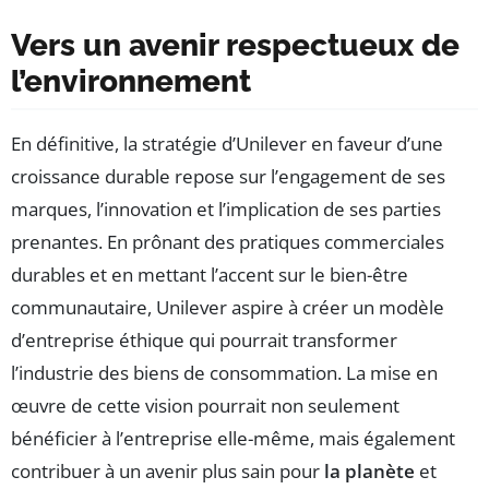
Vers un avenir respectueux de
l’environnement
En définitive, la stratégie d’Unilever en faveur d’une
croissance durable repose sur l’engagement de ses
marques, l’innovation et l’implication de ses parties
prenantes. En prônant des pratiques commerciales
durables et en mettant l’accent sur le bien-être
communautaire, Unilever aspire à créer un modèle
d’entreprise éthique qui pourrait transformer
l’industrie des biens de consommation. La mise en
œuvre de cette vision pourrait non seulement
bénéficier à l’entreprise elle-même, mais également
contribuer à un avenir plus sain pour
la planète
et