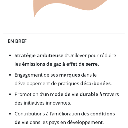
EN BREF
Stratégie ambitieuse
d’Unilever pour réduire
les
émissions de gaz à effet de serre
.
Engagement de ses
marques
dans le
développement de pratiques
décarbonées
.
Promotion d’un
mode de vie durable
à travers
des initiatives innovantes.
Contributions à l’amélioration des
conditions
de vie
dans les pays en développement.