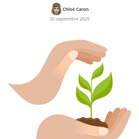
Chloé Caron
20 septembre 2025