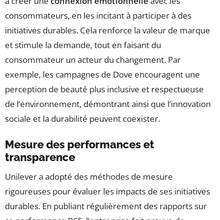
à créer une
connexion émotionnelle
avec les
consommateurs, en les incitant à participer à des
initiatives durables. Cela renforce la valeur de marque
et stimule la demande, tout en faisant du
consommateur un acteur du changement. Par
exemple, les campagnes de Dove encouragent une
perception de beauté plus inclusive et respectueuse
de l’environnement, démontrant ainsi que l’innovation
sociale et la durabilité peuvent coexister.
Mesure des performances et
transparence
Unilever a adopté des méthodes de mesure
rigoureuses pour évaluer les impacts de ses initiatives
durables. En publiant régulièrement des rapports sur