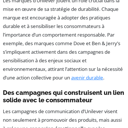
Les marques d’Unilever jouent un rôle crucial dans la
mise en œuvre de sa stratégie de durabilité. Chaque
marque est encouragée à adopter des pratiques
durable et à sensibiliser les consommateurs à
l’importance d’un comportement responsable. Par
exemple, des marques comme Dove et Ben & Jerry’s
s’impliquent activement dans des campagnes de
sensibilisation à des enjeux sociaux et
environnementaux, attirant l’attention sur la nécessité
d’une action collective pour un
avenir durable
.
Des campagnes qui construisent un lien
solide avec le consommateur
Les campagnes de communication d’Unilever visent
non seulement à promouvoir des produits, mais aussi