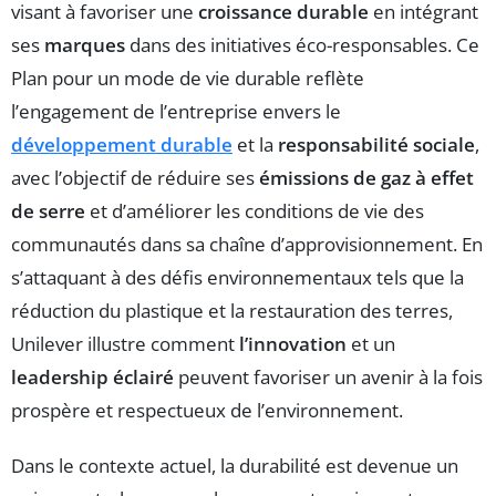
visant à favoriser une
croissance durable
en intégrant
ses
marques
dans des initiatives éco-responsables. Ce
Plan pour un mode de vie durable reflète
l’engagement de l’entreprise envers le
développement durable
et la
responsabilité sociale
,
avec l’objectif de réduire ses
émissions de gaz à effet
de serre
et d’améliorer les conditions de vie des
communautés dans sa chaîne d’approvisionnement. En
s’attaquant à des défis environnementaux tels que la
réduction du plastique et la restauration des terres,
Unilever illustre comment
l’innovation
et un
leadership éclairé
peuvent favoriser un avenir à la fois
prospère et respectueux de l’environnement.
Dans le contexte actuel, la durabilité est devenue un