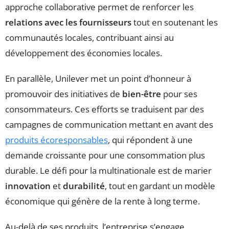
approche collaborative permet de renforcer les
relations avec les fournisseurs
tout en soutenant les
communautés locales, contribuant ainsi au
développement des économies locales.
En parallèle, Unilever met un point d’honneur à
promouvoir des initiatives de
bien-être
pour ses
consommateurs. Ces efforts se traduisent par des
campagnes de communication mettant en avant des
produits écoresponsables
, qui répondent à une
demande croissante pour une consommation plus
durable. Le défi pour la multinationale est de marier
innovation
et
durabilité
, tout en gardant un modèle
économique qui génère de la rente à long terme.
Au-delà de ses produits, l’entreprise s’engage