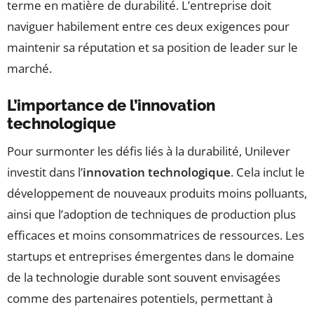
terme en matière de durabilité. L’entreprise doit
naviguer habilement entre ces deux exigences pour
maintenir sa réputation et sa position de leader sur le
marché.
L’importance de l’innovation
technologique
Pour surmonter les défis liés à la durabilité, Unilever
investit dans l’
innovation technologique
. Cela inclut le
développement de nouveaux produits moins polluants,
ainsi que l’adoption de techniques de production plus
efficaces et moins consommatrices de ressources. Les
startups et entreprises émergentes dans le domaine
de la technologie durable sont souvent envisagées
comme des partenaires potentiels, permettant à