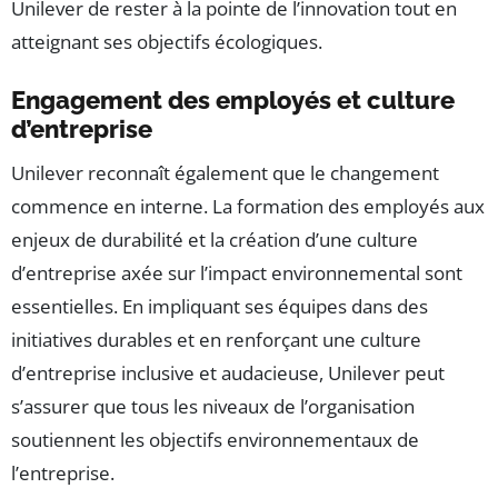
Unilever de rester à la pointe de l’innovation tout en
atteignant ses objectifs écologiques.
Engagement des employés et culture
d’entreprise
Unilever reconnaît également que le changement
commence en interne. La formation des employés aux
enjeux de durabilité et la création d’une culture
d’entreprise axée sur l’impact environnemental sont
essentielles. En impliquant ses équipes dans des
initiatives durables et en renforçant une culture
d’entreprise inclusive et audacieuse, Unilever peut
s’assurer que tous les niveaux de l’organisation
soutiennent les objectifs environnementaux de
l’entreprise.