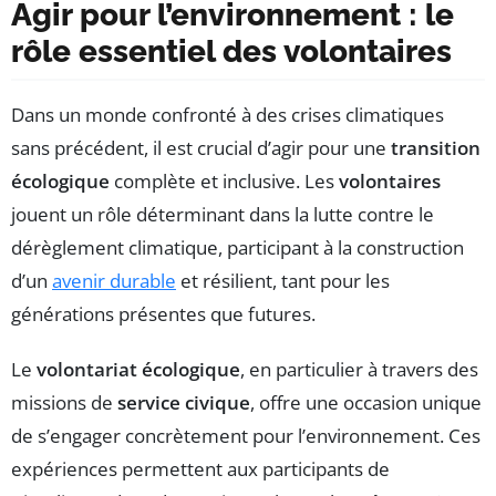
Agir pour l’environnement : le
rôle essentiel des volontaires
Dans un monde confronté à des crises climatiques
sans précédent, il est crucial d’agir pour une
transition
écologique
complète et inclusive. Les
volontaires
jouent un rôle déterminant dans la lutte contre le
dérèglement climatique, participant à la construction
d’un
avenir durable
et résilient, tant pour les
générations présentes que futures.
Le
volontariat écologique
, en particulier à travers des
missions de
service civique
, offre une occasion unique
de s’engager concrètement pour l’environnement. Ces
expériences permettent aux participants de