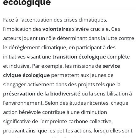
écologique
Face à l’accentuation des crises climatiques,
l’implication des
volontaires
s’avère cruciale. Ces
acteurs jouent un rôle déterminant dans la lutte contre
le dérèglement climatique, en participant à des
initiatives visant une
transition écologique
complète
et inclusive. Par exemple, les missions de
service
civique écologique
permettent aux jeunes de
s’engager activement dans des projets tels que la
préservation de la biodiversité
ou la sensibilisation à
l’environnement. Selon des études récentes, chaque
action bénévole contribue à une diminution
significative de l’empreinte carbone collective,
prouvant ainsi que les petites actions, lorsqu’elles sont