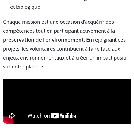
et biologique
Chaque mission est une occasion d’acquérir des
compétences tout en participant activement à la
préservation de l’environnement
. En rejoignant ces
projets, les volontaires contribuent à faire face aux
enjeux environnementaux et à créer un impact positif
sur notre planète.