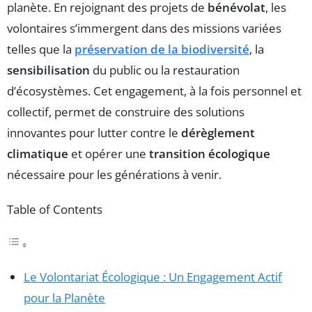
planète. En rejoignant des projets de
bénévolat
, les
volontaires s’immergent dans des missions variées
telles que la
préservation de la biodiversité
, la
sensibilisation
du public ou la restauration
d’écosystèmes. Cet engagement, à la fois personnel et
collectif, permet de construire des solutions
innovantes pour lutter contre le
dérèglement
climatique
et opérer une
transition écologique
nécessaire pour les générations à venir.
Table of Contents
Le Volontariat Écologique : Un Engagement Actif
pour la Planète