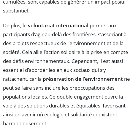
cumulées, sont capables de générer un impact positif
substantiel.
De plus, le
volontariat international
permet aux
participants d’agir au-delà des frontières, s’associant à
des projets respectueux de l’environnement et de la
société. Cela allie l’action solidaire à la prise en compte
des défis environnementaux. Cependant, il est aussi
essentiel d’aborder les enjeux sociaux qui s’y
rattachent, car la
préservation de l’environnement
ne
peut se faire sans inclure les préoccupations des
populations locales. Ce double engagement ouvre la
voie à des solutions durables et équitables, favorisant
ainsi un avenir où écologie et solidarité coexistent
harmonieusement.