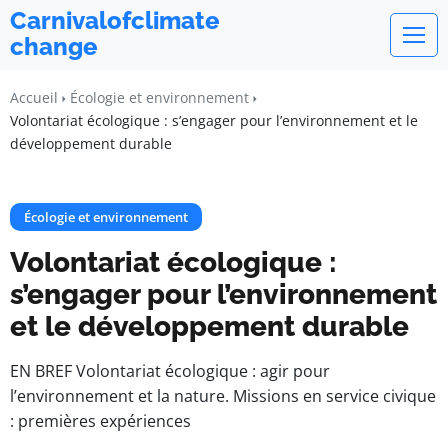
Carnivalofclimate
change
Accueil
Écologie et environnement
Volontariat écologique : s’engager pour l’environnement et le
développement durable
Écologie et environnement
Volontariat écologique :
s’engager pour l’environnement
et le développement durable
EN BREF Volontariat écologique : agir pour
l’environnement et la nature. Missions en service civique
: premières expériences