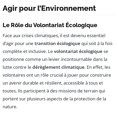
Agir pour l’Environnement
Le Rôle du Volontariat Écologique
Face aux crises climatiques, il est devenu essentiel
d’agir pour une
transition écologique
qui soit à la fois
complète et inclusive. Le
volontariat écologique
se
positionne comme un levier incontournable dans la
lutte contre le
dérèglement climatique
. En effet, les
volontaires ont un rôle crucial à jouer pour construire
un avenir durable et résilient, accessible à tous et
toutes. Ils participent à des missions de terrain qui
portent sur plusieurs aspects de la protection de la
nature.