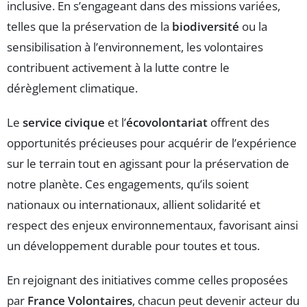
inclusive. En s’engageant dans des missions variées,
telles que la préservation de la
biodiversité
ou la
sensibilisation à l’environnement, les volontaires
contribuent activement à la lutte contre le
dérèglement climatique.
Le
service civique
et l’
écovolontariat
offrent des
opportunités précieuses pour acquérir de l’expérience
sur le terrain tout en agissant pour la préservation de
notre planète. Ces engagements, qu’ils soient
nationaux ou internationaux, allient solidarité et
respect des enjeux environnementaux, favorisant ainsi
un développement durable pour toutes et tous.
En rejoignant des initiatives comme celles proposées
par
France Volontaires
, chacun peut devenir acteur du