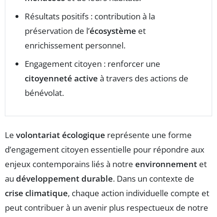
Résultats positifs : contribution à la
préservation de l’
écosystème
et
enrichissement personnel.
Engagement citoyen : renforcer une
citoyenneté active
à travers des actions de
bénévolat.
Le
volontariat écologique
représente une forme
d’engagement citoyen essentielle pour répondre aux
enjeux contemporains liés à notre
environnement
et
au
développement durable
. Dans un contexte de
crise climatique
, chaque action individuelle compte et
peut contribuer à un avenir plus respectueux de notre