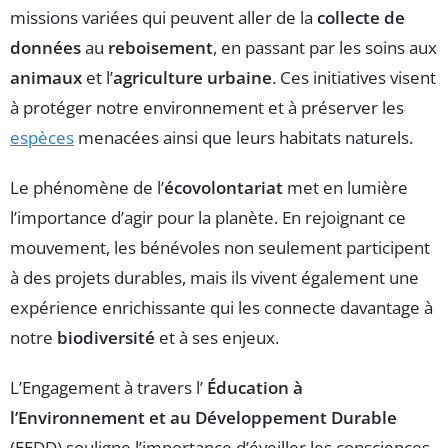
missions variées qui peuvent aller de la
collecte de
données
au
reboisement
, en passant par les soins aux
animaux
et l’
agriculture urbaine
. Ces initiatives visent
à protéger notre environnement et à préserver les
espèces
menacées ainsi que leurs habitats naturels.
Le phénomène de l’
écovolontariat
met en lumière
l’importance d’agir pour la planète. En rejoignant ce
mouvement, les bénévoles non seulement participent
à des projets durables, mais ils vivent également une
expérience enrichissante qui les connecte davantage à
notre
biodiversité
et à ses enjeux.
L’Engagement à travers l’
Éducation à
l’Environnement et au Développement Durable
(EEDD) souligne l’importance d’éveiller les consciences