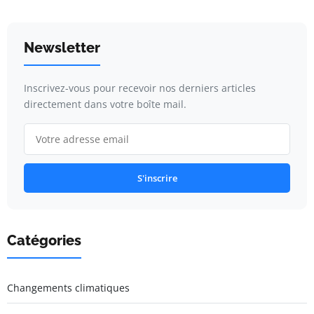
Newsletter
Inscrivez-vous pour recevoir nos derniers articles
directement dans votre boîte mail.
S'inscrire
Catégories
Changements climatiques