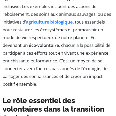
inclusive. Les exemples incluent des actions de
reboisement, des soins aux animaux sauvages, ou des
initiatives d’
agriculture biologique
, tous essentiels
pour restaurer les écosystèmes et promouvoir un
mode de vie respectueux de notre planète. En
devenant un
éco-volontaire
, chacun a la possibilité de
participer à ces efforts tout en vivant une expérience
enrichissante et formatrice. C’est un moyen de se
connecter avec d’autres passionnés de l’
écologie
, de
partager des connaissances et de créer un impact
positif ensemble.
Le rôle essentiel des
volontaires dans la transition