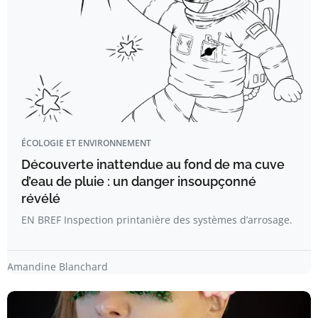
ÉCOLOGIE ET ENVIRONNEMENT
Découverte inattendue au fond de ma cuve
d’eau de pluie : un danger insoupçonné
révélé
EN BREF Inspection printanière des systèmes d’arrosage.
Amandine Blanchard