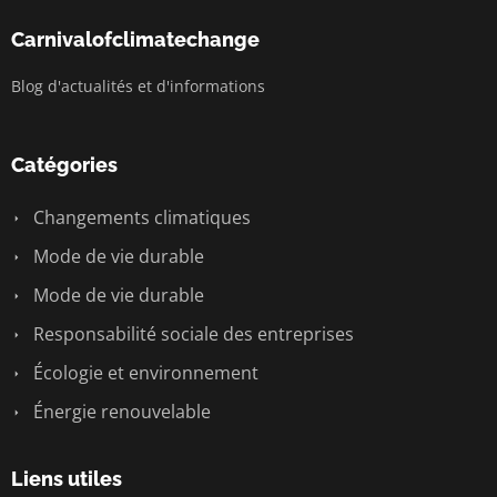
Carnivalofclimatechange
Blog d'actualités et d'informations
Catégories
Changements climatiques
Mode de vie durable
Mode de vie durable
Responsabilité sociale des entreprises
Écologie et environnement
Énergie renouvelable
Liens utiles