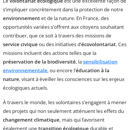
Le
volontariat écologique
est une excellente façon de
s’impliquer concrètement dans la protection de notre
environnement
et de la nature. En France, des
opportunités variées s’offrent aux citoyens souhaitant
contribuer, que ce soit à travers des missions de
service civique
ou des initiatives d’
écovolontariat
. Ces
missions incluent des actions telles que la
préservation de la biodiversité
, la
sensibilisation
environnementale
, ou encore l’
éducation à la
nature
, visant à éveiller les consciences sur les enjeux
écologiques actuels.
À travers le monde, les volontaires s’engagent à mener
des projets qui non seulement atténuent les effets du
changement climatique
, mais qui favorisent
également une
transition écologique
durable et