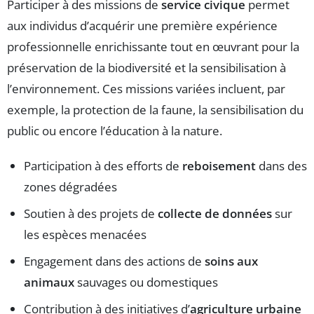
Participer à des missions de
service civique
permet
aux individus d’acquérir une première expérience
professionnelle enrichissante tout en œuvrant pour la
préservation de la biodiversité et la sensibilisation à
l’environnement. Ces missions variées incluent, par
exemple, la protection de la faune, la sensibilisation du
public ou encore l’éducation à la nature.
Participation à des efforts de
reboisement
dans des
zones dégradées
Soutien à des projets de
collecte de données
sur
les espèces menacées
Engagement dans des actions de
soins aux
animaux
sauvages ou domestiques
Contribution à des initiatives d’
agriculture urbaine