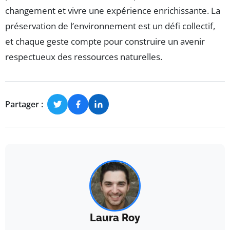
changement et vivre une expérience enrichissante. La
préservation de l’environnement est un défi collectif,
et chaque geste compte pour construire un avenir
respectueux des ressources naturelles.
Partager :
Laura Roy