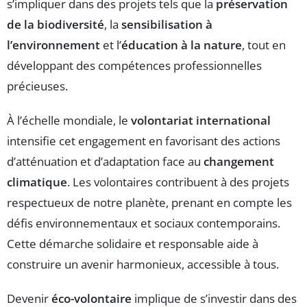
s’impliquer dans des projets tels que la
préservation
de la biodiversité
, la
sensibilisation à
l’environnement
et l’
éducation à la nature
, tout en
développant des compétences professionnelles
précieuses.
À l’échelle mondiale, le
volontariat international
intensifie cet engagement en favorisant des actions
d’atténuation et d’adaptation face au
changement
climatique
. Les volontaires contribuent à des projets
respectueux de notre planète, prenant en compte les
défis environnementaux et sociaux contemporains.
Cette démarche solidaire et responsable aide à
construire un avenir harmonieux, accessible à tous.
Devenir
éco-volontaire
implique de s’investir dans des