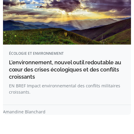
ÉCOLOGIE ET ENVIRONNEMENT
L’environnement, nouvel outil redoutable au
cœur des crises écologiques et des conflits
croissants
EN BREF Impact environnemental des conflits militaires
croissants.
Amandine Blanchard