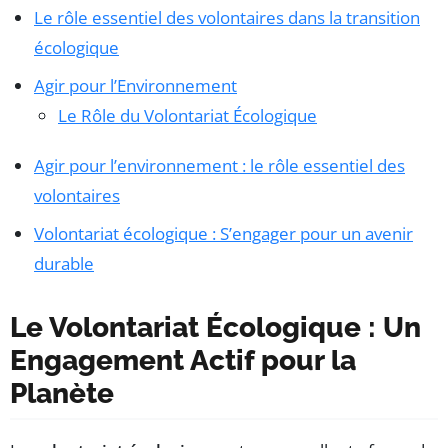
Le rôle essentiel des volontaires dans la transition
écologique
Agir pour l’Environnement
Le Rôle du Volontariat Écologique
Agir pour l’environnement : le rôle essentiel des
volontaires
Volontariat écologique : S’engager pour un avenir
durable
Le Volontariat Écologique : Un
Engagement Actif pour la
Planète