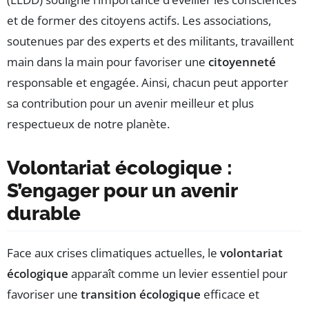
et de former des citoyens actifs. Les associations,
soutenues par des experts et des militants, travaillent
main dans la main pour favoriser une
citoyenneté
responsable et engagée. Ainsi, chacun peut apporter
sa contribution pour un avenir meilleur et plus
respectueux de notre planète.
Volontariat écologique :
S’engager pour un avenir
durable
Face aux crises climatiques actuelles, le
volontariat
écologique
apparaît comme un levier essentiel pour
favoriser une
transition écologique
efficace et