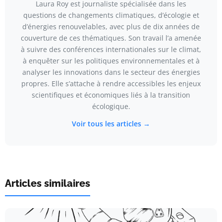
Laura Roy est journaliste spécialisée dans les
questions de changements climatiques, d’écologie et
d’énergies renouvelables, avec plus de dix années de
couverture de ces thématiques. Son travail l’a amenée
à suivre des conférences internationales sur le climat,
à enquêter sur les politiques environnementales et à
analyser les innovations dans le secteur des énergies
propres. Elle s’attache à rendre accessibles les enjeux
scientifiques et économiques liés à la transition
écologique.
Voir tous les articles →
Articles similaires