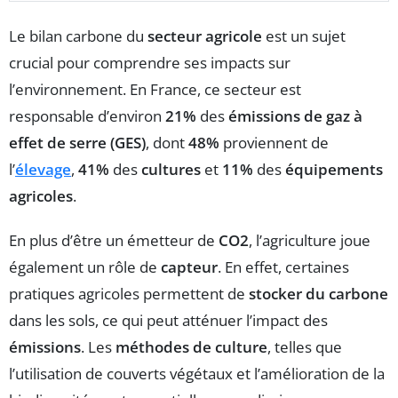
Le bilan carbone du
secteur agricole
est un sujet
crucial pour comprendre ses impacts sur
l’environnement. En France, ce secteur est
responsable d’environ
21%
des
émissions de gaz à
effet de serre (GES)
, dont
48%
proviennent de
l’
élevage
,
41%
des
cultures
et
11%
des
équipements
agricoles
.
En plus d’être un émetteur de
CO2
, l’agriculture joue
également un rôle de
capteur
. En effet, certaines
pratiques agricoles permettent de
stocker du carbone
dans les sols, ce qui peut atténuer l’impact des
émissions
. Les
méthodes de culture
, telles que
l’utilisation de couverts végétaux et l’amélioration de la