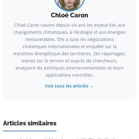
Chloé Caron
Chloé Caron couvre depuis six ans les enjeux liés aux
changements climatiques, à l’écologie et aux énergies
renouvelables. Elle a suivi les négociations
climatiques internationales et enquêté sur la
transition énergétique des territoires. Ses reportages,
menés sur le terrain et auprès de chercheurs,
analysent les politiques environnementales et leurs
applications concrètes.
Voir tous les articles →
Articles similaires