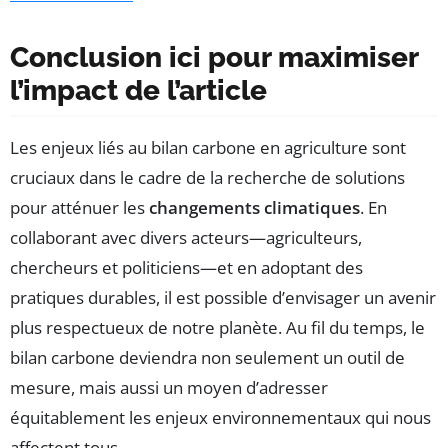
Conclusion ici pour maximiser
l’impact de l’article
Les enjeux liés au bilan carbone en agriculture sont
cruciaux dans le cadre de la recherche de solutions
pour atténuer les
changements climatiques
. En
collaborant avec divers acteurs—agriculteurs,
chercheurs et politiciens—et en adoptant des
pratiques durables, il est possible d’envisager un avenir
plus respectueux de notre planète. Au fil du temps, le
bilan carbone deviendra non seulement un outil de
mesure, mais aussi un moyen d’adresser
équitablement les enjeux environnementaux qui nous
affectent tous.