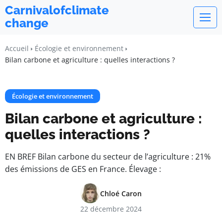
Carnivalofclimate
change
Accueil
Écologie et environnement
Bilan carbone et agriculture : quelles interactions ?
Écologie et environnement
Bilan carbone et agriculture :
quelles interactions ?
EN BREF Bilan carbone du secteur de l’agriculture : 21%
des émissions de GES en France. Élevage :
Chloé Caron
22 décembre 2024