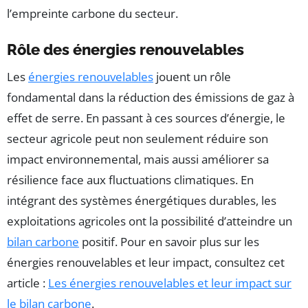
l’empreinte carbone du secteur.
Rôle des énergies renouvelables
Les
énergies renouvelables
jouent un rôle
fondamental dans la réduction des émissions de gaz à
effet de serre. En passant à ces sources d’énergie, le
secteur agricole peut non seulement réduire son
impact environnemental, mais aussi améliorer sa
résilience face aux fluctuations climatiques. En
intégrant des systèmes énergétiques durables, les
exploitations agricoles ont la possibilité d’atteindre un
bilan carbone
positif. Pour en savoir plus sur les
énergies renouvelables et leur impact, consultez cet
article :
Les énergies renouvelables et leur impact sur
le bilan carbone
.