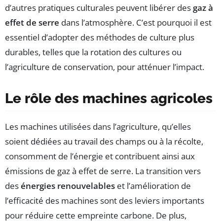
d’autres pratiques culturales peuvent libérer des
gaz à
effet de serre
dans l’atmosphère. C’est pourquoi il est
essentiel d’adopter des méthodes de culture plus
durables, telles que la rotation des cultures ou
l’agriculture de conservation, pour atténuer l’impact.
Le rôle des machines agricoles
Les machines utilisées dans l’agriculture, qu’elles
soient dédiées au travail des champs ou à la récolte,
consomment de l’énergie et contribuent ainsi aux
émissions de gaz à effet de serre. La transition vers
des
énergies renouvelables
et l’amélioration de
l’efficacité des machines sont des leviers importants
pour réduire cette empreinte carbone. De plus,