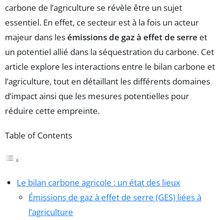
carbone de l’agriculture se révèle être un sujet
essentiel. En effet, ce secteur est à la fois un acteur
majeur dans les
émissions de gaz à effet de serre
et
un potentiel allié dans la séquestration du carbone. Cet
article explore les interactions entre le bilan carbone et
l’agriculture, tout en détaillant les différents domaines
d’impact ainsi que les mesures potentielles pour
réduire cette empreinte.
Table of Contents
Le bilan carbone agricole : un état des lieux
Émissions de gaz à effet de serre (GES) liées à
l’agriculture