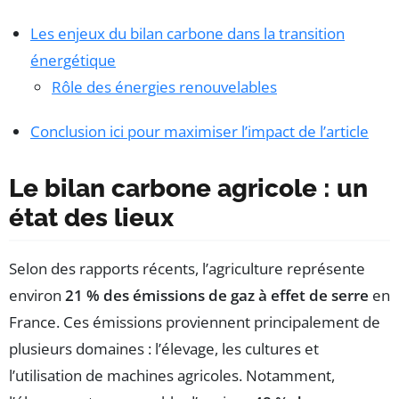
Les enjeux du bilan carbone dans la transition
énergétique
Rôle des énergies renouvelables
Conclusion ici pour maximiser l’impact de l’article
Le bilan carbone agricole : un
état des lieux
Selon des rapports récents, l’agriculture représente
environ
21 % des émissions de gaz à effet de serre
en
France. Ces émissions proviennent principalement de
plusieurs domaines : l’élevage, les cultures et
l’utilisation de machines agricoles. Notamment,