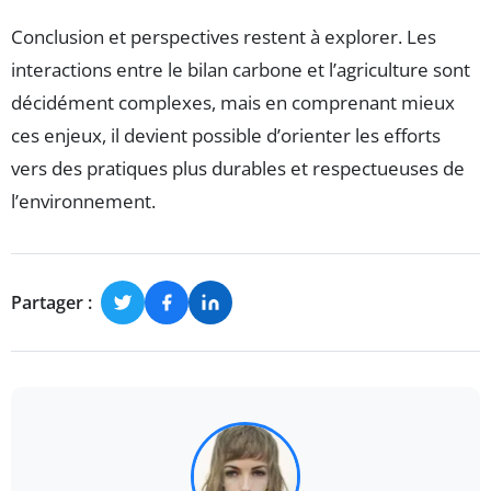
Conclusion et perspectives restent à explorer. Les
interactions entre le bilan carbone et l’agriculture sont
décidément complexes, mais en comprenant mieux
ces enjeux, il devient possible d’orienter les efforts
vers des pratiques plus durables et respectueuses de
l’environnement.
Partager :