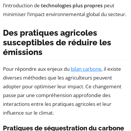
l’introduction de
technologies plus propres
peut
minimiser l’impact environnemental global du secteur.
Des pratiques agricoles
susceptibles de réduire les
émissions
Pour répondre aux enjeux du
bilan carbone
, il existe
diverses méthodes que les agriculteurs peuvent
adopter pour optimiser leur impact. Ce changement
passe par une compréhension approfondie des
interactions entre les pratiques agricoles et leur
influence sur le climat.
Pratiques de séquestration du carbone