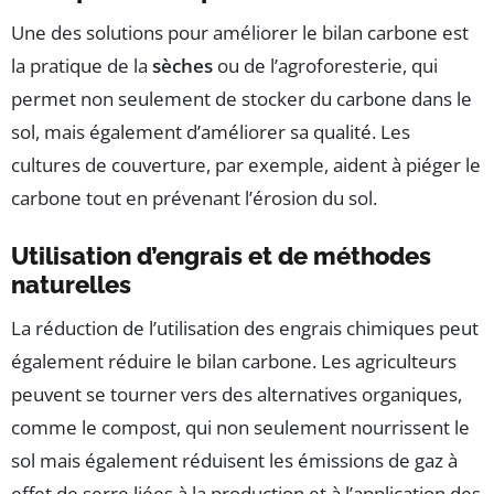
Une des solutions pour améliorer le bilan carbone est
la pratique de la
sèches
ou de l’agroforesterie, qui
permet non seulement de stocker du carbone dans le
sol, mais également d’améliorer sa qualité. Les
cultures de couverture, par exemple, aident à piéger le
carbone tout en prévenant l’érosion du sol.
Utilisation d’engrais et de méthodes
naturelles
La réduction de l’utilisation des engrais chimiques peut
également réduire le bilan carbone. Les agriculteurs
peuvent se tourner vers des alternatives organiques,
comme le compost, qui non seulement nourrissent le
sol mais également réduisent les émissions de gaz à
effet de serre liées à la production et à l’application des