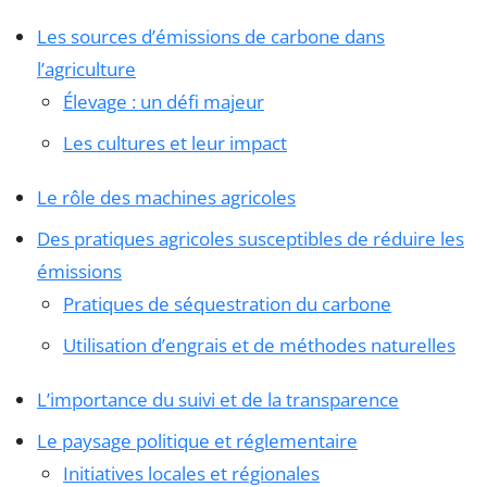
Les sources d’émissions de carbone dans
l’agriculture
Élevage : un défi majeur
Les cultures et leur impact
Le rôle des machines agricoles
Des pratiques agricoles susceptibles de réduire les
émissions
Pratiques de séquestration du carbone
Utilisation d’engrais et de méthodes naturelles
L’importance du suivi et de la transparence
Le paysage politique et réglementaire
Initiatives locales et régionales