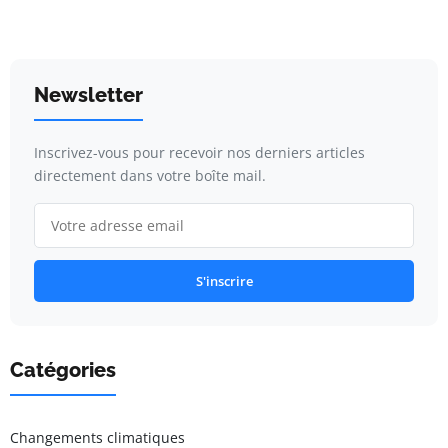
Newsletter
Inscrivez-vous pour recevoir nos derniers articles
directement dans votre boîte mail.
S'inscrire
Catégories
Changements climatiques