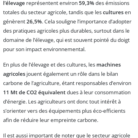
l’élevage
représentent environ
59,3%
des émissions
totales du secteur agricole, tandis que les
cultures
en
génèrent
26,5%
. Cela souligne l’importance d’adopter
des pratiques agricoles plus durables, surtout dans le
domaine de l’élevage, qui est souvent pointé du doigt
pour son impact environnemental.
En plus de l’élevage et des cultures, les
machines
agricoles
jouent également un rôle dans le bilan
carbone de l’agriculture, étant responsables d’environ
11 Mt de CO2 équivalent
dues à leur consommation
d’énergie. Les agriculteurs ont donc tout intérêt à
s’orienter vers des équipements plus éco-efficients
afin de réduire leur empreinte carbone.
Il est aussi important de noter que le secteur agricole