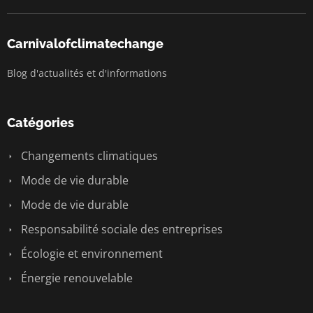
Carnivalofclimatechange
Blog d'actualités et d'informations
Catégories
Changements climatiques
Mode de vie durable
Mode de vie durable
Responsabilité sociale des entreprises
Écologie et environnement
Énergie renouvelable