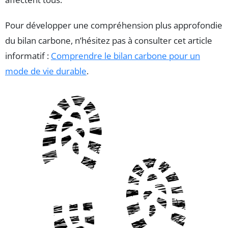
Pour développer une compréhension plus approfondie
du bilan carbone, n’hésitez pas à consulter cet article
informatif :
Comprendre le bilan carbone pour un
mode de vie durable
.