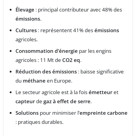
Élevage
: principal contributeur avec 48% des
émissions
.
Cultures
: représentent 41% des
émissions
agricoles.
Consommation d’énergie
par les engins
agricoles : 11 Mt de
CO2 eq
.
Réduction des émissions
: baisse significative
du
méthane
en Europe.
Le secteur agricole est à la fois
émetteur
et
capteur
de
gaz à effet de serre
.
Solutions
pour minimiser l’
empreinte carbone
: pratiques durables.