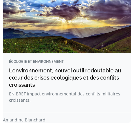
ÉCOLOGIE ET ENVIRONNEMENT
L’environnement, nouvel outil redoutable au
cœur des crises écologiques et des conflits
croissants
EN BREF Impact environnemental des conflits militaires
croissants.
Amandine Blanchard