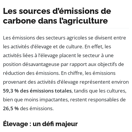
Les sources d’émissions de
carbone dans l’agriculture
Les émissions des secteurs agricoles se divisent entre
les activités d’élevage et de culture. En effet, les
activités liées à l’élevage placent le secteur à une
position désavantageuse par rapport aux objectifs de
réduction des émissions. En chiffre, les émissions
provenant des activités d’élevage représentent environ
59,3 % des émissions totales
, tandis que les cultures,
bien que moins impactantes, restent responsables de
26,5 %
des émissions.
Élevage : un défi majeur