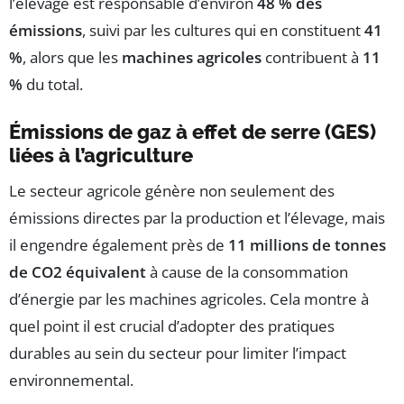
l’élevage est responsable d’environ
48 % des
émissions
, suivi par les cultures qui en constituent
41
%
, alors que les
machines agricoles
contribuent à
11
%
du total.
Émissions de gaz à effet de serre (GES)
liées à l’agriculture
Le secteur agricole génère non seulement des
émissions directes par la production et l’élevage, mais
il engendre également près de
11 millions de tonnes
de CO2 équivalent
à cause de la consommation
d’énergie par les machines agricoles. Cela montre à
quel point il est crucial d’adopter des pratiques
durables au sein du secteur pour limiter l’impact
environnemental.