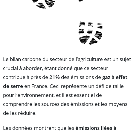
Le bilan carbone du secteur de l’agriculture est un sujet
crucial à aborder, étant donné que ce secteur
contribue à près de
21%
des émissions de
gaz à effet
de serre
en France. Ceci représente un défi de taille
pour l’environnement, et il est essentiel de
comprendre les sources des émissions et les moyens
de les réduire.
Les données montrent que les
émissions liées à