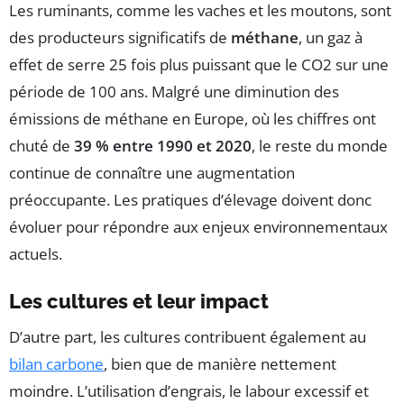
Les ruminants, comme les vaches et les moutons, sont
des producteurs significatifs de
méthane
, un gaz à
effet de serre 25 fois plus puissant que le CO2 sur une
période de 100 ans. Malgré une diminution des
émissions de méthane en Europe, où les chiffres ont
chuté de
39 % entre 1990 et 2020
, le reste du monde
continue de connaître une augmentation
préoccupante. Les pratiques d’élevage doivent donc
évoluer pour répondre aux enjeux environnementaux
actuels.
Les cultures et leur impact
D’autre part, les cultures contribuent également au
bilan carbone
, bien que de manière nettement
moindre. L’utilisation d’engrais, le labour excessif et