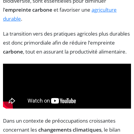
biodiversité, sont essentielles pour diminuer
l’
empreinte carbone
et favoriser une
agriculture
durable
.
La transition vers des pratiques agricoles plus durables
est donc primordiale afin de réduire l’empreinte
carbone
, tout en assurant la productivité alimentaire.
Dans un contexte de préoccupations croissantes
concernant les
changements climatiques
, le bilan