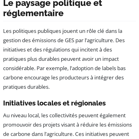
Le paysage politique et
réglementaire
Les politiques publiques jouent un rôle clé dans la
gestion des émissions de GES par l’agriculture. Des
initiatives et des régulations qui incitent à des
pratiques plus durables peuvent avoir un impact
considérable. Par exemple, l’adoption de labels bas
carbone encourage les producteurs à intégrer des
pratiques durables.
Initiatives locales et régionales
Au niveau local, les collectivités peuvent également
promouvoir des projets visant à réduire les émissions
de carbone dans l’agriculture. Ces initiatives peuvent