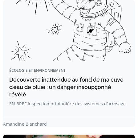
ÉCOLOGIE ET ENVIRONNEMENT
Découverte inattendue au fond de ma cuve
d’eau de pluie : un danger insoupçonné
révélé
EN BREF Inspection printanière des systèmes d’arrosage.
Amandine Blanchard