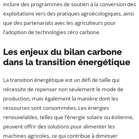
inclure des programmes de soutien à la conversion des
exploitations vers des pratiques agroécologiques, ainsi
que des partenariats avec les agriculteurs pour
l’adoption de technologies zéro carbone.
Les enjeux du bilan carbone
dans la transition énergétique
La transition énergétique est un défi de taille qui
nécessite de repenser non seulement le mode de
production, mais également la manière dont les
ressources sont consommées. Les énergies
renouvelables, telles que l’énergie solaire ou éolienne,
peuvent offrir des solutions pour alimenter les
machines agricoles, ce qui contribue à diminuer