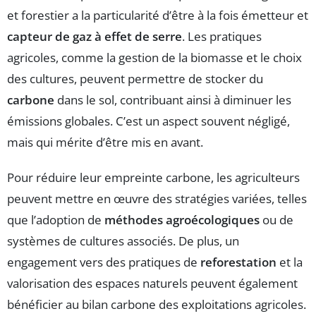
et forestier a la particularité d’être à la fois émetteur et
capteur de gaz à effet de serre
. Les pratiques
agricoles, comme la gestion de la biomasse et le choix
des cultures, peuvent permettre de stocker du
carbone
dans le sol, contribuant ainsi à diminuer les
émissions globales. C’est un aspect souvent négligé,
mais qui mérite d’être mis en avant.
Pour réduire leur empreinte carbone, les agriculteurs
peuvent mettre en œuvre des stratégies variées, telles
que l’adoption de
méthodes agroécologiques
ou de
systèmes de cultures associés. De plus, un
engagement vers des pratiques de
reforestation
et la
valorisation des espaces naturels peuvent également
bénéficier au bilan carbone des exploitations agricoles.