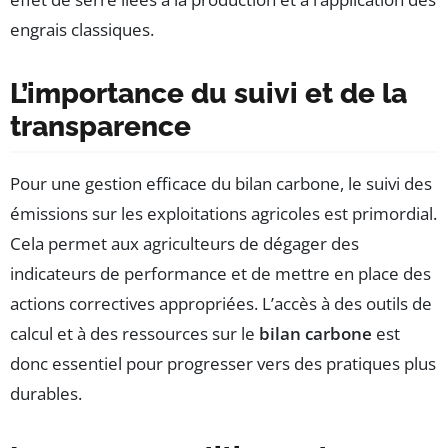
engrais classiques.
L’importance du suivi et de la
transparence
Pour une gestion efficace du bilan carbone, le suivi des
émissions sur les exploitations agricoles est primordial.
Cela permet aux agriculteurs de dégager des
indicateurs de performance et de mettre en place des
actions correctives appropriées. L’accès à des outils de
calcul et à des ressources sur le
bilan carbone
est
donc essentiel pour progresser vers des pratiques plus
durables.