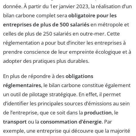
donnée. À partir du 1er janvier 2023, la réalisation d’un
bilan carbone complet sera
obligatoire pour les
entreprises de plus de 500 salariés
en métropole et
celles de plus de 250 salariés en outre-mer. Cette
réglementation a pour but d’inciter les entreprises à
prendre conscience de leur empreinte écologique et à
adopter des pratiques plus durables.
En plus de répondre à des
obligations
réglementaires
, le bilan carbone constitue également
un outil de pilotage stratégique. En effet, il permet
d’identifier les principales sources d’émissions au sein
de l’entreprise, que ce soit dans la
production
, le
transport
ou la
consommation d’énergie
. Par
exemple, une entreprise qui découvre que la majorité