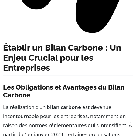
Établir un Bilan Carbone : Un
Enjeu Crucial pour les
Entreprises
Les Obligations et Avantages du Bilan
Carbone
La réalisation d’un
bilan carbone
est devenue
incontournable pour les entreprises, notamment en
raison des
normes réglementaires
qui s’intensifient. À
partir du 1er janvier 2023, certaines organisations,