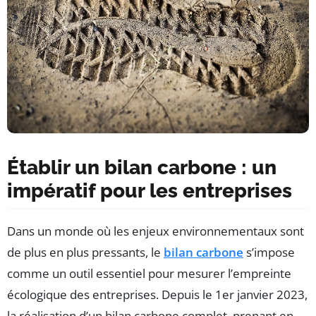
Établir un bilan carbone : un
impératif pour les entreprises
Dans un monde où les enjeux environnementaux sont
de plus en plus pressants, le
bilan carbone
s’impose
comme un outil essentiel pour mesurer l’empreinte
écologique des entreprises. Depuis le 1er janvier 2023,
la réalisation d’un bilan carbone complet, prenant en