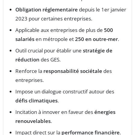
Obligation réglementaire
depuis le 1er janvier
2023 pour certaines entreprises.
Applicable aux entreprises de plus de
500
salariés
en métropole et
250 en outre-mer
.
Outil crucial pour établir une
stratégie de
réduction
des GES.
Renforce la
responsabilité sociétale
des
entreprises.
Impose un dialogue constructif autour des
défis climatiques
.
Incitation à innover en faveur des
énergies
renouvelables
.
Impact direct sur la
performance financière
.