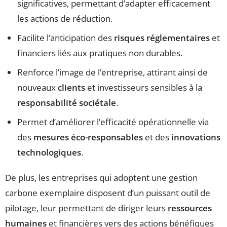
significatives, permettant d’adapter efficacement
les actions de réduction.
Facilite l’anticipation des
risques réglementaires
et
financiers liés aux pratiques non durables.
Renforce l’image de l’entreprise, attirant ainsi de
nouveaux
clients
et investisseurs sensibles à la
responsabilité sociétale
.
Permet d’améliorer l’efficacité opérationnelle via
des
mesures éco-responsables
et des
innovations
technologiques
.
De plus, les entreprises qui adoptent une gestion
carbone exemplaire disposent d’un puissant outil de
pilotage, leur permettant de diriger leurs
ressources
humaines
et financières vers des actions bénéfiques