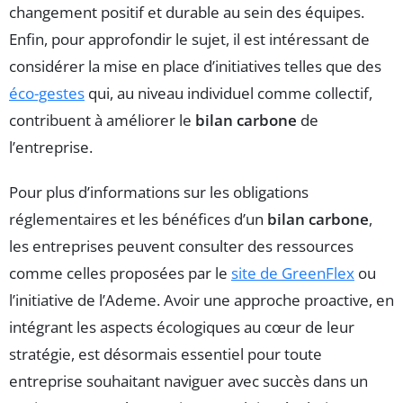
changement positif et durable au sein des équipes.
Enfin, pour approfondir le sujet, il est intéressant de
considérer la mise en place d’initiatives telles que des
éco-gestes
qui, au niveau individuel comme collectif,
contribuent à améliorer le
bilan carbone
de
l’entreprise.
Pour plus d’informations sur les obligations
réglementaires et les bénéfices d’un
bilan carbone
,
les entreprises peuvent consulter des ressources
comme celles proposées par le
site de GreenFlex
ou
l’initiative de l’Ademe. Avoir une approche proactive, en
intégrant les aspects écologiques au cœur de leur
stratégie, est désormais essentiel pour toute
entreprise souhaitant naviguer avec succès dans un