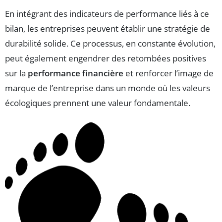
En intégrant des indicateurs de performance liés à ce
bilan, les entreprises peuvent établir une stratégie de
durabilité solide. Ce processus, en constante évolution,
peut également engendrer des retombées positives
sur la
performance financière
et renforcer l’image de
marque de l’entreprise dans un monde où les valeurs
écologiques prennent une valeur fondamentale.