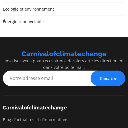
Écologie et environnement
Énergie renouvelable
Carnivalofclimatechange
Inscrivez-vous pour recevoir nos derniers articles directement
dans votre boîte mail.
S'inscrire
Carnivalofclimatechange
Blog d'actualités et d'informations