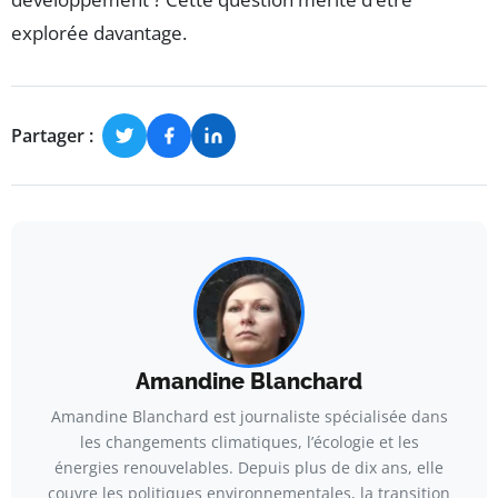
explorée davantage.
Partager :
Amandine Blanchard
Amandine Blanchard est journaliste spécialisée dans
les changements climatiques, l’écologie et les
énergies renouvelables. Depuis plus de dix ans, elle
couvre les politiques environnementales, la transition