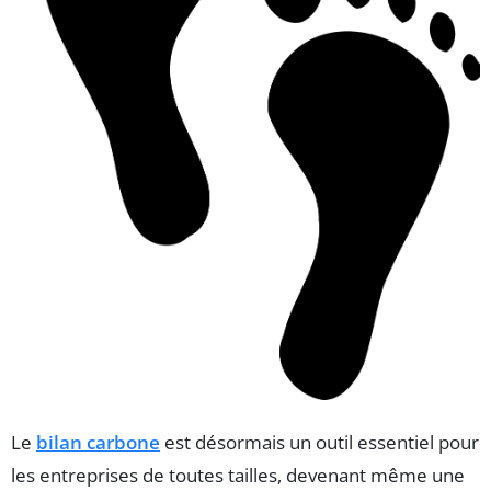
Le
bilan carbone
est désormais un outil essentiel pour
les entreprises de toutes tailles, devenant même une