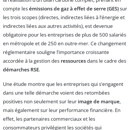
compte les
émissions de gaz à effet de serre (GES)
sur
les trois scopes (directes, indirectes liées à l’énergie et
indirectes liées aux autres activités), est devenue
obligatoire pour les entreprises de plus de 500 salariés
en métropole et de 250 en outre-mer. Ce changement
réglementaire souligne l’importance croissante
accordée à la gestion des
ressources
dans le cadre des
démarches RSE
.
Une étude montre que les entreprises qui s’engagent
dans une telle démarche voient des retombées
positives non seulement sur leur
image de marque
,
mais également sur leur performance financière. En
effet, les partenaires commerciaux et les
consommateurs privilégient les sociétés qui