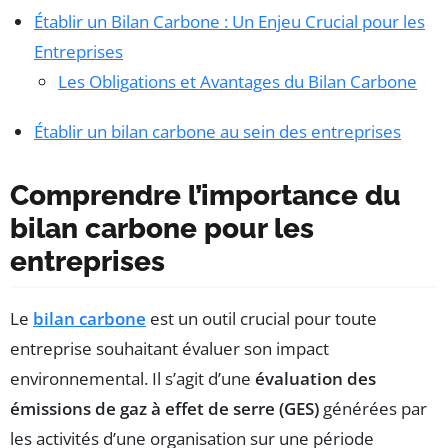
Établir un Bilan Carbone : Un Enjeu Crucial pour les
Entreprises
Les Obligations et Avantages du Bilan Carbone
Établir un bilan carbone au sein des entreprises
Comprendre l’importance du
bilan carbone pour les
entreprises
Le
bilan carbone
est un outil crucial pour toute
entreprise souhaitant évaluer son impact
environnemental. Il s’agit d’une
évaluation des
émissions de gaz à effet de serre (GES)
générées par
les activités d’une organisation sur une période