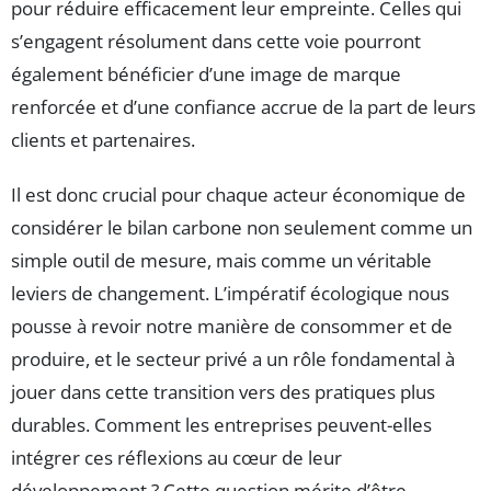
pour réduire efficacement leur empreinte. Celles qui
s’engagent résolument dans cette voie pourront
également bénéficier d’une image de marque
renforcée et d’une confiance accrue de la part de leurs
clients et partenaires.
Il est donc crucial pour chaque acteur économique de
considérer le bilan carbone non seulement comme un
simple outil de mesure, mais comme un véritable
leviers de changement. L’impératif écologique nous
pousse à revoir notre manière de consommer et de
produire, et le secteur privé a un rôle fondamental à
jouer dans cette transition vers des pratiques plus
durables. Comment les entreprises peuvent-elles
intégrer ces réflexions au cœur de leur
développement ? Cette question mérite d’être