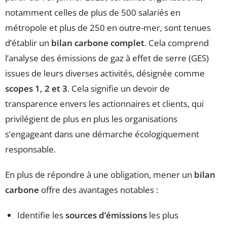
notamment celles de plus de 500 salariés en
métropole et plus de 250 en outre-mer, sont tenues
d’établir un
bilan carbone complet
. Cela comprend
l’analyse des émissions de gaz à effet de serre (GES)
issues de leurs diverses activités, désignée comme
scopes 1, 2 et 3
. Cela signifie un devoir de
transparence envers les actionnaires et clients, qui
privilégient de plus en plus les organisations
s’engageant dans une démarche écologiquement
responsable.
En plus de répondre à une obligation, mener un
bilan
carbone
offre des avantages notables :
Identifie les
sources d’émissions
les plus