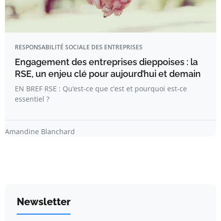
RESPONSABILITÉ SOCIALE DES ENTREPRISES
Engagement des entreprises dieppoises : la
RSE, un enjeu clé pour aujourd’hui et demain
EN BREF RSE : Qu’est-ce que c’est et pourquoi est-ce
essentiel ?
Amandine Blanchard
Newsletter