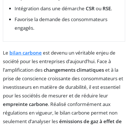
Intégration dans une démarche
CSR
ou
RSE
.
Favorise la demande des consommateurs
engagés.
Le
bilan carbone
est devenu un véritable enjeu de
société pour les entreprises d’aujourd’hui. Face à
l’amplification des
changements climatiques
et à la
prise de conscience croissante des consommateurs et
investisseurs en matière de durabilité, il est essentiel
pour les sociétés de mesurer et de réduire leur
empreinte carbone
. Réalisé conformément aux
régulations en vigueur, le bilan carbone permet non
seulement d’analyser les
émissions de gaz à effet de