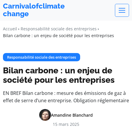
Carnivalofclimate
change
Accueil
Responsabilité sociale des entreprises
Bilan carbone : un enjeu de société pour les entreprises
Responsabilité sociale des entreprises
Bilan carbone : un enjeu de
société pour les entreprises
EN BREF Bilan carbone : mesure des émissions de gaz à
effet de serre d’une entreprise. Obligation réglementaire
Amandine Blanchard
15 mars 2025