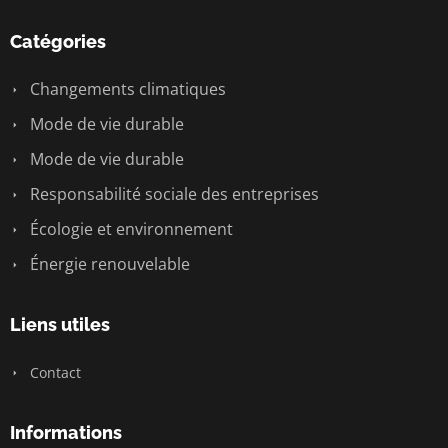
Catégories
Changements climatiques
Mode de vie durable
Mode de vie durable
Responsabilité sociale des entreprises
Écologie et environnement
Énergie renouvelable
Liens utiles
Contact
Informations