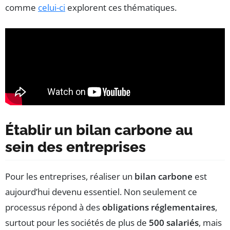
comme
celui-ci
explorent ces thématiques.
Établir un bilan carbone au
sein des entreprises
Pour les entreprises, réaliser un
bilan carbone
est
aujourd’hui devenu essentiel. Non seulement ce
processus répond à des
obligations réglementaires
,
surtout pour les sociétés de plus de
500 salariés
, mais