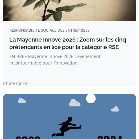
RESPONSABILITÉ SOCIALE DES ENTREPRISES
La Mayenne Innove 2026 : Zoom sur les cinq
prétendants en lice pour la catégorie RSE
EN BREF Mayenne Innove 2026 : événement
incontournable pour l’innovation.
Chloé Caron