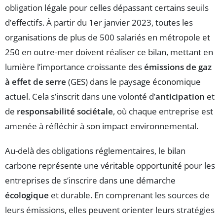
obligation légale pour celles dépassant certains seuils
d’effectifs. À partir du 1er janvier 2023, toutes les
organisations de plus de 500 salariés en métropole et
250 en outre-mer doivent réaliser ce bilan, mettant en
lumière l’importance croissante des
émissions de gaz
à effet de serre
(GES) dans le paysage économique
actuel. Cela s’inscrit dans une volonté d’
anticipation
et
de
responsabilité sociétale
, où chaque entreprise est
amenée à réfléchir à son impact environnemental.
Au-delà des obligations réglementaires, le bilan
carbone représente une véritable opportunité pour les
entreprises de s’inscrire dans une démarche
écologique
et durable. En comprenant les sources de
leurs émissions, elles peuvent orienter leurs stratégies