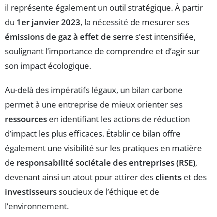
il représente également un outil stratégique. À partir
du
1er janvier 2023
, la nécessité de mesurer ses
émissions de gaz à effet de serre
s’est intensifiée,
soulignant l’importance de comprendre et d’agir sur
son impact écologique.
Au-delà des impératifs légaux, un bilan carbone
permet à une entreprise de mieux orienter ses
ressources
en identifiant les actions de réduction
d’impact les plus efficaces. Établir ce bilan offre
également une visibilité sur les pratiques en matière
de
responsabilité sociétale des entreprises (RSE)
,
devenant ainsi un atout pour attirer des
clients
et des
investisseurs
soucieux de l’éthique et de
l’environnement.