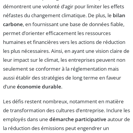
démontrent une volonté d’agir pour limiter les effets
néfastes du changement climatique. De plus, le
bilan
carbone
, en fournissant une base de données fiable,
permet d’orienter efficacement les ressources
humaines et financières vers les actions de réduction
les plus nécessaires. Ainsi, en ayant une vision claire de
leur impact sur le climat, les entreprises peuvent non
seulement se conformer à la réglementation mais
aussi établir des stratégies de long terme en faveur
d’une
économie durable
.
Les défis restent nombreux, notamment en matière
de transformation des cultures d’entreprise. Inclure les
employés dans une
démarche participative
autour de
la réduction des émissions peut engendrer un