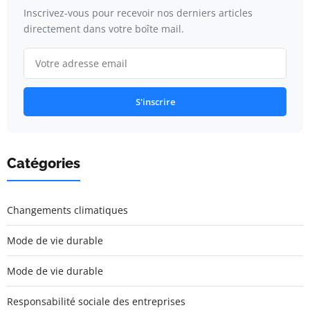
Inscrivez-vous pour recevoir nos derniers articles
directement dans votre boîte mail.
S'inscrire
Catégories
Changements climatiques
Mode de vie durable
Mode de vie durable
Responsabilité sociale des entreprises