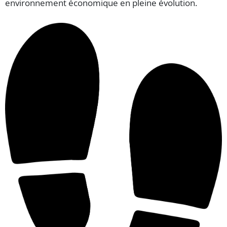
environnement économique en pleine évolution.