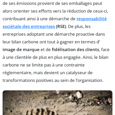
de ses émissions provient de ses emballages peut
alors orienter ses efforts vers la réduction de ceux-ci,
contribuant ainsi à une démarche de
responsabilité
sociétale des entreprises
(RSE)
. De plus, les
entreprises adoptant une démarche proactive dans
leur bilan carbone ont tout à gagner en termes d’
image de marque
et de
fidélisation des clients
, face
à une clientèle de plus en plus engagée. Ainsi, le bilan
carbone ne se limite pas à une contrainte
réglementaire, mais devient un catalyseur de
transformations positives au sein de l’organisation.