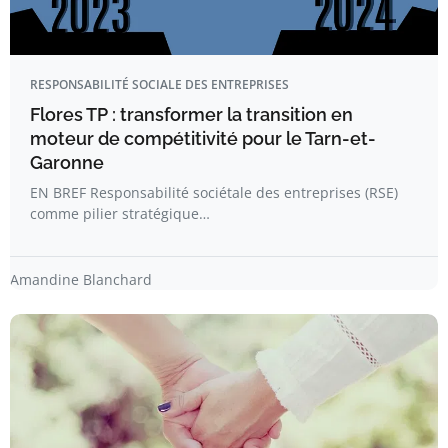
RESPONSABILITÉ SOCIALE DES ENTREPRISES
Flores TP : transformer la transition en
moteur de compétitivité pour le Tarn-et-
Garonne
EN BREF Responsabilité sociétale des entreprises (RSE)
comme pilier stratégique…
Amandine Blanchard