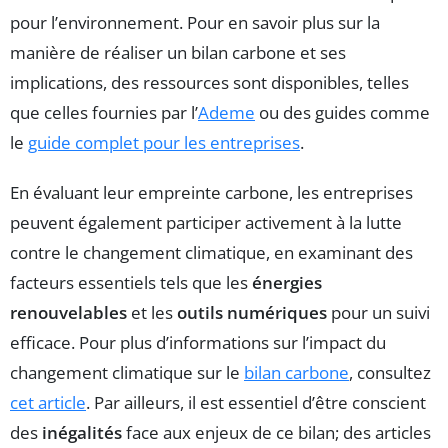
pour l’environnement. Pour en savoir plus sur la
manière de réaliser un bilan carbone et ses
implications, des ressources sont disponibles, telles
que celles fournies par l’
Ademe
ou des guides comme
le
guide complet pour les entreprises
.
En évaluant leur empreinte carbone, les entreprises
peuvent également participer activement à la lutte
contre le changement climatique, en examinant des
facteurs essentiels tels que les
énergies
renouvelables
et les
outils numériques
pour un suivi
efficace. Pour plus d’informations sur l’impact du
changement climatique sur le
bilan carbone
, consultez
cet article
. Par ailleurs, il est essentiel d’être conscient
des
inégalités
face aux enjeux de ce bilan; des articles