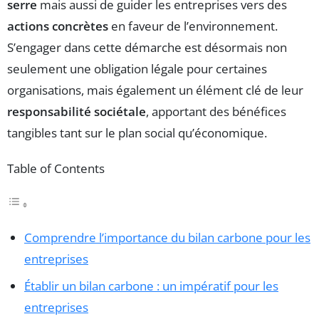
serre
mais aussi de guider les entreprises vers des
actions concrètes
en faveur de l’environnement.
S’engager dans cette démarche est désormais non
seulement une obligation légale pour certaines
organisations, mais également un élément clé de leur
responsabilité sociétale
, apportant des bénéfices
tangibles tant sur le plan social qu’économique.
Table of Contents
Comprendre l’importance du bilan carbone pour les
entreprises
Établir un bilan carbone : un impératif pour les
entreprises