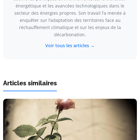
énergétique et les avancées technologiques dans le
secteur des énergies propres. Son travail l’a menée à
enquêter sur l’adaptation des territoires face au
réchauffement climatique et sur les enjeux de la
décarbonation.
Voir tous les articles →
Articles similaires