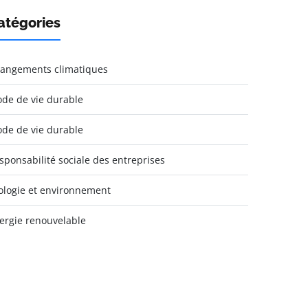
atégories
angements climatiques
de de vie durable
de de vie durable
sponsabilité sociale des entreprises
ologie et environnement
ergie renouvelable