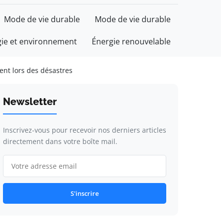
Mode de vie durable
Mode de vie durable
gie et environnement
Énergie renouvelable
ent lors des désastres
Newsletter
Inscrivez-vous pour recevoir nos derniers articles
directement dans votre boîte mail.
S'inscrire