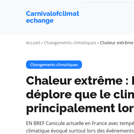
Carnivalofclimat
echange
Accueil
Changements climatiques
Chaleur extrême 
Changements climatiques
Chaleur extrême :
déplore que le cli
principalement lor
EN BREF Canicule actuelle en France avec temp
climatique évoqué surtout lors des événements