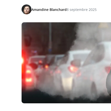
Amandine Blanchard
8 septembre 2025