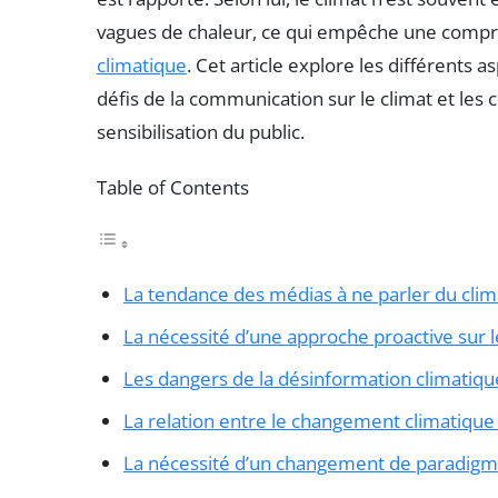
vagues de chaleur, ce qui empêche une compré
climatique
. Cet article explore les différents
défis de la communication sur le climat et le
sensibilisation du public.
Table of Contents
La tendance des médias à ne parler du clim
La nécessité d’une approche proactive sur
Les dangers de la désinformation climatiqu
La relation entre le changement climatique 
La nécessité d’un changement de paradigm