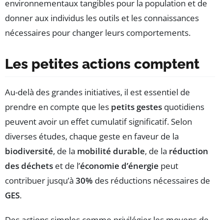
environnementaux tangibles pour la population et de
donner aux individus les outils et les connaissances
nécessaires pour changer leurs comportements.
Les petites actions comptent
Au-delà des grandes initiatives, il est essentiel de
prendre en compte que les
petits gestes
quotidiens
peuvent avoir un effet cumulatif significatif. Selon
diverses études, chaque geste en faveur de la
biodiversité
, de la
mobilité durable
, de la
réduction
des déchets
et de l’
économie d’énergie
peut
contribuer jusqu’à
30%
des réductions nécessaires de
GES
.
Des actions simples comme privilégier les moyens de