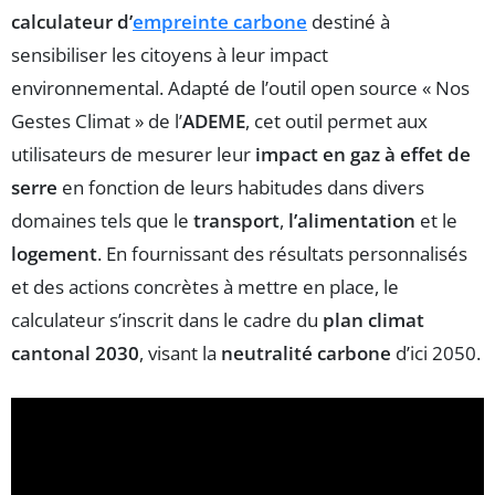
calculateur d’
empreinte carbone
destiné à
sensibiliser les citoyens à leur impact
environnemental. Adapté de l’outil open source « Nos
Gestes Climat » de l’
ADEME
, cet outil permet aux
utilisateurs de mesurer leur
impact en gaz à effet de
serre
en fonction de leurs habitudes dans divers
domaines tels que le
transport
,
l’alimentation
et le
logement
. En fournissant des résultats personnalisés
et des actions concrètes à mettre en place, le
calculateur s’inscrit dans le cadre du
plan climat
cantonal 2030
, visant la
neutralité carbone
d’ici 2050.