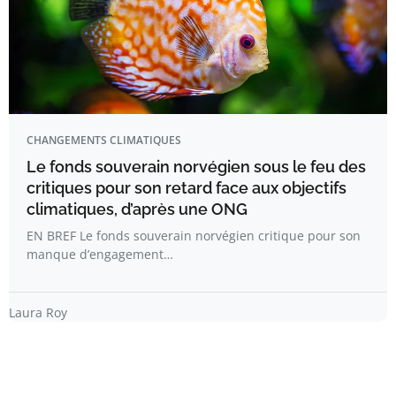
CHANGEMENTS CLIMATIQUES
Le fonds souverain norvégien sous le feu des
critiques pour son retard face aux objectifs
climatiques, d’après une ONG
EN BREF Le fonds souverain norvégien critique pour son
manque d’engagement…
Laura Roy