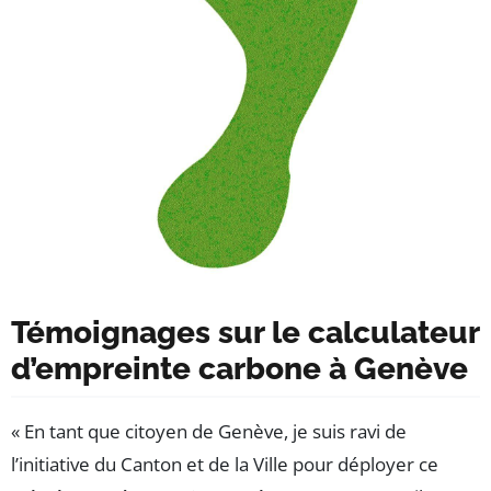
Témoignages sur le calculateur
d’empreinte carbone à Genève
« En tant que citoyen de Genève, je suis ravi de
l’initiative du Canton et de la Ville pour déployer ce