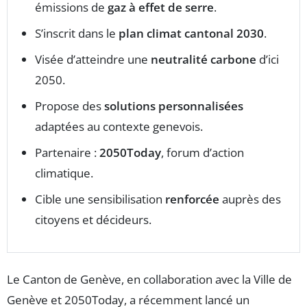
émissions de
gaz à effet de serre
.
S’inscrit dans le
plan climat cantonal 2030
.
Visée d’atteindre une
neutralité carbone
d’ici
2050.
Propose des
solutions personnalisées
adaptées au contexte genevois.
Partenaire :
2050Today
, forum d’action
climatique.
Cible une sensibilisation
renforcée
auprès des
citoyens et décideurs.
Le Canton de Genève, en collaboration avec la Ville de
Genève et 2050Today, a récemment lancé un