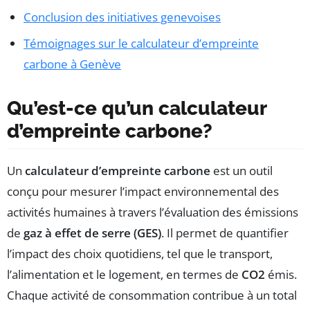
Conclusion des initiatives genevoises
Témoignages sur le calculateur d’empreinte
carbone à Genève
Qu’est-ce qu’un calculateur
d’empreinte carbone?
Un
calculateur d’empreinte carbone
est un outil
conçu pour mesurer l’impact environnemental des
activités humaines à travers l’évaluation des émissions
de
gaz à effet de serre (GES)
. Il permet de quantifier
l’impact des choix quotidiens, tel que le transport,
l’alimentation et le logement, en termes de
CO2
émis.
Chaque activité de consommation contribue à un total