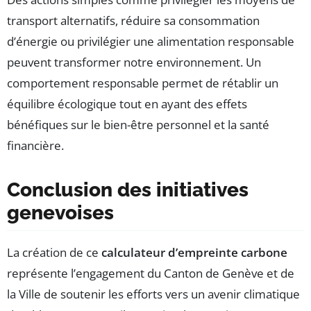
transport alternatifs, réduire sa consommation
d’énergie ou privilégier une alimentation responsable
peuvent transformer notre environnement. Un
comportement responsable permet de rétablir un
équilibre écologique tout en ayant des effets
bénéfiques sur le bien-être personnel et la santé
financière.
Conclusion des initiatives
genevoises
La création de ce
calculateur d’empreinte carbone
représente l’engagement du Canton de Genève et de
la Ville de soutenir les efforts vers un avenir climatique