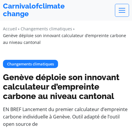
Carnivalofclimate
change
Accueil
Changements climatiques
Genève déploie son innovant calculateur d’empreinte carbone
au niveau cantonal
Changements climatiques
Genève déploie son innovant
calculateur d’empreinte
carbone au niveau cantonal
EN BREF Lancement du premier calculateur d’empreinte
carbone individuelle à Genève. Outil adapté de l’outil
open source de