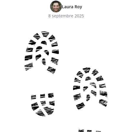
Laura Roy
8 septembre 2025