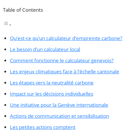
Table of Contents
Qu’est-ce qu’un calculateur d’empreinte carbone?
Le besoin d’un calculateur local
Comment fonctionne le calculateur genevois?
Les enjeux climatiques face à l’échelle cantonale
Les étapes vers la neutralité carbone
Impact sur les décisions individuelles
Une initiative pour la Genève internationale
Actions de communication et sensibilisation
Les petites actions comptent