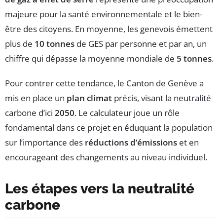
majeure pour la santé environnementale et le bien-
être des citoyens. En moyenne, les genevois émettent
plus de
10 tonnes
de GES par personne et par an, un
chiffre qui dépasse la moyenne mondiale de
5 tonnes
.
Pour contrer cette tendance, le Canton de Genève a
mis en place un
plan climat
précis, visant la neutralité
carbone d’ici
2050
. Le calculateur joue un rôle
fondamental dans ce projet en éduquant la population
sur l’importance des
réductions d’émissions
et en
encourageant des changements au niveau individuel.
Les étapes vers la neutralité
carbone