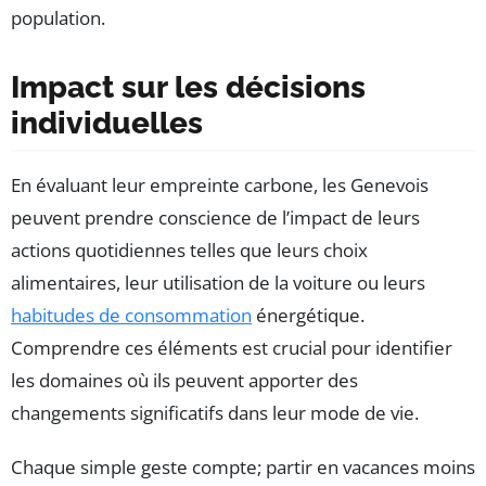
population.
Impact sur les décisions
individuelles
En évaluant leur empreinte carbone, les Genevois
peuvent prendre conscience de l’impact de leurs
actions quotidiennes telles que leurs choix
alimentaires, leur utilisation de la voiture ou leurs
habitudes de consommation
énergétique.
Comprendre ces éléments est crucial pour identifier
les domaines où ils peuvent apporter des
changements significatifs dans leur mode de vie.
Chaque simple geste compte; partir en vacances moins