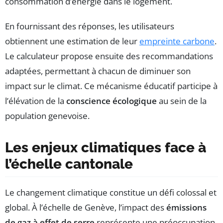
consommation d’énergie dans le logement.
En fournissant des réponses, les utilisateurs
obtiennent une estimation de leur
empreinte carbone
.
Le calculateur propose ensuite des recommandations
adaptées, permettant à chacun de diminuer son
impact sur le climat. Ce mécanisme éducatif participe à
l’élévation de la
conscience écologique
au sein de la
population genevoise.
Les enjeux climatiques face à
l’échelle cantonale
Le changement climatique constitue un défi colossal et
global. À l’échelle de Genève, l’impact des
émissions
de gaz à effet de serre
représente une préoccupation