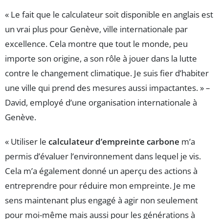
« Le fait que le calculateur soit disponible en anglais est
un vrai plus pour Genève, ville internationale par
excellence. Cela montre que tout le monde, peu
importe son origine, a son rôle à jouer dans la lutte
contre le changement climatique. Je suis fier d’habiter
une ville qui prend des mesures aussi impactantes. » –
David, employé d’une organisation internationale à
Genève.
« Utiliser le
calculateur d’empreinte carbone
m’a
permis d’évaluer l’environnement dans lequel je vis.
Cela m’a également donné un aperçu des actions à
entreprendre pour réduire mon empreinte. Je me
sens maintenant plus engagé à agir non seulement
pour moi-même mais aussi pour les générations à