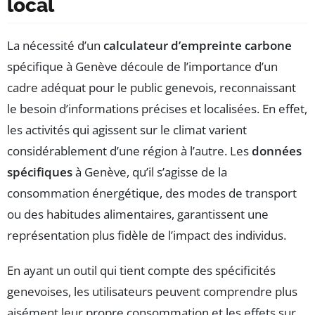
local
La nécessité d’un
calculateur d’empreinte carbone
spécifique à Genève découle de l’importance d’un
cadre adéquat pour le public genevois, reconnaissant
le besoin d’informations précises et localisées. En effet,
les activités qui agissent sur le climat varient
considérablement d’une région à l’autre. Les
données
spécifiques
à Genève, qu’il s’agisse de la
consommation énergétique, des modes de transport
ou des habitudes alimentaires, garantissent une
représentation plus fidèle de l’impact des individus.
En ayant un outil qui tient compte des spécificités
genevoises, les utilisateurs peuvent comprendre plus
aisément leur propre consommation et les effets sur