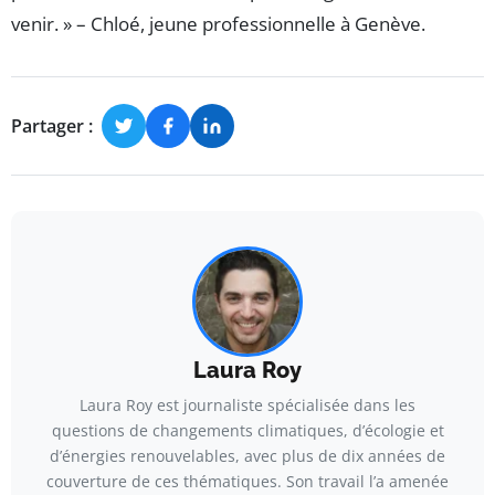
venir. » – Chloé, jeune professionnelle à Genève.
Partager :
Laura Roy
Laura Roy est journaliste spécialisée dans les
questions de changements climatiques, d’écologie et
d’énergies renouvelables, avec plus de dix années de
couverture de ces thématiques. Son travail l’a amenée