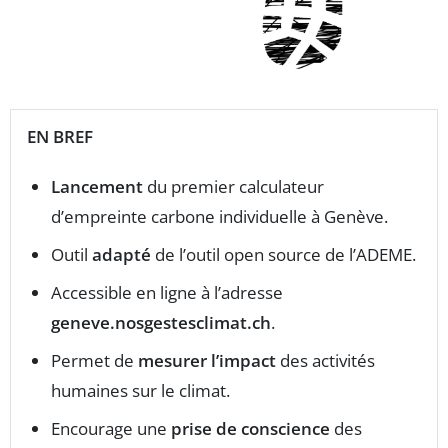
EN BREF
Lancement
du premier calculateur
d’empreinte carbone individuelle à Genève.
Outil
adapté
de l’outil open source de l’ADEME.
Accessible en ligne à l’adresse
geneve.nosgestesclimat.ch
.
Permet de
mesurer l’impact
des activités
humaines sur le climat.
Encourage une
prise de conscience
des