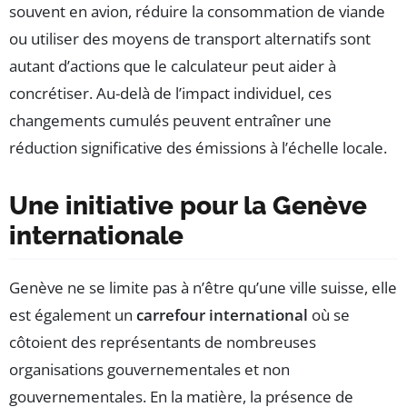
souvent en avion, réduire la consommation de viande
ou utiliser des moyens de transport alternatifs sont
autant d’actions que le calculateur peut aider à
concrétiser. Au-delà de l’impact individuel, ces
changements cumulés peuvent entraîner une
réduction significative des émissions à l’échelle locale.
Une initiative pour la Genève
internationale
Genève ne se limite pas à n’être qu’une ville suisse, elle
est également un
carrefour international
où se
côtoient des représentants de nombreuses
organisations gouvernementales et non
gouvernementales. En la matière, la présence de