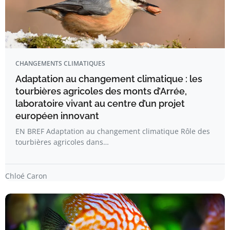
CHANGEMENTS CLIMATIQUES
Adaptation au changement climatique : les
tourbières agricoles des monts d’Arrée,
laboratoire vivant au centre d’un projet
européen innovant
EN BREF Adaptation au changement climatique Rôle des
tourbières agricoles dans…
Chloé Caron