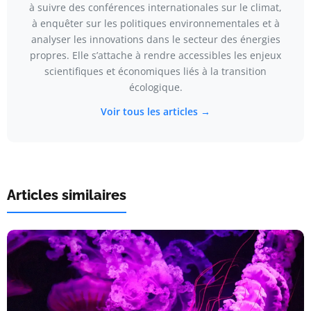
à suivre des conférences internationales sur le climat,
à enquêter sur les politiques environnementales et à
analyser les innovations dans le secteur des énergies
propres. Elle s’attache à rendre accessibles les enjeux
scientifiques et économiques liés à la transition
écologique.
Voir tous les articles →
Articles similaires