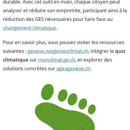
durable. Avec cet outil en main, chaque citoyen peut
analyser et réduire son empreinte, participant ainsi à la
réduction des GES nécessaires pour faire face au
changement climatique
.
Pour en savoir plus, vous pouvez visiter les ressources
suivantes :
geneve.nosgestesclimat.ch
, intégrer le
quiz
climatique
sur
monclimat.ge.ch
, et explorer des
solutions concrètes sur
agirageneve.ch
.