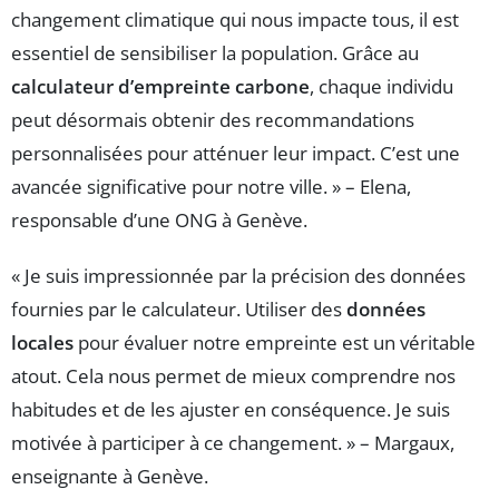
changement climatique qui nous impacte tous, il est
essentiel de sensibiliser la population. Grâce au
calculateur d’empreinte carbone
, chaque individu
peut désormais obtenir des recommandations
personnalisées pour atténuer leur impact. C’est une
avancée significative pour notre ville. » – Elena,
responsable d’une ONG à Genève.
« Je suis impressionnée par la précision des données
fournies par le calculateur. Utiliser des
données
locales
pour évaluer notre empreinte est un véritable
atout. Cela nous permet de mieux comprendre nos
habitudes et de les ajuster en conséquence. Je suis
motivée à participer à ce changement. » – Margaux,
enseignante à Genève.