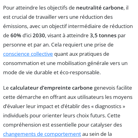
Pour atteindre les objectifs de
neutralité carbone
, il
est crucial de travailler vers une réduction des
émissions, avec un objectif intermédiaire de réduction
de
60%
d’ici
2030
, visant à atteindre
3,5 tonnes
par
personne et par an. Cela requiert une prise de
conscience collective
quant aux pratiques de
consommation et une mobilisation générale vers un
mode de vie durable et éco-responsable.
Le
calculateur d’empreinte carbone
genevois facilite
cette démarche en offrant aux utilisateurs les moyens
d’évaluer leur impact et d’établir des « diagnostics »
individuels pour orienter leurs choix futurs. Cette
compréhension est essentielle pour catalyser des
changements de comportement
au sein de la