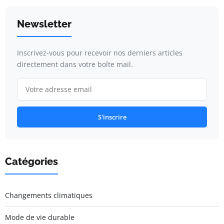
Newsletter
Inscrivez-vous pour recevoir nos derniers articles
directement dans votre boîte mail.
S'inscrire
Catégories
Changements climatiques
Mode de vie durable