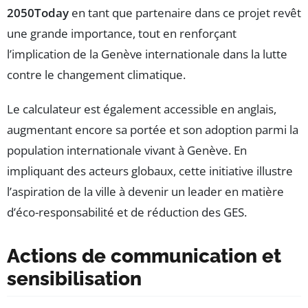
2050Today
en tant que partenaire dans ce projet revêt
une grande importance, tout en renforçant
l’implication de la Genève internationale dans la lutte
contre le changement climatique.
Le calculateur est également accessible en anglais,
augmentant encore sa portée et son adoption parmi la
population internationale vivant à Genève. En
impliquant des acteurs globaux, cette initiative illustre
l’aspiration de la ville à devenir un leader en matière
d’éco-responsabilité et de réduction des GES.
Actions de communication et
sensibilisation