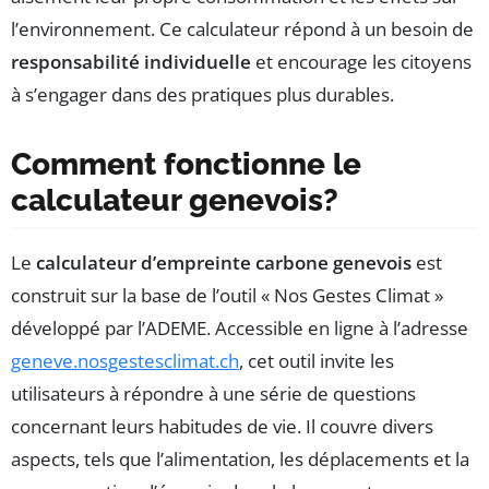
l’environnement. Ce calculateur répond à un besoin de
responsabilité individuelle
et encourage les citoyens
à s’engager dans des pratiques plus durables.
Comment fonctionne le
calculateur genevois?
Le
calculateur d’empreinte carbone genevois
est
construit sur la base de l’outil « Nos Gestes Climat »
développé par l’ADEME. Accessible en ligne à l’adresse
geneve.nosgestesclimat.ch
, cet outil invite les
utilisateurs à répondre à une série de questions
concernant leurs habitudes de vie. Il couvre divers
aspects, tels que l’alimentation, les déplacements et la