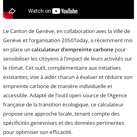
Le Canton de Genève, en collaboration avec la Ville de
Genève et l’organisation 2050Today, a récemment mis
en place un
calculateur d’empreinte carbone
pour
sensibiliser les citoyens à l’impact de leurs activités sur
le climat. Cet outil, complémentaire aux initiatives
existantes, vise à aider chacun à évaluer et réduire son
empreinte carbone de manière individuelle et
accessible. Adapté de l’outil open source de l’Agence
française de la transition écologique, ce calculateur
propose une approche locale, tenant compte des
spécificités genevoises et des données pertinentes
pour optimiser son efficacité.