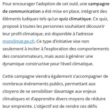
Pour encourager l’adoption de cet outil, une
campagne
de communication
a été mise en place, intégrant des
éléments ludiques tels qu’un
quiz climatique
. Ce quiz,
proposé à toutes les personnes souhaitant découvrir
leur profil climatique, est disponible à l’adresse
monclimat.ge.ch
. Ce type d’initiative vise non
seulement à inciter à l’exploration des comportements
des consommateurs, mais aussi à générer une
dynamique constructive pour l’éveil climatique.
Cette campagne viendra également s’accompagner de
nombreux événements publics, permettant aux
citoyens de se sensibiliser davantage aux enjeux
climatiques et d’apprendre divers moyens de réduire
leur empreinte. L’objectif est de rendre ces défis