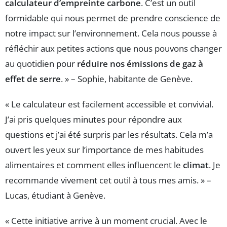
calculateur d’empreinte carbone
. C’est un outil
formidable qui nous permet de prendre conscience de
notre impact sur l’environnement. Cela nous pousse à
réfléchir aux petites actions que nous pouvons changer
au quotidien pour
réduire nos émissions de gaz à
effet de serre
. » – Sophie, habitante de Genève.
« Le calculateur est facilement accessible et convivial.
J’ai pris quelques minutes pour répondre aux
questions et j’ai été surpris par les résultats. Cela m’a
ouvert les yeux sur l’importance de mes habitudes
alimentaires et comment elles influencent le
climat
. Je
recommande vivement cet outil à tous mes amis. » –
Lucas, étudiant à Genève.
« Cette initiative arrive à un moment crucial. Avec le