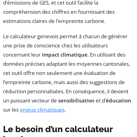
d’émissions de GES, et cet outil facilite la
compréhension des chiffres en fournissant des
estimations claires de l’empreinte carbone.
Le calculateur genevois permet à chacun de générer
une prise de conscience chez les utilisateurs
concernant leur
impact climatique
. En utilisant des
données précises adaptant les moyennes cantonales,
cet outil offre non seulement une évaluation de
l’empreinte carbone, mais aussi des suggestions de
réduction personnalisées. En conséquence, il devient
un puissant vecteur de
sensibilisation
et d’
éducation
sur les
enjeux climatiques
.
Le besoin d’un calculateur