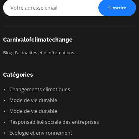
S'inscrire
Carnivalofclimatechange
Blog d'actualités et d'informations
Catégories
Changements climatiques
Mode de vie durable
Mode de vie durable
Responsabilité sociale des entreprises
Écologie et environnement