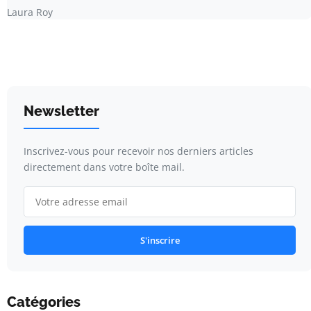
Laura Roy
Newsletter
Inscrivez-vous pour recevoir nos derniers articles
directement dans votre boîte mail.
S'inscrire
Catégories