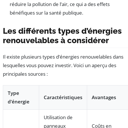
réduire la pollution de l’air, ce qui a des effets
bénéfiques sur la santé publique.
Les différents types d’énergies
renouvelables à considérer
Il existe plusieurs types d’énergies renouvelables dans
lesquelles vous pouvez investir. Voici un aperçu des
principales sources :
Type
Caractéristiques
Avantages
d’énergie
Utilisation de
panneaux
Coûts en