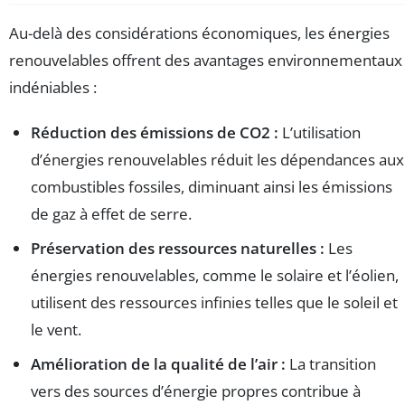
Au-delà des considérations économiques, les énergies
renouvelables offrent des avantages environnementaux
indéniables :
Réduction des émissions de CO2 :
L’utilisation
d’énergies renouvelables réduit les dépendances aux
combustibles fossiles, diminuant ainsi les émissions
de gaz à effet de serre.
Préservation des ressources naturelles :
Les
énergies renouvelables, comme le solaire et l’éolien,
utilisent des ressources infinies telles que le soleil et
le vent.
Amélioration de la qualité de l’air :
La transition
vers des sources d’énergie propres contribue à