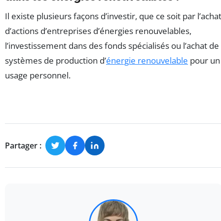
Il existe plusieurs façons d’investir, que ce soit par l’acha
d’actions d’entreprises d’énergies renouvelables,
l’investissement dans des fonds spécialisés ou l’achat de
systèmes de production d’
énergie renouvelable
pour un
usage personnel.
Partager :