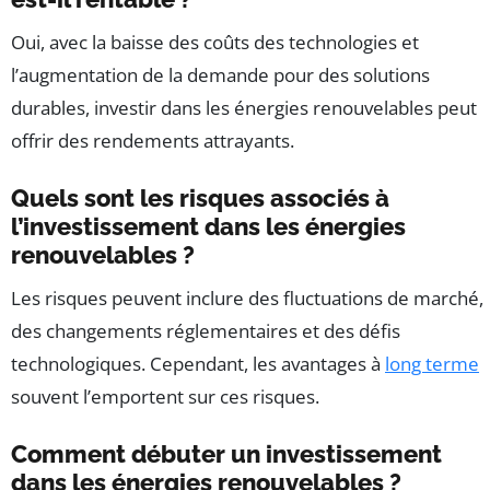
Oui, avec la baisse des coûts des technologies et
l’augmentation de la demande pour des solutions
durables, investir dans les énergies renouvelables peut
offrir des rendements attrayants.
Quels sont les risques associés à
l’investissement dans les énergies
renouvelables ?
Les risques peuvent inclure des fluctuations de marché,
des changements réglementaires et des défis
technologiques. Cependant, les avantages à
long terme
souvent l’emportent sur ces risques.
Comment débuter un investissement
dans les énergies renouvelables ?