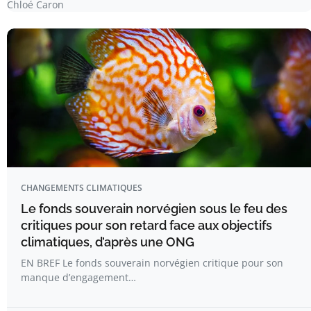
Chloé Caron
CHANGEMENTS CLIMATIQUES
Le fonds souverain norvégien sous le feu des
critiques pour son retard face aux objectifs
climatiques, d’après une ONG
EN BREF Le fonds souverain norvégien critique pour son
manque d’engagement…