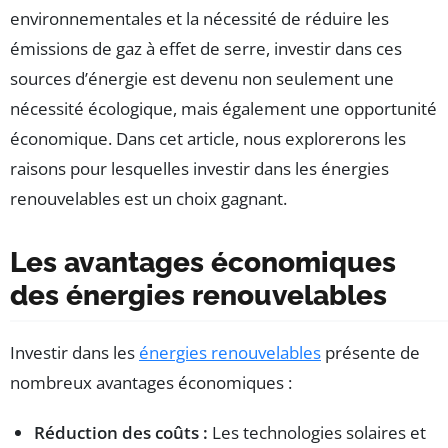
environnementales et la nécessité de réduire les
émissions de gaz à effet de serre, investir dans ces
sources d’énergie est devenu non seulement une
nécessité écologique, mais également une opportunité
économique. Dans cet article, nous explorerons les
raisons pour lesquelles investir dans les énergies
renouvelables est un choix gagnant.
Les avantages économiques
des énergies renouvelables
Investir dans les
énergies renouvelables
présente de
nombreux avantages économiques :
Réduction des coûts :
Les technologies solaires et