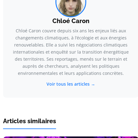
Chloé Caron
Chloé Caron couvre depuis six ans les enjeux liés aux
changements climatiques, à l’écologie et aux énergies
renouvelables. Elle a suivi les négociations climatiques
internationales et enquêté sur la transition énergétique
des territoires. Ses reportages, menés sur le terrain et
auprès de chercheurs, analysent les politiques
environnementales et leurs applications concrètes.
Voir tous les articles →
Articles similaires