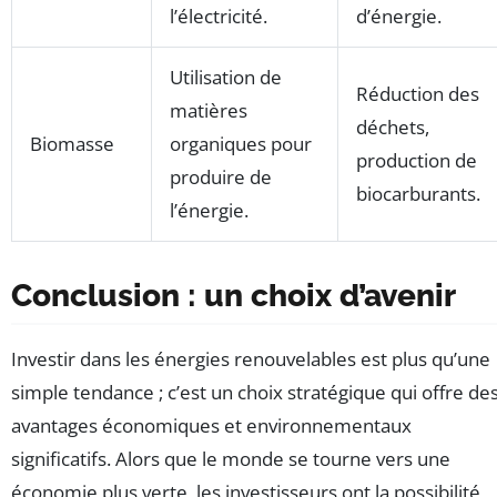
l’électricité.
d’énergie.
Utilisation de
Réduction des
matières
déchets,
Biomasse
organiques pour
production de
produire de
biocarburants.
l’énergie.
Conclusion : un choix d’avenir
Investir dans les énergies renouvelables est plus qu’une
simple tendance ; c’est un choix stratégique qui offre de
avantages économiques et environnementaux
significatifs. Alors que le monde se tourne vers une
économie plus verte, les investisseurs ont la possibilité