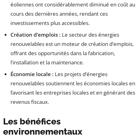
éoliennes ont considérablement diminué en coût au
cours des dernières années, rendant ces
investissements plus accessibles.
Création d’emplois :
Le secteur des énergies
renouvelables est un moteur de création d’emplois,
offrant des opportunités dans la fabrication,
l’installation et la maintenance.
Économie locale :
Les projets d’énergies
renouvelables soutiennent les économies locales en
favorisant les entreprises locales et en générant des
revenus fiscaux.
Les bénéfices
environnementaux