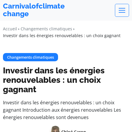
Carnivalofclimate
change
Accueil
Changements climatiques
Investir dans les énergies renouvelables : un choix gagnant
Changements climatiques
Investir dans les énergies
renouvelables : un choix
gagnant
Investir dans les énergies renouvelables : un choix
gagnant Introduction aux énergies renouvelables Les
énergies renouvelables sont devenues
Chloé Caron