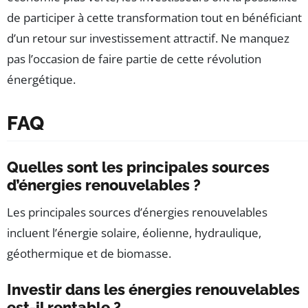
de participer à cette transformation tout en bénéficiant
d’un retour sur investissement attractif. Ne manquez
pas l’occasion de faire partie de cette révolution
énergétique.
FAQ
Quelles sont les principales sources
d’énergies renouvelables ?
Les principales sources d’énergies renouvelables
incluent l’énergie solaire, éolienne, hydraulique,
géothermique et de biomasse.
Investir dans les énergies renouvelables
est-il rentable ?