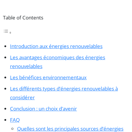
Table of Contents
Introduction aux énergies renouvelables
Les avantages économiques des énergies
renouvelables
Les bénéfices environnementaux
Les différents types d’énergies renouvelables à
considérer
Conclusion : un choix d’avenir
FAQ
Quelles sont les principales sources d’énergies