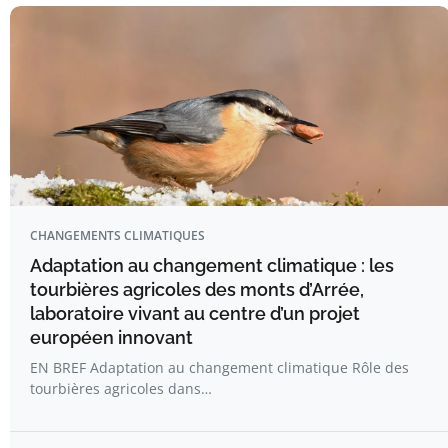
CHANGEMENTS CLIMATIQUES
Adaptation au changement climatique : les
tourbières agricoles des monts d’Arrée,
laboratoire vivant au centre d’un projet
européen innovant
EN BREF Adaptation au changement climatique Rôle des
tourbières agricoles dans…