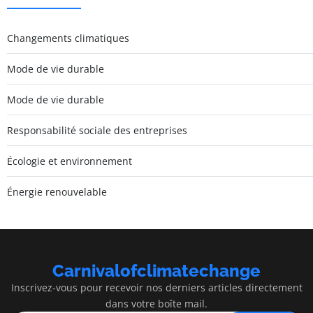
Changements climatiques
Mode de vie durable
Mode de vie durable
Responsabilité sociale des entreprises
Écologie et environnement
Énergie renouvelable
Carnivalofclimatechange
Inscrivez-vous pour recevoir nos derniers articles directement
dans votre boîte mail.