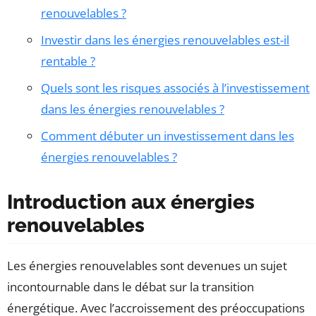
renouvelables ?
Investir dans les énergies renouvelables est-il
rentable ?
Quels sont les risques associés à l’investissement
dans les énergies renouvelables ?
Comment débuter un investissement dans les
énergies renouvelables ?
Introduction aux énergies
renouvelables
Les énergies renouvelables sont devenues un sujet
incontournable dans le débat sur la transition
énergétique. Avec l’accroissement des préoccupations