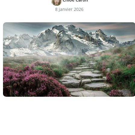
8 janvier 2026