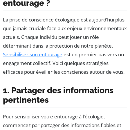
entourage ?
La prise de conscience écologique est aujourd’hui plus
que jamais cruciale face aux enjeux environnementaux
actuels. Chaque individu peut jouer un rôle
déterminant dans la protection de notre planète.
Sensibiliser son entourage
est un premier pas vers un
engagement collectif. Voici quelques stratégies
efficaces pour éveiller les consciences autour de vous.
1. Partager des informations
pertinentes
Pour sensibiliser votre entourage à l’écologie,
commencez par partager des informations fiables et