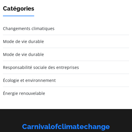
Catégories
Changements climatiques
Mode de vie durable
Mode de vie durable
Responsabilité sociale des entreprises
Écologie et environnement
Énergie renouvelable
Carnivalofclimatechange