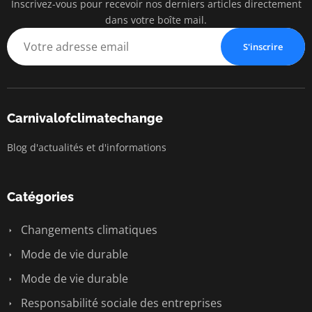
Inscrivez-vous pour recevoir nos derniers articles directement
dans votre boîte mail.
S'inscrire
Carnivalofclimatechange
Blog d'actualités et d'informations
Catégories
Changements climatiques
Mode de vie durable
Mode de vie durable
Responsabilité sociale des entreprises