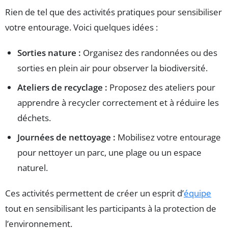
Rien de tel que des activités pratiques pour sensibiliser
votre entourage. Voici quelques idées :
Sorties nature :
Organisez des randonnées ou des
sorties en plein air pour observer la biodiversité.
Ateliers de recyclage :
Proposez des ateliers pour
apprendre à recycler correctement et à réduire les
déchets.
Journées de nettoyage :
Mobilisez votre entourage
pour nettoyer un parc, une plage ou un espace
naturel.
Ces activités permettent de créer un esprit d’
équipe
tout en sensibilisant les participants à la protection de
l’environnement.