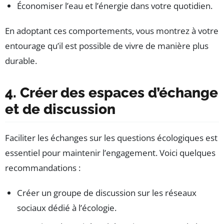
Économiser l’eau et l’énergie dans votre quotidien.
En adoptant ces comportements, vous montrez à votre
entourage qu’il est possible de vivre de manière plus
durable.
4. Créer des espaces d’échange
et de discussion
Faciliter les échanges sur les questions écologiques est
essentiel pour maintenir l’engagement. Voici quelques
recommandations :
Créer un groupe de discussion sur les réseaux
sociaux dédié à l’écologie.