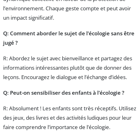
l’environnement. Chaque geste compte et peut avoir
un impact significatif.
Q: Comment aborder le sujet de l’écologie sans être
jugé ?
R: Abordez le sujet avec bienveillance et partagez des
informations intéressantes plutôt que de donner des
leçons. Encouragez le dialogue et l’échange d’idées.
Q: Peut-on sensibiliser des enfants à l’écologie ?
R: Absolument ! Les enfants sont très réceptifs. Utilisez
des jeux, des livres et des activités ludiques pour leur
faire comprendre l’importance de l’écologie.