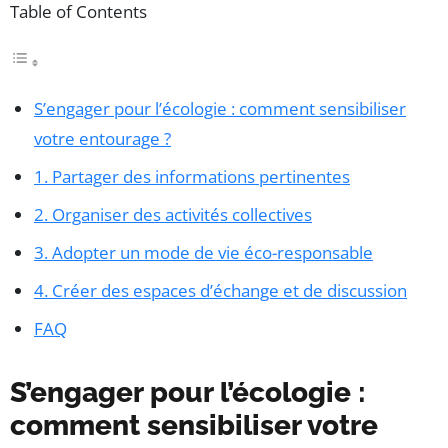
Table of Contents
S’engager pour l’écologie : comment sensibiliser
votre entourage ?
1. Partager des informations pertinentes
2. Organiser des activités collectives
3. Adopter un mode de vie éco-responsable
4. Créer des espaces d’échange et de discussion
FAQ
S’engager pour l’écologie :
comment sensibiliser votre