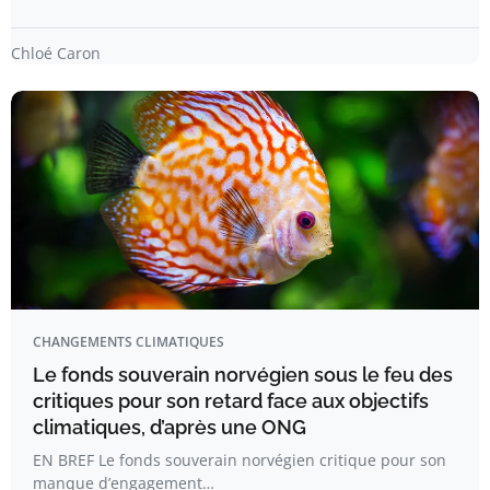
Chloé Caron
CHANGEMENTS CLIMATIQUES
Le fonds souverain norvégien sous le feu des
critiques pour son retard face aux objectifs
climatiques, d’après une ONG
EN BREF Le fonds souverain norvégien critique pour son
manque d’engagement…