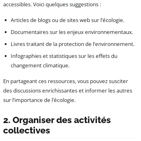
accessibles. Voici quelques suggestions :
Articles de blogs ou de sites web sur l’écologie.
Documentaires sur les enjeux environnementaux.
Livres traitant de la protection de l’environnement.
Infographies et statistiques sur les effets du
changement climatique.
En partageant ces ressources, vous pouvez susciter
des discussions enrichissantes et informer les autres
sur l’importance de l’écologie.
2. Organiser des activités
collectives