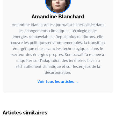
Amandine Blanchard
Amandine Blanchard est journaliste spécialisée dans
les changements climatiques, l’écologie et les
énergies renouvelables. Depuis plus de dix ans, elle
couvre les politiques environnementales, la transition
énergétique et les avancées technologiques dans le
secteur des énergies propres. Son travail l’a menée à
enquêter sur l’adaptation des territoires face au
réchauffement climatique et sur les enjeux de la
décarbonation.
Voir tous les articles →
Articles similaires