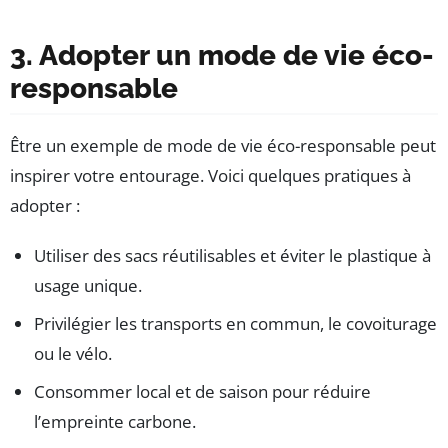
3. Adopter un mode de vie éco-
responsable
Être un exemple de mode de vie éco-responsable peut
inspirer votre entourage. Voici quelques pratiques à
adopter :
Utiliser des sacs réutilisables et éviter le plastique à
usage unique.
Privilégier les transports en commun, le covoiturage
ou le vélo.
Consommer local et de saison pour réduire
l’empreinte carbone.