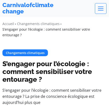
Carnivalofclimate
change
Accueil
Changements climatiques
S’engager pour l’écologie : comment sensibiliser votre
entourage ?
Changements climatiques
S’engager pour l’écologie :
comment sensibiliser votre
entourage ?
S’engager pour l’écologie : comment sensibiliser votre
entourage ? La prise de conscience écologique est
aujourd’hui plus que