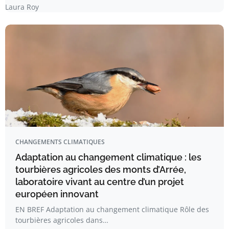
Laura Roy
CHANGEMENTS CLIMATIQUES
Adaptation au changement climatique : les
tourbières agricoles des monts d’Arrée,
laboratoire vivant au centre d’un projet
européen innovant
EN BREF Adaptation au changement climatique Rôle des
tourbières agricoles dans…