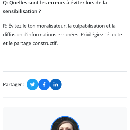
Q: Quelles sont les erreurs à éviter lors de la
sensibilisation ?
R: Évitez le ton moralisateur, la culpabilisation et la
diffusion d’informations erronées. Privilégiez l’écoute
et le partage constructif.
Partager :