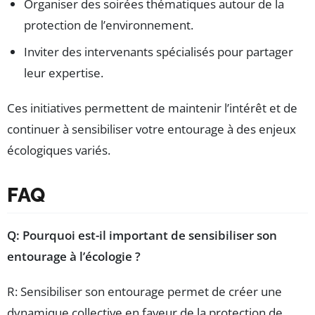
Organiser des soirées thématiques autour de la
protection de l’environnement.
Inviter des intervenants spécialisés pour partager
leur expertise.
Ces initiatives permettent de maintenir l’intérêt et de
continuer à sensibiliser votre entourage à des enjeux
écologiques variés.
FAQ
Q: Pourquoi est-il important de sensibiliser son
entourage à l’écologie ?
R: Sensibiliser son entourage permet de créer une
dynamique collective en faveur de la protection de