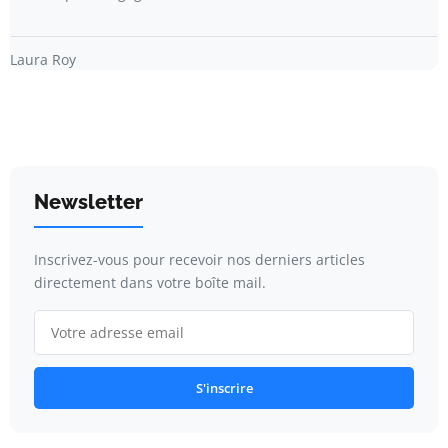
Laura Roy
Newsletter
Inscrivez-vous pour recevoir nos derniers articles
directement dans votre boîte mail.
S'inscrire