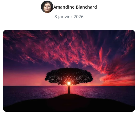
Amandine Blanchard
8 janvier 2026