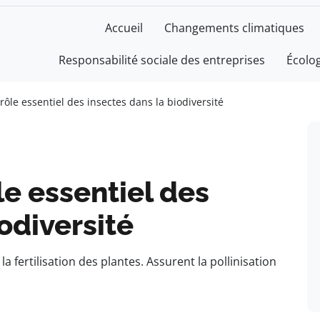
Accueil
Changements climatiques
Responsabilité sociale des entreprises
Écolo
e rôle essentiel des insectes dans la biodiversité
ôle essentiel des
odiversité
la fertilisation des plantes. Assurent la pollinisation