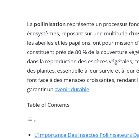
La
pollinisation
représente un processus fon
écosystèmes, reposant sur une multitude d’
in
les abeilles et les papillons, ont pour mission d’
constituent près de 80 % de la couverture végét
dans la reproduction des espèces végétales, ce
des plantes, essentielle à leur survie et à leu
font face à des menaces croissantes, rendant 
garantir un
avenir durable
.
Table of Contents
L’Importance Des Insectes Pollinisateurs 