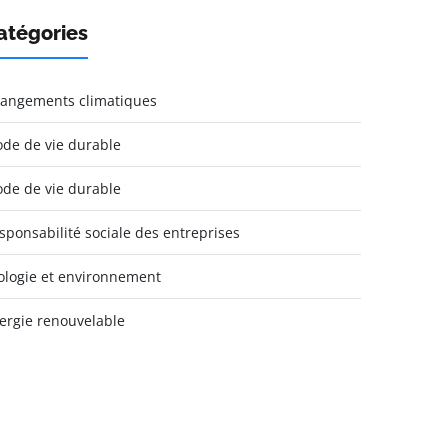
atégories
angements climatiques
de de vie durable
de de vie durable
sponsabilité sociale des entreprises
ologie et environnement
ergie renouvelable