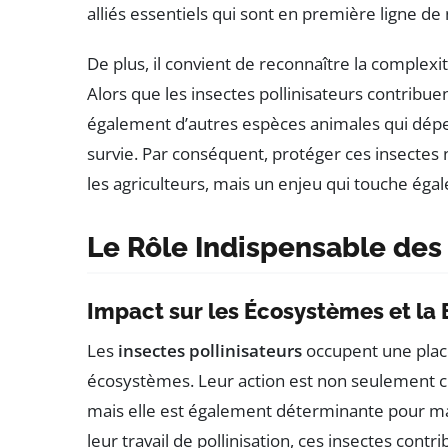
alliés essentiels qui sont en première ligne de
De plus, il convient de reconnaître la complex
Alors que les insectes pollinisateurs contribuen
également d’autres espèces animales qui dépen
survie. Par conséquent, protéger ces insectes
les agriculteurs, mais un enjeu qui touche ég
Le Rôle Indispensable des 
Impact sur les Écosystèmes et la 
Les
insectes pollinisateurs
occupent une plac
écosystèmes. Leur action est non seulement c
mais elle est également déterminante pour ma
leur travail de pollinisation, ces insectes contr