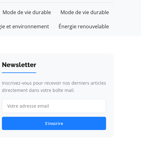
Mode de vie durable
Mode de vie durable
gie et environnement
Énergie renouvelable
Newsletter
Inscrivez-vous pour recevoir nos derniers articles
directement dans votre boîte mail.
S'inscrire