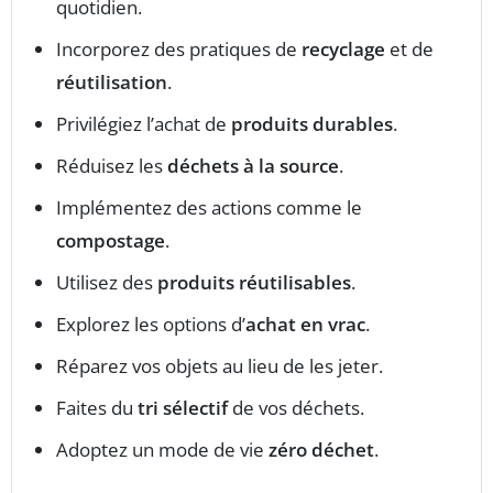
quotidien.
Incorporez des pratiques de
recyclage
et de
réutilisation
.
Privilégiez l’achat de
produits durables
.
Réduisez les
déchets à la source
.
Implémentez des actions comme le
compostage
.
Utilisez des
produits réutilisables
.
Explorez les options d’
achat en vrac
.
Réparez vos objets au lieu de les jeter.
Faites du
tri sélectif
de vos déchets.
Adoptez un mode de vie
zéro déchet
.