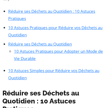
Réduire ses Déchets au Quotidien : 10 Astuces
Pratiques
10 Astuces Pratiques pour Réduire vos Déchets au
Quotidien
Réduire ses Déchets au Quotidien
10 Astuces Pratiques pour Adopter un Mode de
Vie Durable
10 Astuces Simples pour Réduire vos Déchets au
Quotidien
Réduire ses Déchets au
Quotidien : 10 Astuces