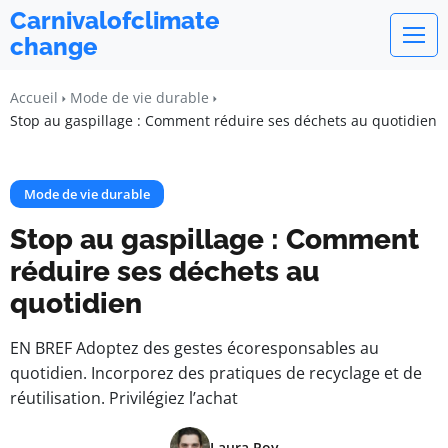
Carnivalofclimate
change
Accueil
Mode de vie durable
Stop au gaspillage : Comment réduire ses déchets au quotidien
Mode de vie durable
Stop au gaspillage : Comment
réduire ses déchets au
quotidien
EN BREF Adoptez des gestes écoresponsables au
quotidien. Incorporez des pratiques de recyclage et de
réutilisation. Privilégiez l’achat
Laura Roy