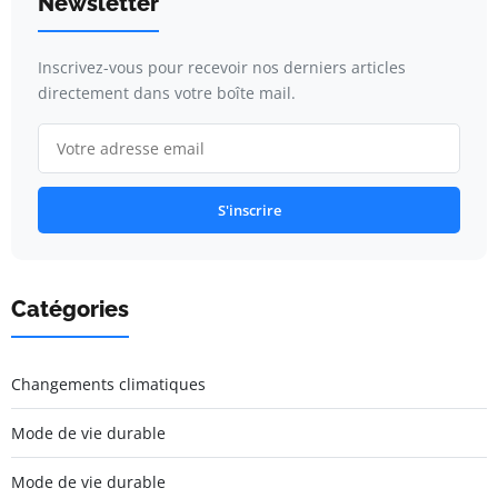
Newsletter
Inscrivez-vous pour recevoir nos derniers articles
directement dans votre boîte mail.
S'inscrire
Catégories
Changements climatiques
Mode de vie durable
Mode de vie durable