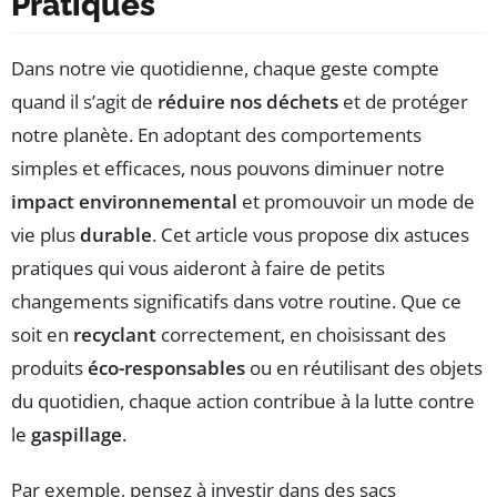
Pratiques
Dans notre vie quotidienne, chaque geste compte
quand il s’agit de
réduire nos déchets
et de protéger
notre planète. En adoptant des comportements
simples et efficaces, nous pouvons diminuer notre
impact environnemental
et promouvoir un mode de
vie plus
durable
. Cet article vous propose dix astuces
pratiques qui vous aideront à faire de petits
changements significatifs dans votre routine. Que ce
soit en
recyclant
correctement, en choisissant des
produits
éco-responsables
ou en réutilisant des objets
du quotidien, chaque action contribue à la lutte contre
le
gaspillage
.
Par exemple, pensez à investir dans des sacs