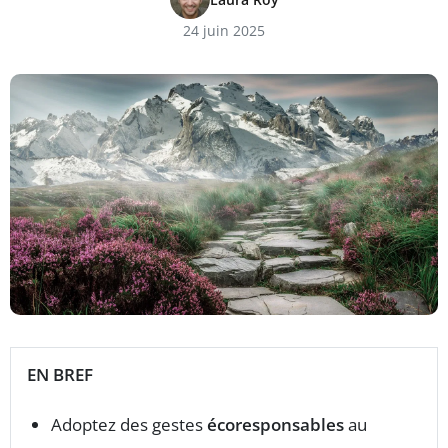
24 juin 2025
EN BREF
Adoptez des gestes
écoresponsables
au