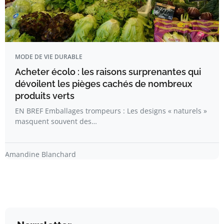
MODE DE VIE DURABLE
Acheter écolo : les raisons surprenantes qui
dévoilent les pièges cachés de nombreux
produits verts
EN BREF Emballages trompeurs : Les designs « naturels »
masquent souvent des…
Amandine Blanchard