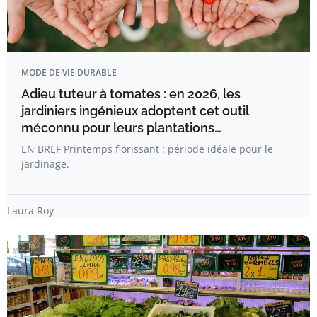
MODE DE VIE DURABLE
Adieu tuteur à tomates : en 2026, les
jardiniers ingénieux adoptent cet outil
méconnu pour leurs plantations…
EN BREF Printemps florissant : période idéale pour le
jardinage.
Laura Roy