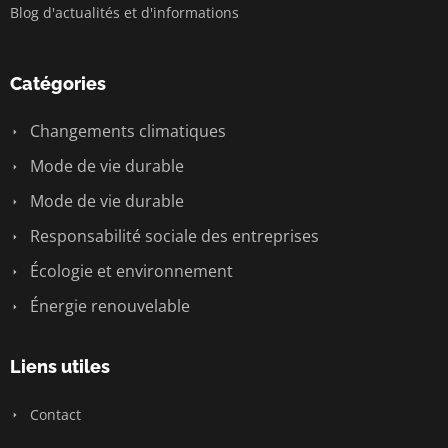
Blog d'actualités et d'informations
Catégories
Changements climatiques
Mode de vie durable
Mode de vie durable
Responsabilité sociale des entreprises
Écologie et environnement
Énergie renouvelable
Liens utiles
Contact