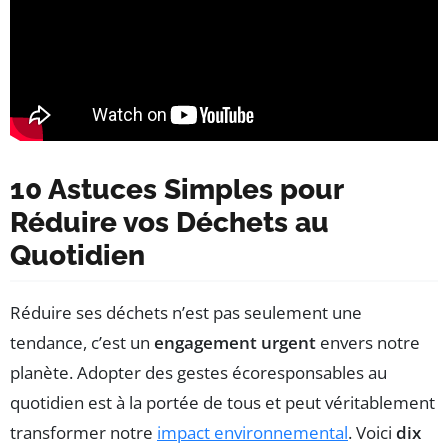
10 Astuces Simples pour
Réduire vos Déchets au
Quotidien
Réduire ses déchets n’est pas seulement une
tendance, c’est un
engagement urgent
envers notre
planète. Adopter des gestes écoresponsables au
quotidien est à la portée de tous et peut véritablement
transformer notre
impact environnemental
. Voici
dix