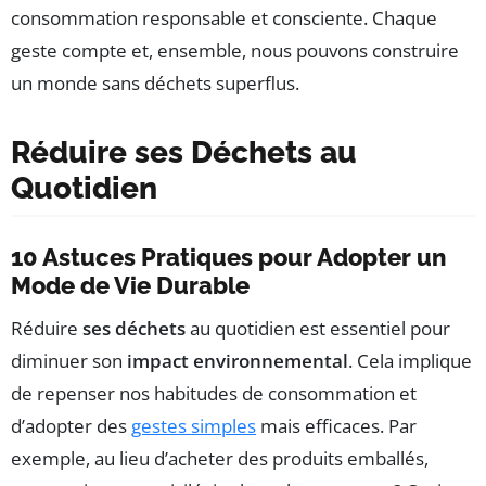
consommation responsable et consciente. Chaque
geste compte et, ensemble, nous pouvons construire
un monde sans déchets superflus.
Réduire ses Déchets au
Quotidien
10 Astuces Pratiques pour Adopter un
Mode de Vie Durable
Réduire
ses déchets
au quotidien est essentiel pour
diminuer son
impact environnemental
. Cela implique
de repenser nos habitudes de consommation et
d’adopter des
gestes simples
mais efficaces. Par
exemple, au lieu d’acheter des produits emballés,