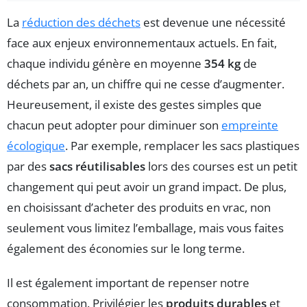
La
réduction des déchets
est devenue une nécessité
face aux enjeux environnementaux actuels. En fait,
chaque individu génère en moyenne
354 kg
de
déchets par an, un chiffre qui ne cesse d’augmenter.
Heureusement, il existe des gestes simples que
chacun peut adopter pour diminuer son
empreinte
écologique
. Par exemple, remplacer les sacs plastiques
par des
sacs réutilisables
lors des courses est un petit
changement qui peut avoir un grand impact. De plus,
en choisissant d’acheter des produits en vrac, non
seulement vous limitez l’emballage, mais vous faites
également des économies sur le long terme.
Il est également important de repenser notre
consommation. Privilégier les
produits durables
et