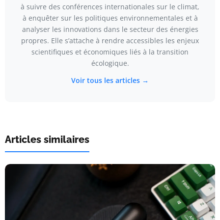
à suivre des conférences internationales sur le climat,
à enquêter sur les politiques environnementales et à
analyser les innovations dans le secteur des énergies
propres. Elle s’attache à rendre accessibles les enjeux
scientifiques et économiques liés à la transition
écologique.
Voir tous les articles →
Articles similaires