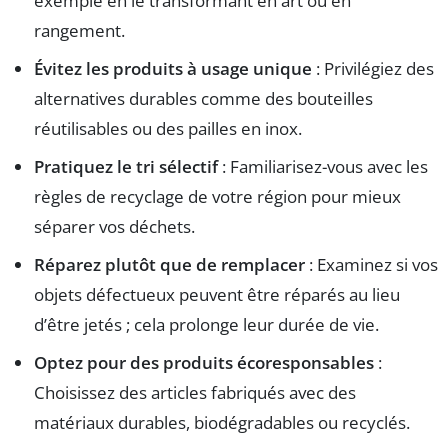
exemple en le transformant en art ou en
rangement.
Évitez les produits à usage unique
: Privilégiez des
alternatives durables comme des bouteilles
réutilisables ou des pailles en inox.
Pratiquez le tri sélectif
: Familiarisez-vous avec les
règles de recyclage de votre région pour mieux
séparer vos déchets.
Réparez plutôt que de remplacer
: Examinez si vos
objets défectueux peuvent être réparés au lieu
d’être jetés ; cela prolonge leur durée de vie.
Optez pour des produits écoresponsables
:
Choisissez des articles fabriqués avec des
matériaux durables, biodégradables ou recyclés.