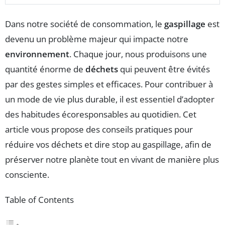
Dans notre société de consommation, le
gaspillage
est
devenu un problème majeur qui impacte notre
environnement
. Chaque jour, nous produisons une
quantité énorme de
déchets
qui peuvent être évités
par des gestes simples et efficaces. Pour contribuer à
un mode de vie plus durable, il est essentiel d’adopter
des habitudes écoresponsables au quotidien. Cet
article vous propose des conseils pratiques pour
réduire vos déchets et dire stop au gaspillage, afin de
préserver notre planète tout en vivant de manière plus
consciente.
Table of Contents