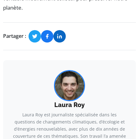
planète.
Partager :
Laura Roy
Laura Roy est journaliste spécialisée dans les
questions de changements climatiques, d’écologie et
d’énergies renouvelables, avec plus de dix années de
couverture de ces thématiques. Son travail l’a amenée