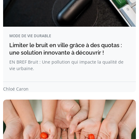
MODE DE VIE DURABLE
Limiter le bruit en ville grâce à des quotas :
une solution innovante à découvrir !
EN BREF Bruit : Une pollution qui impacte la qualité de
vie urbaine.
Chloé Caron