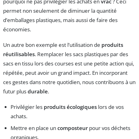
pourquoi ne pas privilégier les achats en
vrac
? Ceci
permet non seulement de diminuer la quantité
d’emballages plastiques, mais aussi de faire des
économies.
Un autre bon exemple est l’utilisation de
produits
réutilisables
. Remplacer les sacs plastiques par des
sacs en tissu lors des courses est une petite action qui,
répétée, peut avoir un grand impact. En incorporant
ces gestes dans notre quotidien, nous contribuons à un
futur plus
durable
.
Privilégier les
produits écologiques
lors de vos
achats.
Mettre en place un
composteur
pour vos déchets
organiques.