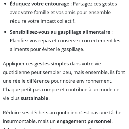
Éduquez votre entourage
: Partagez ces gestes
avec votre famille et vos amis pour ensemble
réduire votre impact collectif.
Sensibilisez-vous au gaspillage alimentaire
:
Planifiez vos repas et conservez correctement les
aliments pour éviter le gaspillage.
Appliquer ces
gestes simples
dans votre vie
quotidienne peut sembler peu, mais ensemble, ils font
une réelle différence pour notre environnement.
Chaque petit pas compte et contribue à un mode de
vie plus
sustainable
.
Réduire ses déchets au quotidien n’est pas une tâche
insurmontable, mais un
engagement personnel
.