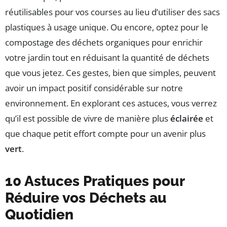
réutilisables pour vos courses au lieu d’utiliser des sacs
plastiques à usage unique. Ou encore, optez pour le
compostage des déchets organiques pour enrichir
votre jardin tout en réduisant la quantité de déchets
que vous jetez. Ces gestes, bien que simples, peuvent
avoir un impact positif considérable sur notre
environnement. En explorant ces astuces, vous verrez
qu’il est possible de vivre de manière plus
éclairée
et
que chaque petit effort compte pour un avenir plus
vert
.
10 Astuces Pratiques pour
Réduire vos Déchets au
Quotidien