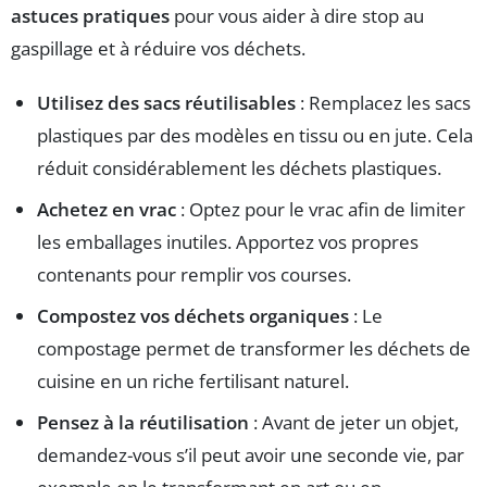
astuces pratiques
pour vous aider à dire stop au
gaspillage et à réduire vos déchets.
Utilisez des sacs réutilisables
: Remplacez les sacs
plastiques par des modèles en tissu ou en jute. Cela
réduit considérablement les déchets plastiques.
Achetez en vrac
: Optez pour le vrac afin de limiter
les emballages inutiles. Apportez vos propres
contenants pour remplir vos courses.
Compostez vos déchets organiques
: Le
compostage permet de transformer les déchets de
cuisine en un riche fertilisant naturel.
Pensez à la réutilisation
: Avant de jeter un objet,
demandez-vous s’il peut avoir une seconde vie, par