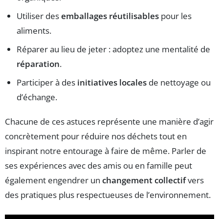
Utiliser des
emballages réutilisables
pour les
aliments.
Réparer au lieu de jeter : adoptez une mentalité de
réparation
.
Participer à des
initiatives locales
de nettoyage ou
d’échange.
Chacune de ces astuces représente une manière d’agir
concrètement pour réduire nos déchets tout en
inspirant notre entourage à faire de même. Parler de
ses expériences avec des amis ou en famille peut
également engendrer un
changement collectif
vers
des pratiques plus respectueuses de l’environnement.