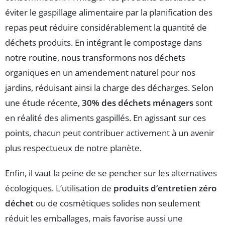
éviter le gaspillage alimentaire par la planification des
repas peut réduire considérablement la quantité de
déchets produits. En intégrant le compostage dans
notre routine, nous transformons nos déchets
organiques en un amendement naturel pour nos
jardins, réduisant ainsi la charge des décharges. Selon
une étude récente,
30% des déchets ménagers
sont
en réalité des aliments gaspillés. En agissant sur ces
points, chacun peut contribuer activement à un avenir
plus respectueux de notre planète.
Enfin, il vaut la peine de se pencher sur les alternatives
écologiques. L’utilisation de
produits d’entretien zéro
déchet
ou de cosmétiques solides non seulement
réduit les emballages, mais favorise aussi une