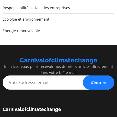
Responsabilité sociale des entreprises
Écologie et environnement
Énergie renouvelable
Carnivalofclimatechange
Inscrivez-vous pour recevoir nos derniers articles directement
dans votre boîte mail.
S'inscrire
Carnivalofclimatechange